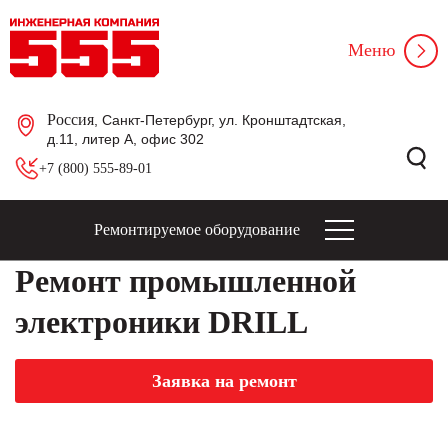
Меню
Россия
, Санкт-Петербург, ул. Кронштадтская,
д.11, литер А, офис 302
+7 (800) 555-89-01
Ремонтируемое оборудование
Ремонт промышленной
электроники DRILL
Заявка на ремонт