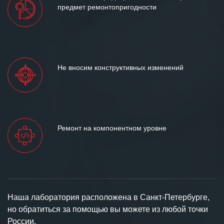
предмет ремонтопригодности
Не вносим конструктивных изменений
Ремонт на компонентном уровне
Наша лаборатория расположена в Санкт-Петербурге,
но обратиться за помощью вы можете из любой точки
России.