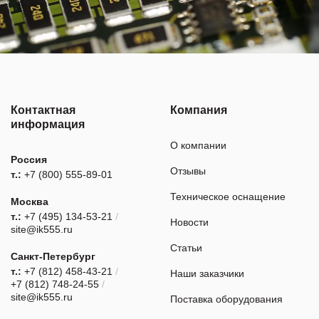
Контактная
Компания
информация
О компании
Россия
Отзывы
т.:
+7 (800) 555-89-01
Техническое оснащение
Москва
т.:
+7 (495) 134-53-21
/
Новости
site@ik555.ru
Статьи
Санкт-Петербург
т.:
+7 (812) 458-43-21
/
Наши заказчики
+7 (812) 748-24-55
/
site@ik555.ru
Поставка оборудования