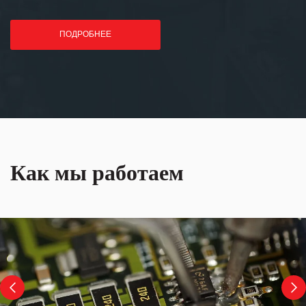
ПОДРОБНЕЕ
Как мы работаем