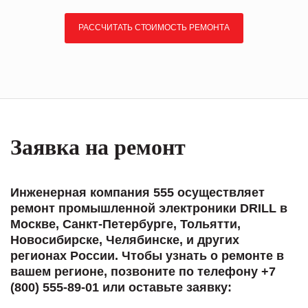
РАССЧИТАТЬ СТОИМОСТЬ РЕМОНТА
Заявка на ремонт
Инженерная компания 555 осуществляет
ремонт промышленной электроники DRILL в
Москве, Санкт-Петербурге, Тольятти,
Новосибирске, Челябинске, и других
регионах России. Чтобы узнать о ремонте в
вашем регионе, позвоните по телефону +7
(800) 555-89-01 или оставьте заявку: