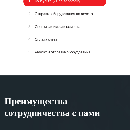
1
Консультация по телефону
2
Отправка оборудования на осмотр
3
Оценка стоимости ремонта
4
Оплата счета
5
Ремонт и отправка оборудования
Преимущества
сотрудничества с нами