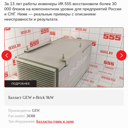
За 13 лет работы инженеры ИК 555 восстановили более 30
000 блоков на компонентном уровне для предприятий России
и СНГ. Ниже — реальные примеры с описанием
неисправности и результата.
ПОДРОБНЕЕ
Балласт GEW e-Brick 9kW
Производитель:
GEW
Part number:
26368
Тип оборудования:
Балласты сушек и ламп