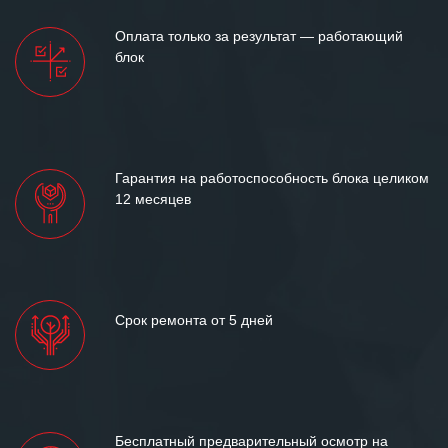
Оплата только за результат — работающий
блок
Гарантия на работоспособность блока целиком
12 месяцев
Срок ремонта от 5 дней
Бесплатный предварительный осмотр на