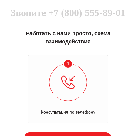
Звоните
+7 (800) 555-89-01
Работать с нами просто, схема
взаимодействия
1
Консультация по телефону