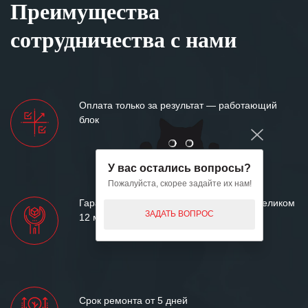
Преимущества
сотрудничества с нами
Оплата только за результат — работающий
блок
У вас остались вопросы?
Пожалуйста, скорее задайте их нам!
Гарантия на работоспособность блока целиком
ЗАДАТЬ ВОПРОС
12 месяцев
Срок ремонта от 5 дней