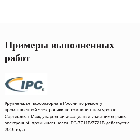
Примеры выполненных
работ
Крупнейшая лаборатория в России по ремонту
промышленной электроники на компонентном уровне.
Сертификат Международной ассоциации участников рынка
электронной промышленности IPC-7711B/7721B действует с
2016 года