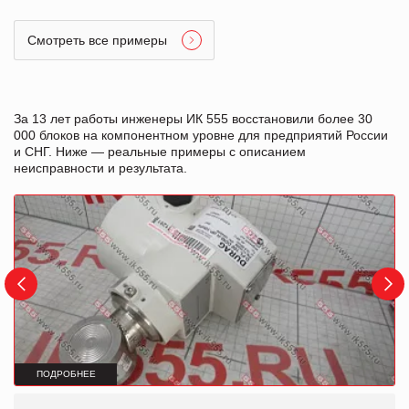
Смотреть все примеры
За 13 лет работы инженеры ИК 555 восстановили более 30
000 блоков на компонентном уровне для предприятий России
и СНГ. Ниже — реальные примеры с описанием
неисправности и результата.
ПОДРОБНЕЕ