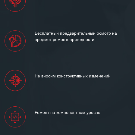
Бесплатный предварительный осмотр на
предмет ремонтопригодности
Не вносим конструктивных изменений
Ремонт на компонентном уровне