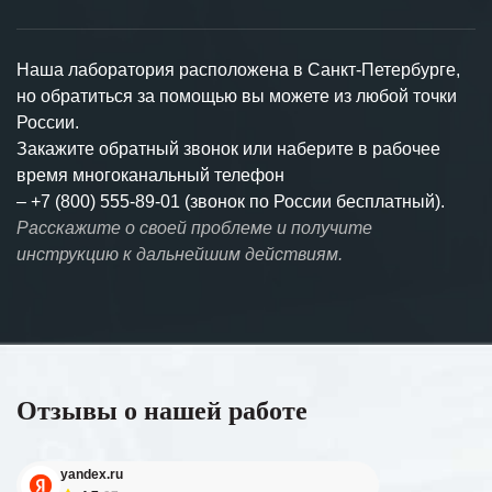
Наша лаборатория расположена в Санкт-Петербурге,
но обратиться за помощью вы можете из любой точки
России.
Закажите обратный звонок или наберите в рабочее
время многоканальный телефон
–
+7 (800) 555-89-01 (звонок по России бесплатный).
Расскажите о своей проблеме и получите
инструкцию к дальнейшим действиям.
Отзывы о нашей работе
yandex.ru