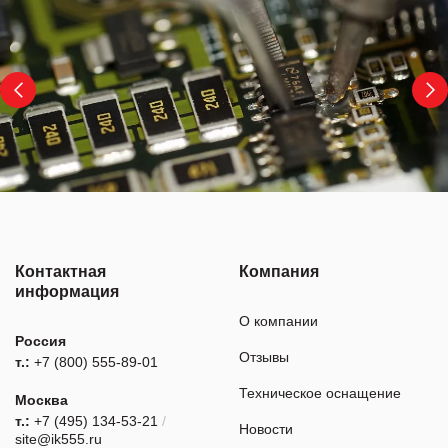
Контактная
Компания
информация
О компании
Россия
Отзывы
т.:
+7 (800) 555-89-01
Техническое оснащение
Москва
т.:
+7 (495) 134-53-21
/
Новости
site@ik555.ru