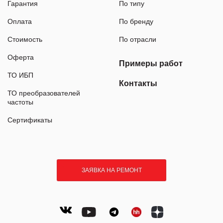
Гарантия
По типу
Оплата
По бренду
Стоимость
По отрасли
Оферта
Примеры работ
ТО ИБП
Контакты
ТО преобразователей
частоты
Сертификаты
ЗАЯВКА НА РЕМОНТ