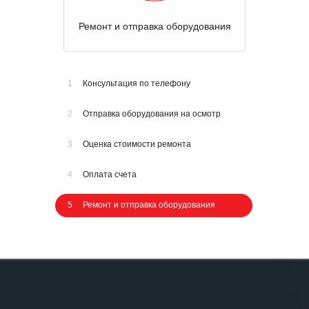
Ремонт и отправка оборудования
1
Консультация по телефону
2
Отправка оборудования на осмотр
3
Оценка стоимости ремонта
4
Оплата счета
5
Ремонт и отправка оборудования