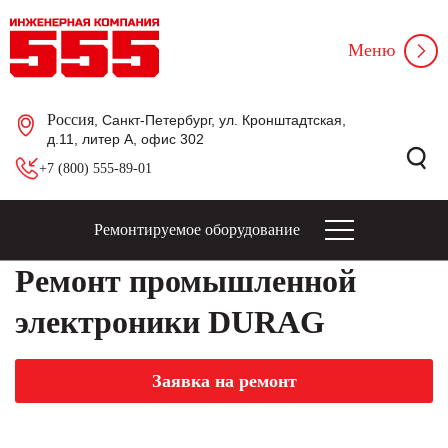
Меню
Россия
, Санкт-Петербург, ул. Кронштадтская,
д.11, литер А, офис 302
+7 (800) 555-89-01
Ремонтируемое оборудование
Ремонт промышленной
электроники DURAG
Заявка на ремонт