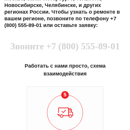
Новосибирске, Челябинске, и других
регионах России. Чтобы узнать о ремонте в
вашем регионе, позвоните по телефону +7
(800) 555-89-01 или оставьте заявку:
Звоните
+7 (800) 555-89-01
Работать с нами просто, схема
взаимодействия
5