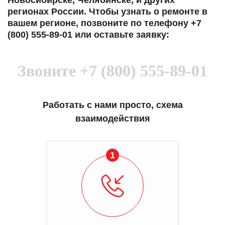
Новосибирске, Челябинске, и других
регионах России. Чтобы узнать о ремонте в
вашем регионе, позвоните по телефону +7
(800) 555-89-01 или оставьте заявку:
Звоните
+7 (800) 555-89-01
Работать с нами просто, схема
взаимодействия
2