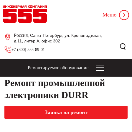
Меню
Россия
, Санкт-Петербург, ул. Кронштадтская,
д.11, литер А, офис 302
+7 (800) 555-89-01
Ремонтируемое оборудование
Ремонт промышленной
электроники DURR
Заявка на ремонт