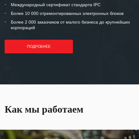
«Инженерной компании «555» долгих
Международный сертификат стандарта IPC
лет успеха и процветания.
Более 10 000 отремонтированных электронных блоков
Более 2 000 заказчиков от малого бизнеса до крупнейших
корпораций
ПОДРОБНЕЕ
Как мы работаем