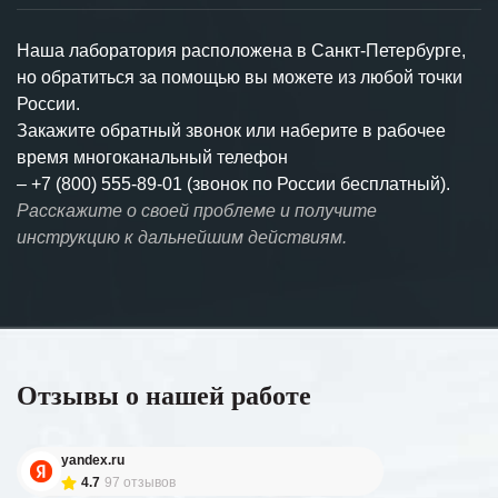
Наша лаборатория расположена в Санкт-Петербурге,
но обратиться за помощью вы можете из любой точки
России.
Закажите обратный звонок или наберите в рабочее
время многоканальный телефон
–
+7 (800) 555-89-01 (звонок по России бесплатный).
Расскажите о своей проблеме и получите
инструкцию к дальнейшим действиям.
Отзывы о нашей работе
yandex.ru
4.7
97 отзывов