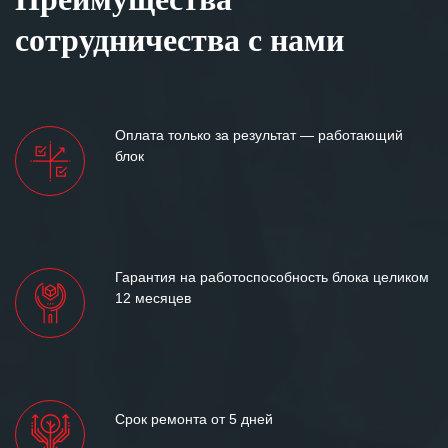
сотрудничества с нами
Оплата только за результат — работающий
блок
Гарантия на работоспособность блока целиком
12 месяцев
Срок ремонта от 5 дней