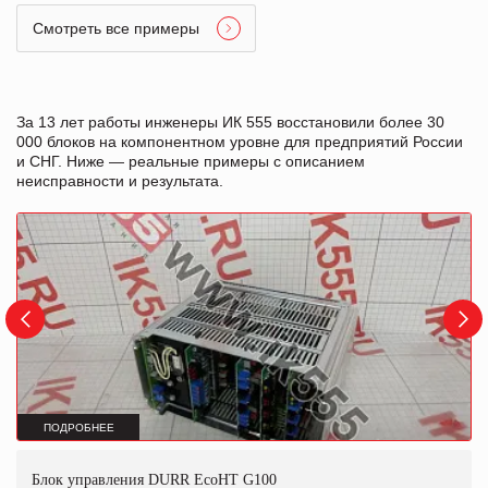
Смотреть все примеры
За 13 лет работы инженеры ИК 555 восстановили более 30
000 блоков на компонентном уровне для предприятий России
и СНГ. Ниже — реальные примеры с описанием
неисправности и результата.
ПОДРОБНЕЕ
Блок управления DURR EcoHT G100