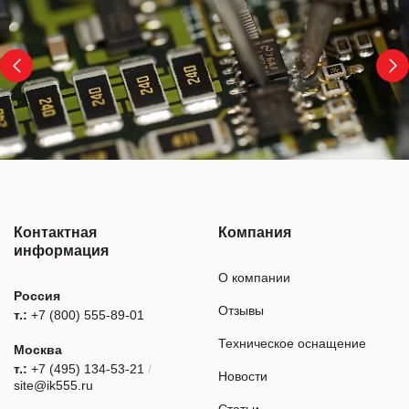
Контактная
Компания
информация
О компании
Россия
Отзывы
т.:
+7 (800) 555-89-01
Техническое оснащение
Москва
т.:
+7 (495) 134-53-21
/
Новости
site@ik555.ru
Статьи