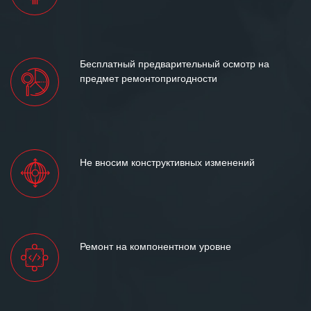
Бесплатный предварительный осмотр на
предмет ремонтопригодности
Не вносим конструктивных изменений
У вас остались вопросы?
Пожалуйста, скорее задайте их нам!
ЗАДАТЬ ВОПРОС
Ремонт на компонентном уровне