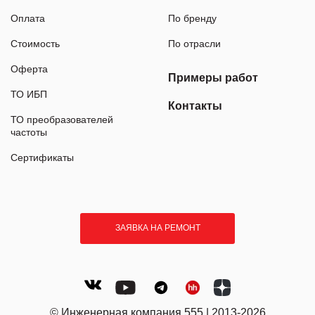
Оплата
По бренду
Стоимость
По отрасли
Оферта
Примеры работ
ТО ИБП
Контакты
ТО преобразователей
частоты
Сертификаты
ЗАЯВКА НА РЕМОНТ
© Инженерная компания 555 | 2013-2026