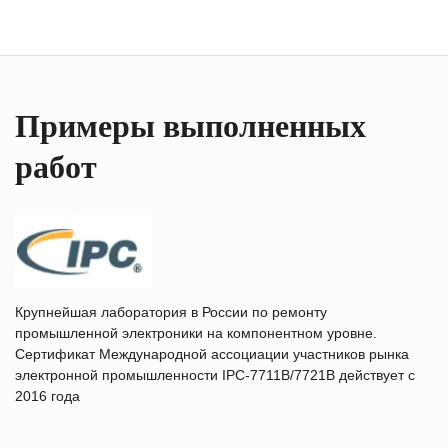
Примеры выполненных
работ
Крупнейшая лаборатория в России по ремонту
промышленной электроники на компонентном уровне.
Сертификат Международной ассоциации участников рынка
электронной промышленности IPC-7711B/7721B действует с
2016 года