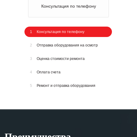
Отправка оборудования на осмотр
1
Консультация по телефону
2
Отправка оборудования на осмотр
3
Оценка стоимости ремонта
4
Оплата счета
5
Ремонт и отправка оборудования
Преимущества