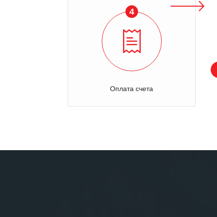
4
Оплата счета