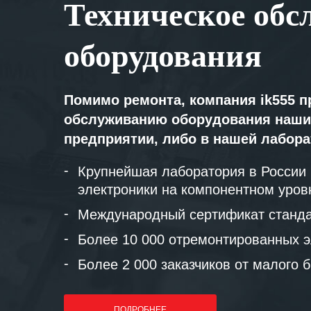
Техническое обс
оборудования
Помимо ремонта, компания ik555 п
обслуживанию оборудования наши
предприятии, либо в нашей лабор
Крупнейшая лаборатория в России
электроники на компонентном уров
Международный сертификат станда
Более 10 000 отремонтированных э
Более 2 000 заказчиков от малого 
ПОДРОБНЕЕ