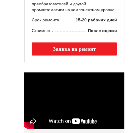
преобразователей и другой
промавтоматики на компонентном уровне.
Срок ремонта
15-20 рабочих дней
Стоимость
После оценки
Заявка на ремонт