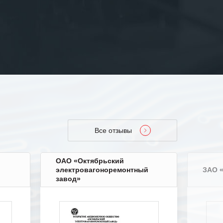
Все отзывы
ОАО «Октябрьский
электровагоноремонтный
ЗАО 
завод»