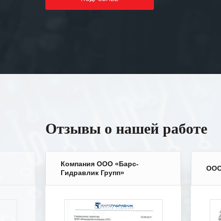
Отзывы о нашей работе
Компания ООО «Барс-
ООО
Гидравлик Групп»