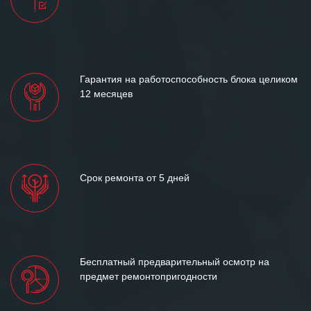
Гарантия на работоспособность блока целиком
12 месяцев
Срок ремонта от 5 дней
Бесплатный предварительный осмотр на
предмет ремонтопригодности