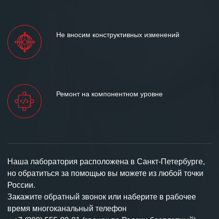
Не вносим конструктивных изменений
Ремонт на компонентном уровне
Наша лаборатория расположена в Санкт-Петербурге,
но обратиться за помощью вы можете из любой точки
России.
Закажите обратный звонок или наберите в рабочее
время многоканальный телефон