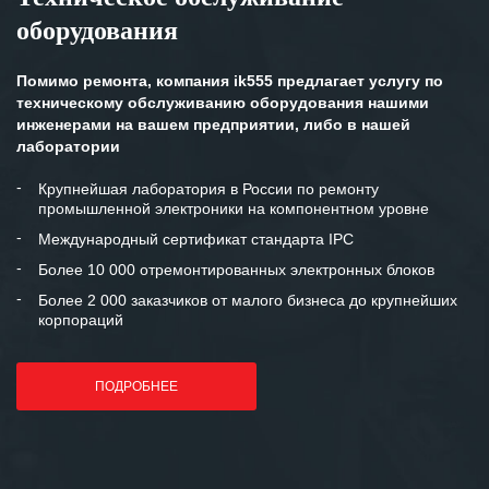
оборудования
Помимо ремонта, компания ik555 предлагает услугу по
техническому обслуживанию оборудования нашими
инженерами на вашем предприятии, либо в нашей
лаборатории
Крупнейшая лаборатория в России по ремонту
промышленной электроники на компонентном уровне
Международный сертификат стандарта IPC
Более 10 000 отремонтированных электронных блоков
Более 2 000 заказчиков от малого бизнеса до крупнейших
корпораций
ПОДРОБНЕЕ