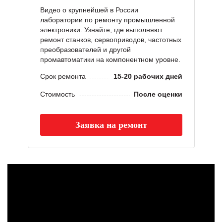
Видео о крупнейшей в России
лаборатории по ремонту промышленной
электроники. Узнайте, где выполняют
ремонт станков, сервоприводов, частотных
преобразователей и другой
промавтоматики на компонентном уровне.
Срок ремонта
15-20 рабочих дней
Стоимость
После оценки
Заявка на ремонт