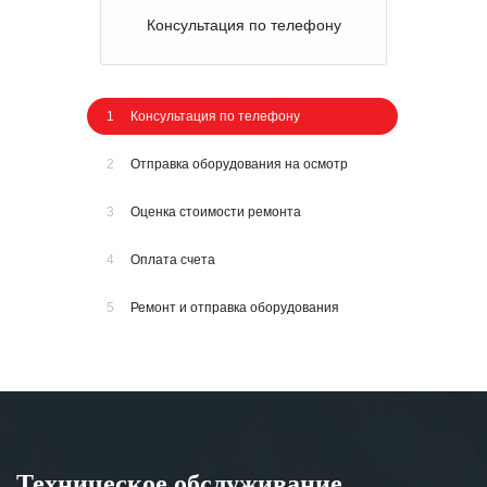
Консультация по телефону
1
Консультация по телефону
2
Отправка оборудования на осмотр
3
Оценка стоимости ремонта
4
Оплата счета
5
Ремонт и отправка оборудования
Техническое обслуживание