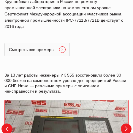
Крупнейшая лаборатория в России по ремонту
промышленной электроники на компонентном уровне.
Сертификат Международной ассоциации участников рынка
электронной промышленности IPC-7711B/7721B действует с
2016 года
Смотреть все примеры
За 13 лет работы инженеры ИК 555 восстановили более 30
000 блоков на компонентном уровне для предприятий России
и СНГ. Ниже — реальные примеры с описанием
неисправности и результата.