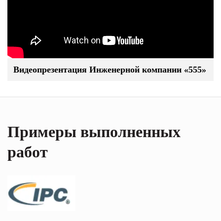
Видеопрезентация Инженерной компании «555»
Примеры выполненных
работ