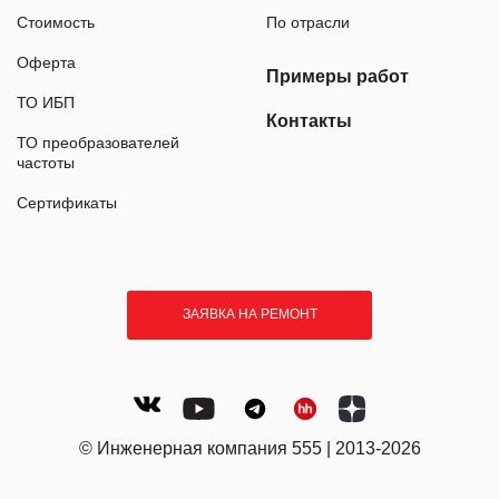
Стоимость
По отрасли
Оферта
Примеры работ
ТО ИБП
Контакты
ТО преобразователей
частоты
Сертификаты
ЗАЯВКА НА РЕМОНТ
© Инженерная компания 555 | 2013-2026