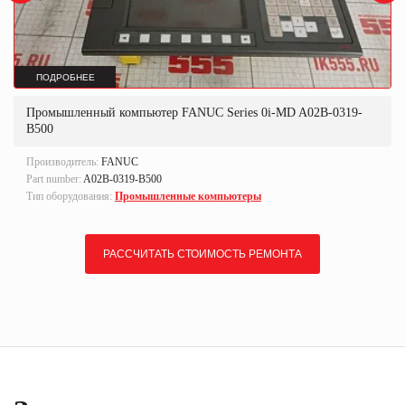
ПОДРОБНЕЕ
Промышленный компьютер FANUC Series 0i-MD A02B-0319-
B500
Производитель:
FANUC
Part number:
A02B-0319-B500
Тип оборудования:
Промышленные компьютеры
РАССЧИТАТЬ СТОИМОСТЬ РЕМОНТА