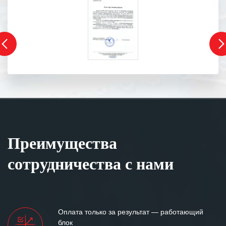
Преимущества
сотрудничества с нами
Оплата только за результат — работающий
блок