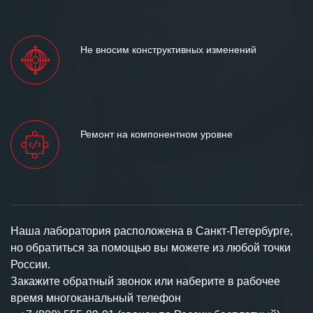
Не вносим конструктивных изменений
Ремонт на компонентном уровне
Наша лаборатория расположена в Санкт-Петербурге,
но обратиться за помощью вы можете из любой точки
России.
Закажите обратный звонок или наберите в рабочее
время многоканальный телефон