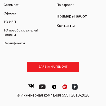
Стоимость
По отрасли
Оферта
Примеры работ
ТО ИБП
Контакты
ТО преобразователей
частоты
Сертификаты
ЗАЯВКА НА РЕМОНТ
© Инженерная компания 555 | 2013-2026