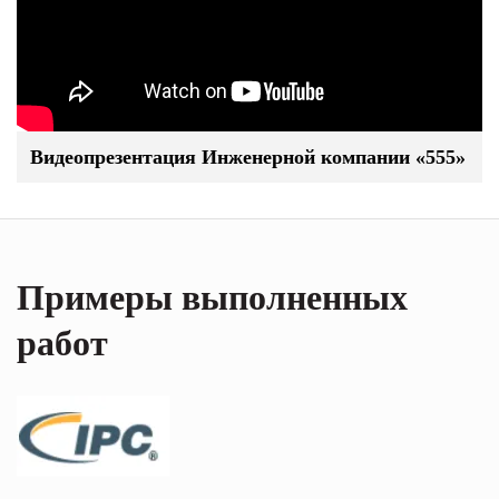
Видеопрезентация Инженерной компании «555»
Примеры выполненных
работ