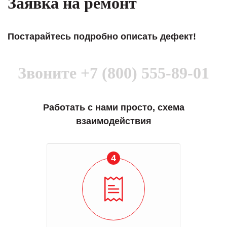
Заявка на ремонт
Постарайтесь подробно описать дефект!
Звоните
+7 (800) 555-89-01
Работать с нами просто, схема
взаимодействия
5