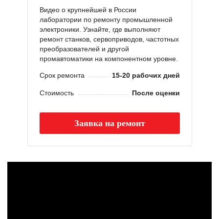
Видео о крупнейшей в России
лаборатории по ремонту промышленной
электроники. Узнайте, где выполняют
ремонт станков, сервоприводов, частотных
преобразователей и другой
промавтоматики на компонентном уровне.
Срок ремонта
15-20 рабочих дней
Стоимость
После оценки
Заявка на ремонт