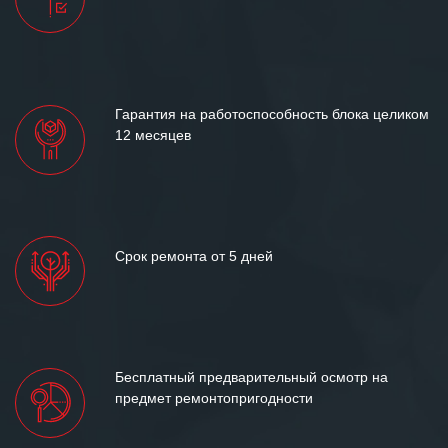
Гарантия на работоспособность блока целиком
12 месяцев
Срок ремонта от 5 дней
Бесплатный предварительный осмотр на
предмет ремонтопригодности