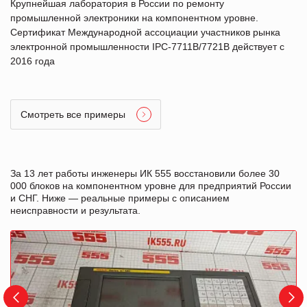
Крупнейшая лаборатория в России по ремонту
промышленной электроники на компонентном уровне.
Сертификат Международной ассоциации участников рынка
электронной промышленности IPC-7711B/7721B действует с
2016 года
Смотреть все примеры
За 13 лет работы инженеры ИК 555 восстановили более 30
000 блоков на компонентном уровне для предприятий России
и СНГ. Ниже — реальные примеры с описанием
неисправности и результата.