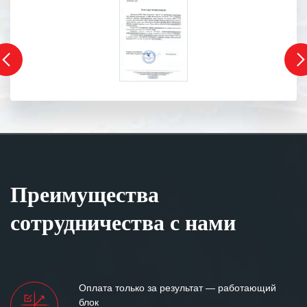
Преимущества
сотрудничества с нами
Оплата только за результат — работающий
блок