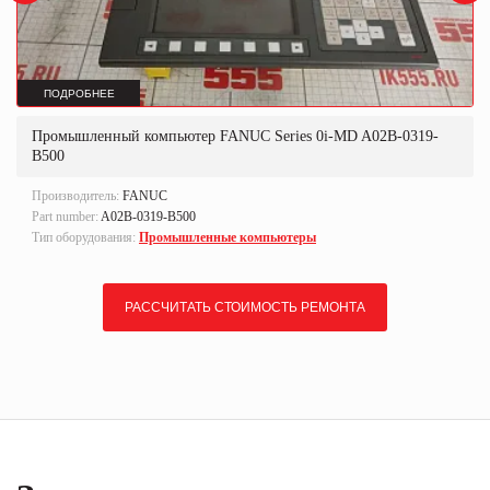
ПОДРОБНЕЕ
Промышленный компьютер FANUC Series 0i-MD A02B-0319-
B500
Производитель:
FANUC
Part number:
A02B-0319-B500
Тип оборудования:
Промышленные компьютеры
РАССЧИТАТЬ СТОИМОСТЬ РЕМОНТА