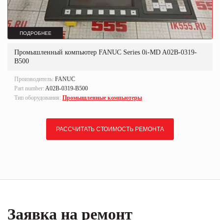
ПОДРОБНЕЕ
Промышленный компьютер FANUC Series 0i-MD A02B-0319-
B500
Производитель:
FANUC
Part number:
A02B-0319-B500
Тип оборудования:
Промышленные компьютеры
РАССЧИТАТЬ СТОИМОСТЬ РЕМОНТА
Заявка на ремонт