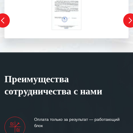
Преимущества
сотрудничества с нами
Оплата только за результат — работающий
блок