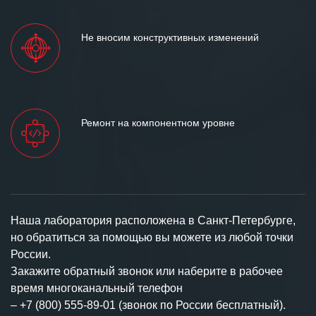
Не вносим конструктивных изменений
Ремонт на компонентном уровне
Наша лаборатория расположена в Санкт-Петербурге,
но обратиться за помощью вы можете из любой точки
России.
Закажите обратный звонок или наберите в рабочее
время многоканальный телефон
–
+7 (800) 555-89-01 (звонок по России бесплатный).