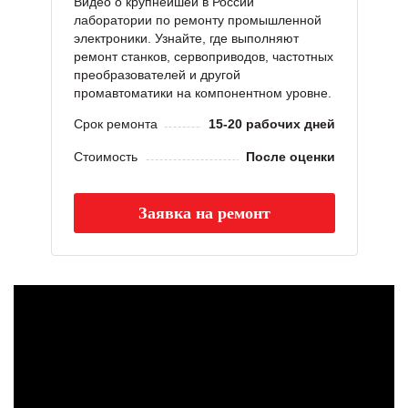
Видео о крупнейшей в России
лаборатории по ремонту промышленной
электроники. Узнайте, где выполняют
ремонт станков, сервоприводов, частотных
преобразователей и другой
промавтоматики на компонентном уровне.
Срок ремонта
15-20 рабочих дней
Стоимость
После оценки
Заявка на ремонт