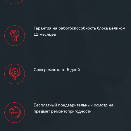
Гарантия на работоспособность блока целиком
12 месяцев
Срок ремонта от 5 дней
Бесплатный предварительный осмотр на
предмет ремонтопригодности