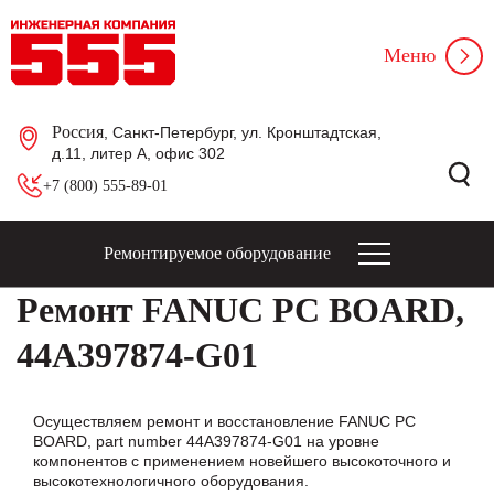
Меню
Россия
, Санкт-Петербург, ул. Кронштадтская,
д.11, литер А, офис 302
+7 (800) 555-89-01
Ремонтируемое оборудование
Ремонт FANUC PC BOARD,
44A397874-G01
Осуществляем ремонт и восстановление FANUC PC
BOARD, part number 44A397874-G01 на уровне
компонентов с применением новейшего высокоточного и
высокотехнологичного оборудования.