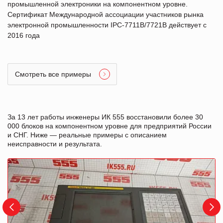
промышленной электроники на компонентном уровне.
Сертификат Международной ассоциации участников рынка
электронной промышленности IPC-7711B/7721B действует с
2016 года
Смотреть все примеры
За 13 лет работы инженеры ИК 555 восстановили более 30
000 блоков на компонентном уровне для предприятий России
и СНГ. Ниже — реальные примеры с описанием
неисправности и результата.