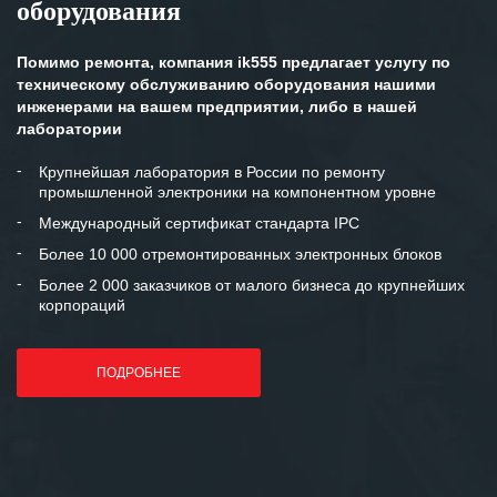
оборудования
Помимо ремонта, компания ik555 предлагает услугу по
техническому обслуживанию оборудования нашими
инженерами на вашем предприятии, либо в нашей
лаборатории
Крупнейшая лаборатория в России по ремонту
промышленной электроники на компонентном уровне
Международный сертификат стандарта IPC
Более 10 000 отремонтированных электронных блоков
Более 2 000 заказчиков от малого бизнеса до крупнейших
корпораций
ПОДРОБНЕЕ