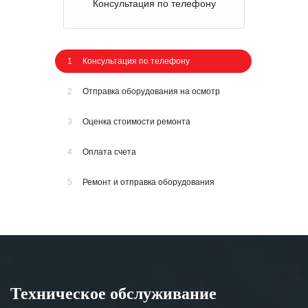
Консультация по телефону
1
Консультация по телефону
2
Отправка оборудования на осмотр
3
Оценка стоимости ремонта
4
Оплата счета
5
Ремонт и отправка оборудования
Техническое обслуживание