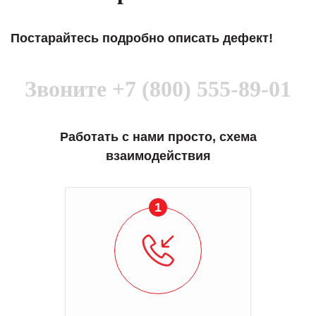
Постарайтесь подробно описать дефект!
Звоните
+7 (800) 555-89-01
Работать с нами просто, схема
взаимодействия
1