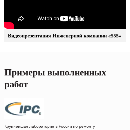
Видеопрезентация Инженерной компании «555»
Примеры выполненных
работ
Крупнейшая лаборатория в России по ремонту