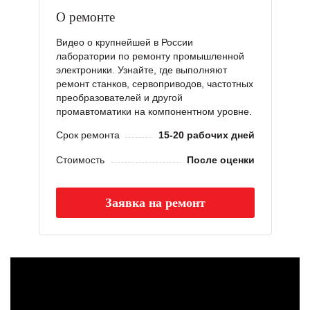
О ремонте
Видео о крупнейшей в России
лаборатории по ремонту промышленной
электроники. Узнайте, где выполняют
ремонт станков, сервоприводов, частотных
преобразователей и другой
промавтоматики на компонентном уровне.
Срок ремонта
15-20 рабочих дней
Стоимость
После оценки
Заявка на ремонт