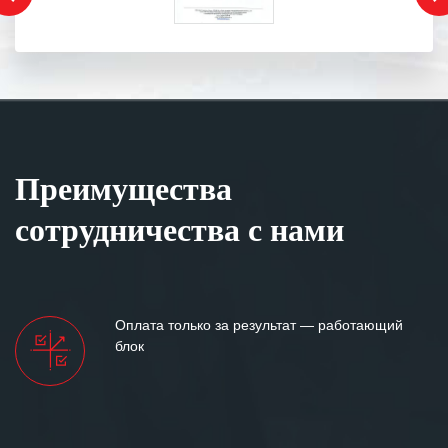
Преимущества
сотрудничества с нами
Оплата только за результат — работающий
блок