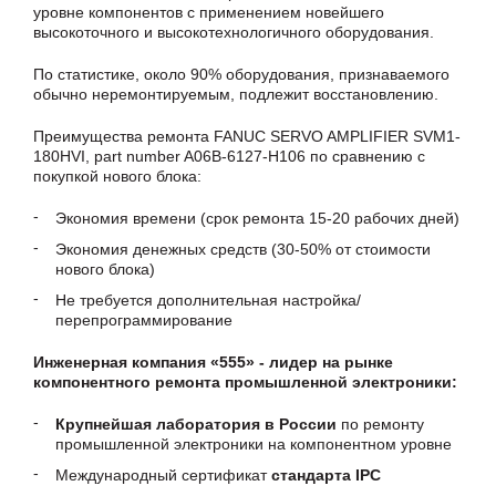
уровне компонентов с применением новейшего
высокоточного и высокотехнологичного оборудования.
По статистике, около 90% оборудования, признаваемого
обычно неремонтируемым, подлежит восстановлению.
Преимущества ремонта FANUC SERVO AMPLIFIER SVM1-
180HVI, part number A06B-6127-H106 по сравнению с
покупкой нового блока:
Экономия времени (срок ремонта 15-20 рабочих дней)
Экономия денежных средств (30-50% от стоимости
нового блока)
Не требуется дополнительная настройка/
перепрограммирование
Инженерная компания «555» - лидер на рынке
компонентного ремонта промышленной электроники:
Крупнейшая лаборатория в России
по ремонту
промышленной электроники на компонентном уровне
Международный сертификат
стандарта IPC