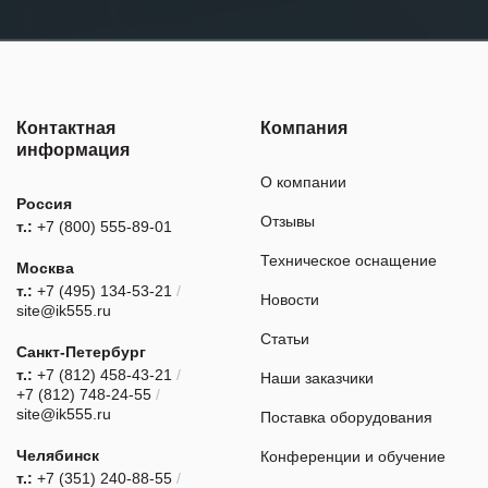
Контактная
Компания
информация
О компании
Россия
Отзывы
т.:
+7 (800) 555-89-01
Техническое оснащение
Москва
т.:
+7 (495) 134-53-21
/
Новости
site@ik555.ru
Статьи
Санкт-Петербург
т.:
+7 (812) 458-43-21
/
Наши заказчики
+7 (812) 748-24-55
/
site@ik555.ru
Поставка оборудования
Челябинск
Конференции и обучение
т.:
+7 (351) 240-88-55
/