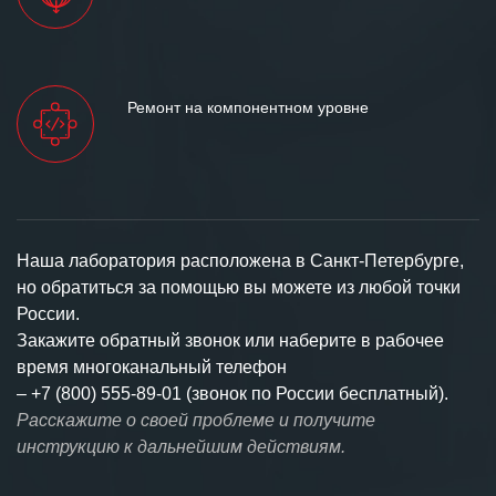
Ремонт на компонентном уровне
Наша лаборатория расположена в Санкт-Петербурге,
но обратиться за помощью вы можете из любой точки
России.
Закажите обратный звонок или наберите в рабочее
время многоканальный телефон
–
+7 (800) 555-89-01 (звонок по России бесплатный).
Расскажите о своей проблеме и получите
инструкцию к дальнейшим действиям.