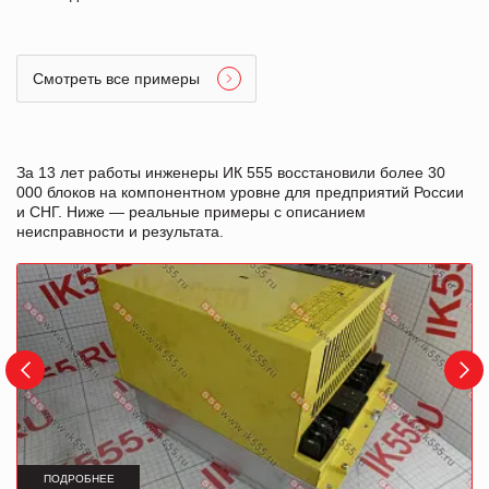
Смотреть все примеры
За 13 лет работы инженеры ИК 555 восстановили более 30
000 блоков на компонентном уровне для предприятий России
и СНГ. Ниже — реальные примеры с описанием
неисправности и результата.
ПОДРОБНЕЕ