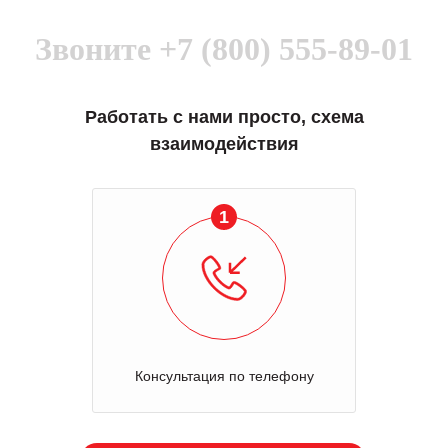
Звоните
+7 (800) 555-89-01
Работать с нами просто, схема
взаимодействия
1
Консультация по телефону