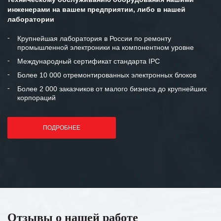
инженерами на вашем предприятии, либо в нашей
лаборатории
Крупнейшая лаборатория в России по ремонту
промышленной электроники на компонентном уровне
Международный сертификат стандарта IPC
Более 10 000 отремонтированных электронных блоков
Более 2 000 заказчиков от малого бизнеса до крупнейших
корпораций
ПОДРОБНЕЕ
Отзывы о нашей работе