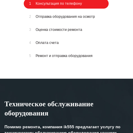
1
Консультация по телефону
2
Отправка оборудования на осмотр
3
Оценка стоимости ремонта
4
Оплата счета
5
Ремонт и отправка оборудования
Техническое обслуживание
оборудования
Помимо ремонта, компания ik555 предлагает услугу по
техническому обслуживанию оборудования нашими