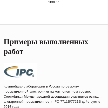
180HVI
Примеры выполненных
работ
Крупнейшая лаборатория в России по ремонту
промышленной электроники на компонентном уровне.
Сертификат Международной ассоциации участников рынка
электронной промышленности IPC-7711B/7721B действует с
2016 года