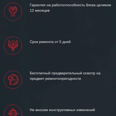
Гарантия на работоспособность блока целиком
12 месяцев
Срок ремонта от 5 дней
Бесплатный предварительный осмотр на
предмет ремонтопригодности
Не вносим конструктивных изменений