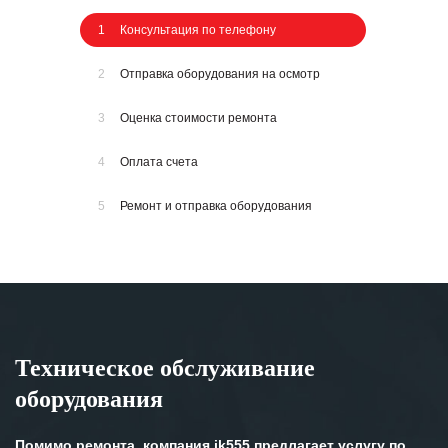
1
Консультация по телефону
2
Отправка оборудования на осмотр
3
Оценка стоимости ремонта
4
Оплата счета
5
Ремонт и отправка оборудования
Техническое обслуживание
оборудования
Помимо ремонта, компания ik555 предлагает услугу по