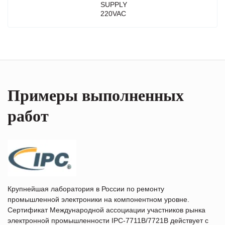
SUPPLY
220VAC
Примеры выполненных
работ
Крупнейшая лаборатория в России по ремонту
промышленной электроники на компонентном уровне.
Сертификат Международной ассоциации участников рынка
электронной промышленности IPC-7711B/7721B действует с