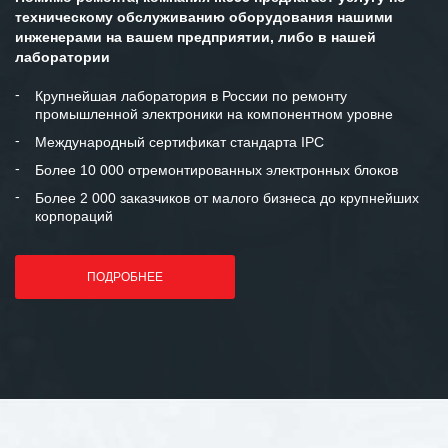
техническому обслуживанию оборудования нашими
инженерами на вашем предприятии, либо в нашей
лаборатории
Крупнейшая лаборатория в России по ремонту
промышленной электроники на компонентном уровне
Международный сертификат стандарта IPC
Более 10 000 отремонтированных электронных блоков
Более 2 000 заказчиков от малого бизнеса до крупнейших
корпораций
ПОДРОБНЕЕ