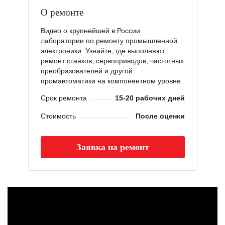
О ремонте
Видео о крупнейшей в России
лаборатории по ремонту промышленной
электроники. Узнайте, где выполняют
ремонт станков, сервоприводов, частотных
преобразователей и другой
промавтоматики на компонентном уровне.
Срок ремонта
15-20 рабочих дней
Стоимость
После оценки
Заявка на ремонт