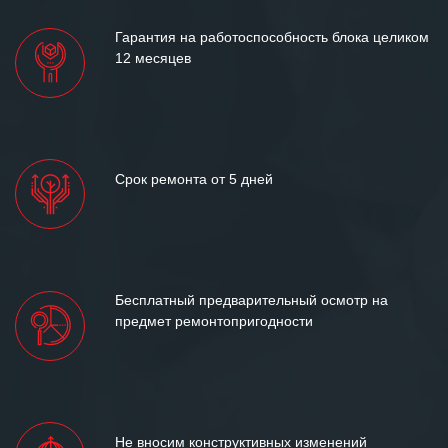
Гарантия на работоспособность блока целиком
12 месяцев
Срок ремонта от 5 дней
Бесплатный предварительный осмотр на
предмет ремонтопригодности
Не вносим конструктивных изменений