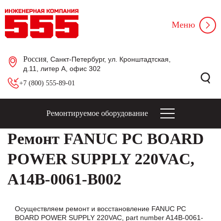
Меню
Россия
, Санкт-Петербург, ул. Кронштадтская,
д.11, литер А, офис 302
+7 (800) 555-89-01
Ремонтируемое оборудование
Ремонт FANUC PC BOARD
POWER SUPPLY 220VAC,
A14B-0061-B002
Осуществляем ремонт и восстановление FANUC PC
BOARD POWER SUPPLY 220VAC, part number A14B-0061-