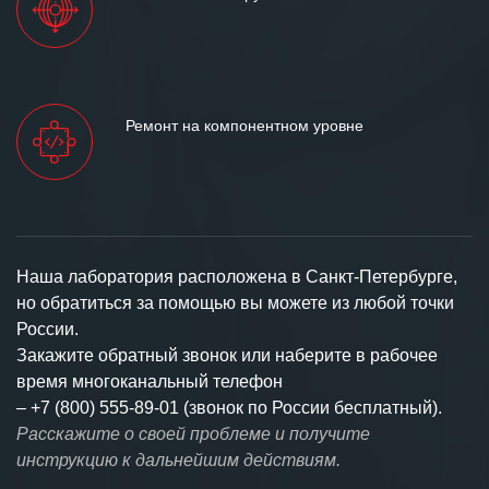
Ремонт на компонентном уровне
Наша лаборатория расположена в Санкт-Петербурге,
но обратиться за помощью вы можете из любой точки
России.
Закажите обратный звонок или наберите в рабочее
время многоканальный телефон
–
+7 (800) 555-89-01 (звонок по России бесплатный).
Расскажите о своей проблеме и получите
инструкцию к дальнейшим действиям.