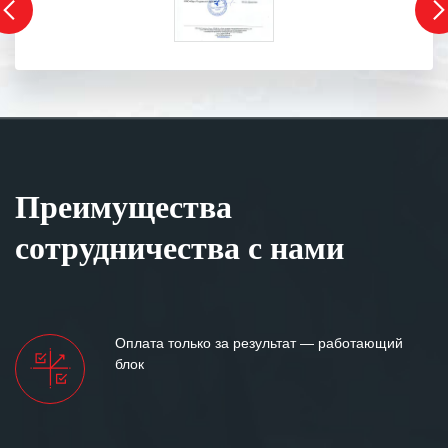
Преимущества
сотрудничества с нами
Оплата только за результат — работающий
блок