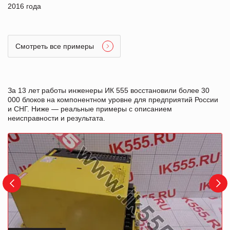
2016 года
Смотреть все примеры
За 13 лет работы инженеры ИК 555 восстановили более 30
000 блоков на компонентном уровне для предприятий России
и СНГ. Ниже — реальные примеры с описанием
неисправности и результата.