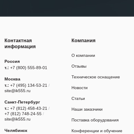
Контактная
Компания
информация
О компании
Россия
Отзывы
т.:
+7 (800) 555-89-01
Техническое оснащение
Москва
т.:
+7 (495) 134-53-21
/
Новости
site@ik555.ru
Статьи
Санкт-Петербург
т.:
+7 (812) 458-43-21
/
Наши заказчики
+7 (812) 748-24-55
/
site@ik555.ru
Поставка оборудования
Челябинск
Конференции и обучение