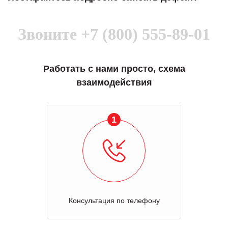
Звоните
+7 (800) 555-89-01
Работать с нами просто, схема
взаимодействия
1
Консультация по телефону