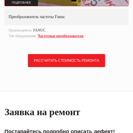
ПОДРОБНЕЕ
Преобразователь частоты Fanuc
Производитель:
FANUC
Тип оборудования:
Частотные преобразователи
РАССЧИТАТЬ СТОИМОСТЬ РЕМОНТА
Заявка на ремонт
Постарайтесь подробно описать дефект!