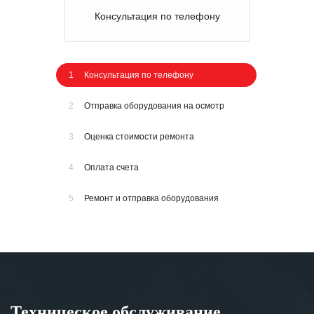
Консультация по телефону
1
Консультация по телефону
2
Отправка оборудования на осмотр
3
Оценка стоимости ремонта
4
Оплата счета
5
Ремонт и отправка оборудования
Техническое обслуживание