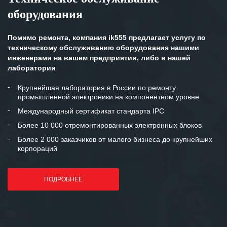
оборудования
Помимо ремонта, компания ik555 предлагает услугу по
техническому обслуживанию оборудования нашими
инженерами на вашем предприятии, либо в нашей
лаборатории
Крупнейшая лаборатория в России по ремонту
промышленной электроники на компонентном уровне
Международный сертификат стандарта IPC
Более 10 000 отремонтированных электронных блоков
Более 2 000 заказчиков от малого бизнеса до крупнейших
корпораций
ПОДРОБНЕЕ