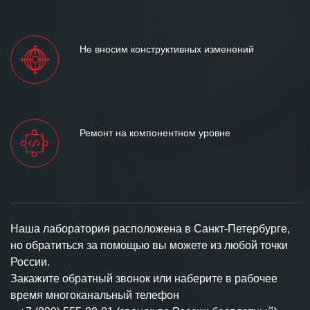
Не вносим конструктивных изменений
Ремонт на компонентном уровне
Наша лаборатория расположена в Санкт-Петербурге,
но обратиться за помощью вы можете из любой точки
России.
Закажите обратный звонок или наберите в рабочее
время многоканальный телефон