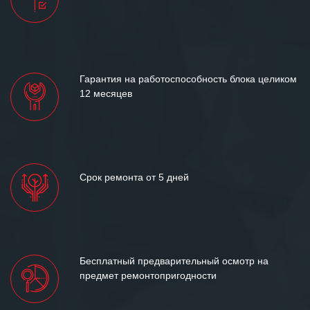
Гарантия на работоспособность блока целиком
12 месяцев
Срок ремонта от 5 дней
Бесплатный предварительный осмотр на
предмет ремонтопригодности