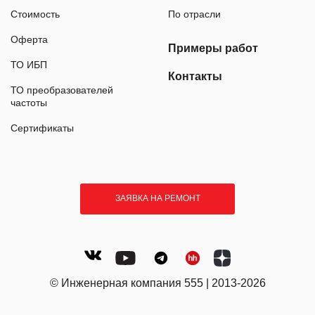
Стоимость
По отрасли
Оферта
Примеры работ
ТО ИБП
Контакты
ТО преобразователей
частоты
Сертификаты
ЗАЯВКА НА РЕМОНТ
© Инженерная компания 555 | 2013-2026