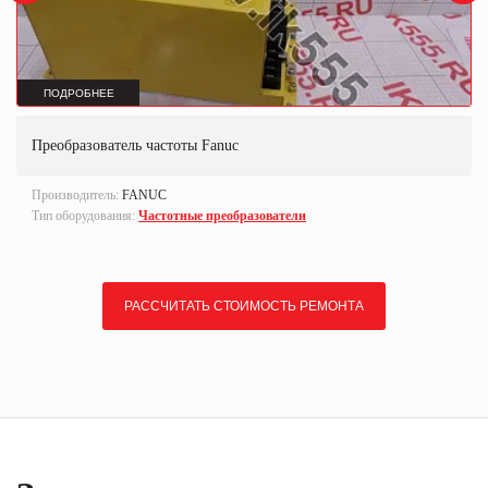
ПОДРОБНЕЕ
Преобразователь частоты Fanuc
Производитель:
FANUC
Тип оборудования:
Частотные преобразователи
РАССЧИТАТЬ СТОИМОСТЬ РЕМОНТА