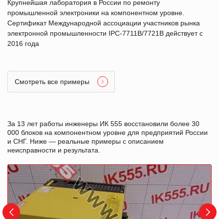
Крупнейшая лаборатория в России по ремонту
промышленной электроники на компонентном уровне.
Сертификат Международной ассоциации участников рынка
электронной промышленности IPC-7711B/7721B действует с
2016 года
Смотреть все примеры
За 13 лет работы инженеры ИК 555 восстановили более 30
000 блоков на компонентном уровне для предприятий России
и СНГ. Ниже — реальные примеры с описанием
неисправности и результата.