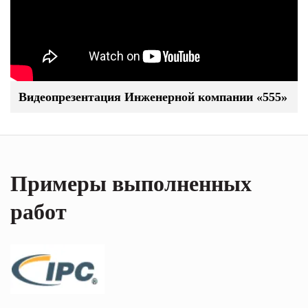
Видеопрезентация Инженерной компании «555»
Примеры выполненных
работ