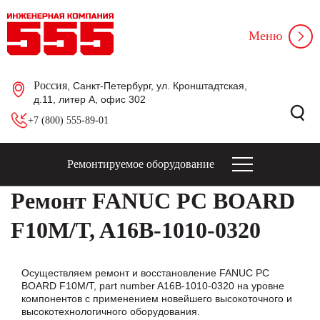
Меню
Россия
, Санкт-Петербург, ул. Кронштадтская,
д.11, литер А, офис 302
+7 (800) 555-89-01
Ремонтируемое оборудование
Ремонт FANUC PC BOARD
F10M/T, A16B-1010-0320
Осуществляем ремонт и восстановление FANUC PC
BOARD F10M/T, part number A16B-1010-0320 на уровне
компонентов с применением новейшего высокоточного и
высокотехнологичного оборудования.