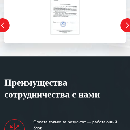
Преимущества
сотрудничества с нами
Оплата только за результат — работающий
блок