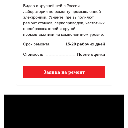
Видео о крупнейшей в России
лаборатории по ремонту промышленной
электроники. Узнайте, где выполняют
ремонт станков, сервоприводов, частотных
преобразователей и другой
промавтоматики на компонентном уровне.
Срок ремонта
15-20 рабочих дней
Стоимость
После оценки
Заявка на ремонт