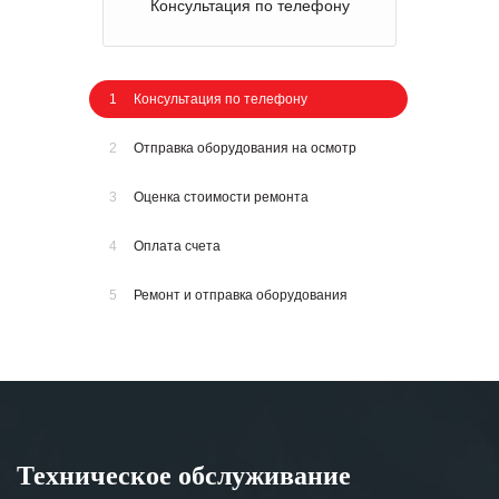
Консультация по телефону
1
Консультация по телефону
2
Отправка оборудования на осмотр
3
Оценка стоимости ремонта
4
Оплата счета
5
Ремонт и отправка оборудования
Техническое обслуживание