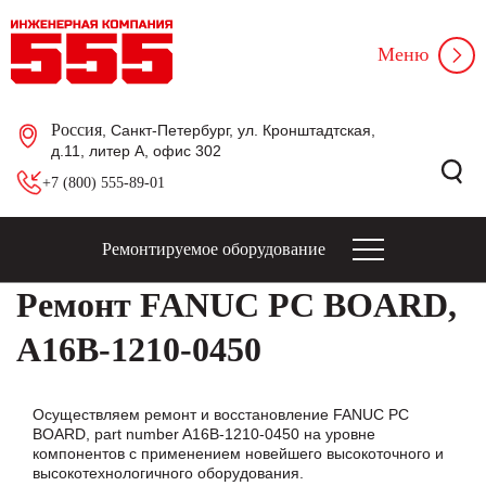
Меню
Россия
, Санкт-Петербург, ул. Кронштадтская,
д.11, литер А, офис 302
+7 (800) 555-89-01
Ремонтируемое оборудование
Ремонт FANUC PC BOARD,
A16B-1210-0450
Осуществляем ремонт и восстановление FANUC PC
BOARD, part number A16B-1210-0450 на уровне
компонентов с применением новейшего высокоточного и
высокотехнологичного оборудования.