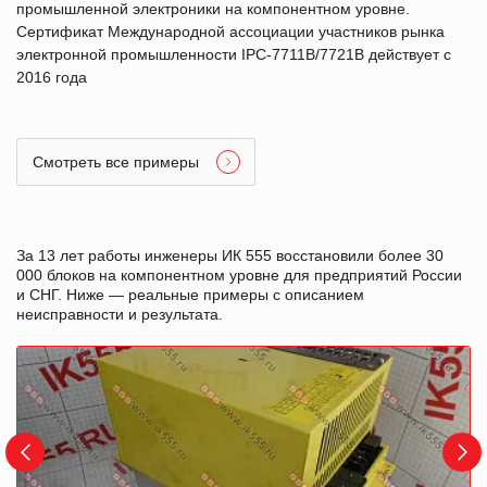
промышленной электроники на компонентном уровне.
Сертификат Международной ассоциации участников рынка
электронной промышленности IPC-7711B/7721B действует с
2016 года
Смотреть все примеры
За 13 лет работы инженеры ИК 555 восстановили более 30
000 блоков на компонентном уровне для предприятий России
и СНГ. Ниже — реальные примеры с описанием
неисправности и результата.