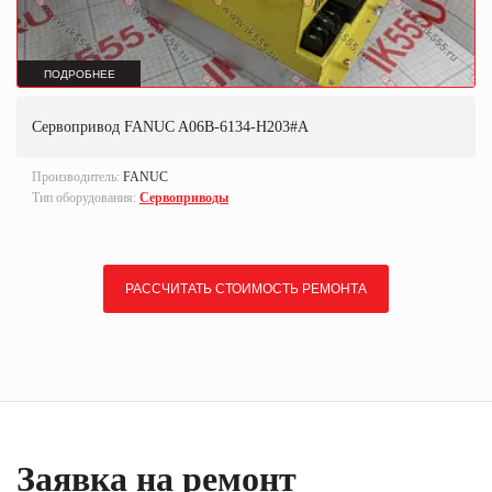
ПОДРОБНЕЕ
Сервопривод FANUC A06B-6134-H203#A
Производитель:
FANUC
Тип оборудования:
Сервоприводы
РАССЧИТАТЬ СТОИМОСТЬ РЕМОНТА
Заявка на ремонт