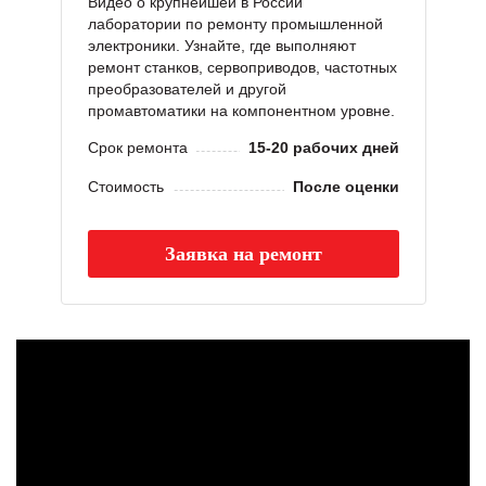
Видео о крупнейшей в России
лаборатории по ремонту промышленной
электроники. Узнайте, где выполняют
ремонт станков, сервоприводов, частотных
преобразователей и другой
промавтоматики на компонентном уровне.
Срок ремонта
15-20 рабочих дней
Стоимость
После оценки
Заявка на ремонт