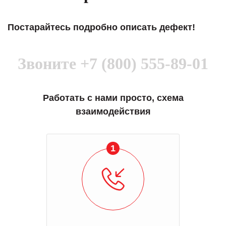
Постарайтесь подробно описать дефект!
Звоните
+7 (800) 555-89-01
Работать с нами просто, схема
взаимодействия
1