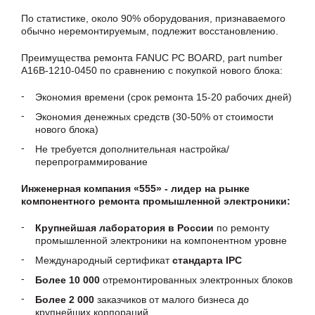
По статистике, около 90% оборудования, признаваемого
обычно неремонтируемым, подлежит восстановлению.
Преимущества ремонта FANUC PC BOARD, part number
A16B-1210-0450 по сравнению с покупкой нового блока:
Экономия времени (срок ремонта 15-20 рабочих дней)
Экономия денежных средств (30-50% от стоимости
нового блока)
Не требуется дополнительная настройка/
перепрограммирование
Инженерная компания «555» - лидер на рынке
компонентного ремонта промышленной электроники:
Крупнейшая лаборатория в России
по ремонту
промышленной электроники на компонентном уровне
Международный сертификат
стандарта IPC
Более 10 000
отремонтированных электронных блоков
Более 2 000
заказчиков от малого бизнеса до
крупнейших корпораций