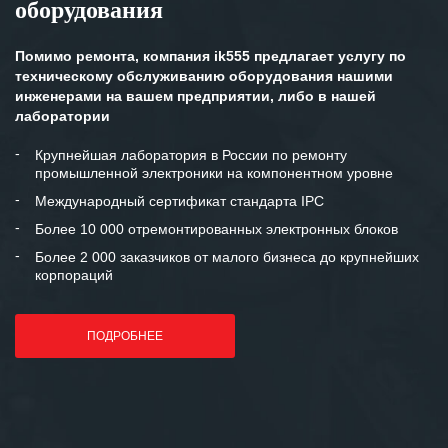
оборудования
Помимо ремонта, компания ik555 предлагает услугу по
техническому обслуживанию оборудования нашими
инженерами на вашем предприятии, либо в нашей
лаборатории
Крупнейшая лаборатория в России по ремонту
промышленной электроники на компонентном уровне
Международный сертификат стандарта IPC
Более 10 000 отремонтированных электронных блоков
Более 2 000 заказчиков от малого бизнеса до крупнейших
корпораций
ПОДРОБНЕЕ