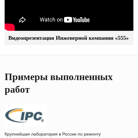
Видеопрезентация Инженерной компании «555»
Примеры выполненных
работ
Крупнейшая лаборатория в России по ремонту