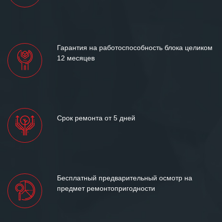
Гарантия на работоспособность блока целиком
12 месяцев
Срок ремонта от 5 дней
Бесплатный предварительный осмотр на
предмет ремонтопригодности