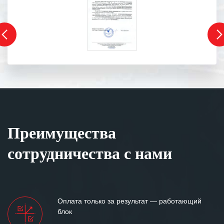
Преимущества
сотрудничества с нами
Оплата только за результат — работающий
блок