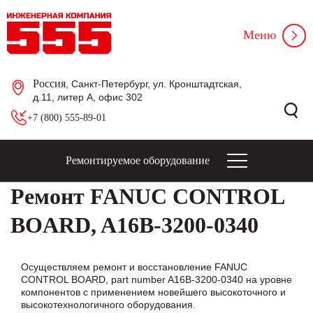
Меню
Россия
, Санкт-Петербург, ул. Кронштадтская,
д.11, литер А, офис 302
+7 (800) 555-89-01
Ремонтируемое оборудование
Ремонт FANUC CONTROL
BOARD, A16B-3200-0340
Осуществляем ремонт и восстановление FANUC
CONTROL BOARD, part number A16B-3200-0340 на уровне
компонентов с применением новейшего высокоточного и
высокотехнологичного оборудования.