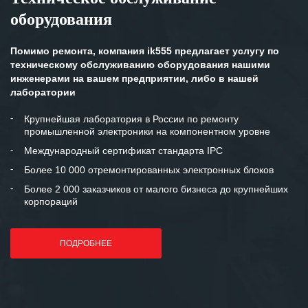
оборудования
Помимо ремонта, компания ik555 предлагает услугу по
техническому обслуживанию оборудования нашими
инженерами на вашем предприятии, либо в нашей
лаборатории
Крупнейшая лаборатория в России по ремонту
промышленной электроники на компонентном уровне
Международный сертификат стандарта IPC
Более 10 000 отремонтированных электронных блоков
Более 2 000 заказчиков от малого бизнеса до крупнейших
корпораций
ПОДРОБНЕЕ