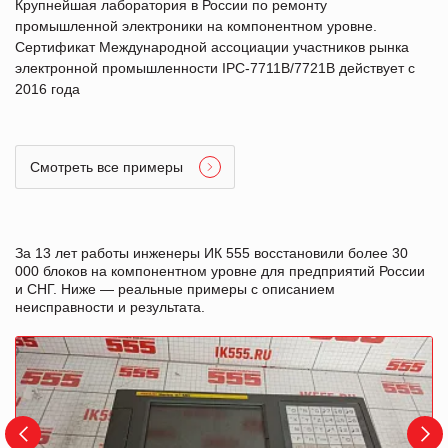
Крупнейшая лаборатория в России по ремонту
промышленной электроники на компонентном уровне.
Сертификат Международной ассоциации участников рынка
электронной промышленности IPC-7711B/7721B действует с
2016 года
Смотреть все примеры
За 13 лет работы инженеры ИК 555 восстановили более 30
000 блоков на компонентном уровне для предприятий России
и СНГ. Ниже — реальные примеры с описанием
неисправности и результата.