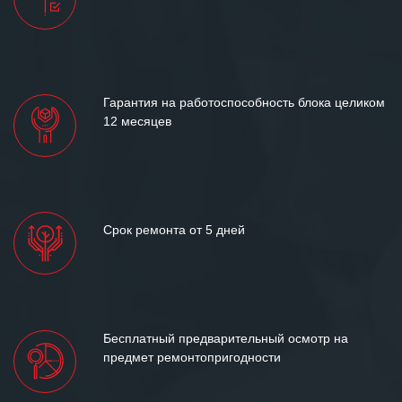
Гарантия на работоспособность блока целиком
12 месяцев
Срок ремонта от 5 дней
Бесплатный предварительный осмотр на
предмет ремонтопригодности