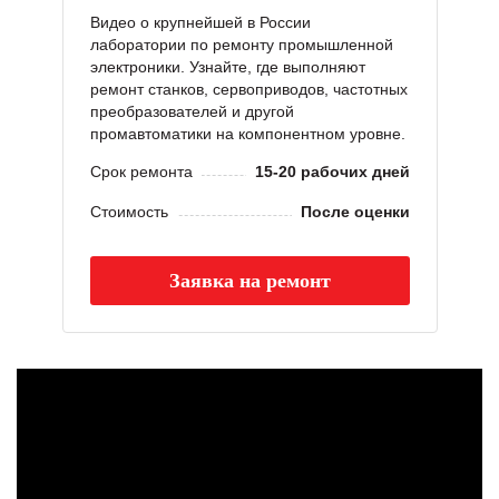
Видео о крупнейшей в России
лаборатории по ремонту промышленной
электроники. Узнайте, где выполняют
ремонт станков, сервоприводов, частотных
преобразователей и другой
промавтоматики на компонентном уровне.
Срок ремонта
15-20 рабочих дней
Стоимость
После оценки
Заявка на ремонт