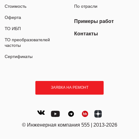
Стоимость
По отрасли
Оферта
Примеры работ
ТО ИБП
Контакты
ТО преобразователей
частоты
Сертификаты
ЗАЯВКА НА РЕМОНТ
© Инженерная компания 555 | 2013-2026