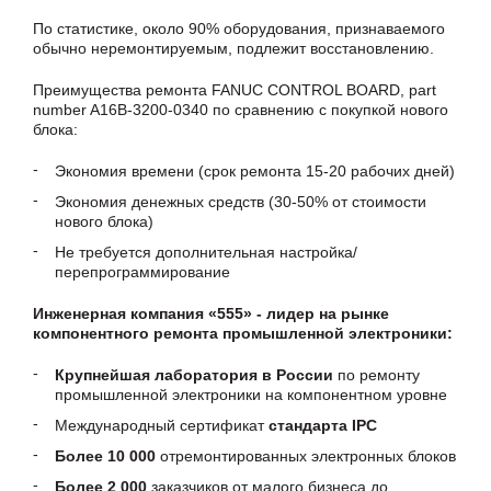
По статистике, около 90% оборудования, признаваемого
обычно неремонтируемым, подлежит восстановлению.
Преимущества ремонта FANUC CONTROL BOARD, part
number A16B-3200-0340 по сравнению с покупкой нового
блока:
Экономия времени (срок ремонта 15-20 рабочих дней)
Экономия денежных средств (30-50% от стоимости
нового блока)
Не требуется дополнительная настройка/
перепрограммирование
Инженерная компания «555» - лидер на рынке
компонентного ремонта промышленной электроники:
Крупнейшая лаборатория в России
по ремонту
промышленной электроники на компонентном уровне
Международный сертификат
стандарта IPC
Более 10 000
отремонтированных электронных блоков
Более 2 000
заказчиков от малого бизнеса до