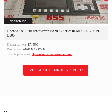
ПОДРОБНЕЕ
Промышленный компьютер FANUC Series 0i-MD A02B-0319-
B500
Производитель:
FANUC
Part number:
A02B-0319-B500
Тип оборудования:
Промышленные компьютеры
РАССЧИТАТЬ СТОИМОСТЬ РЕМОНТА