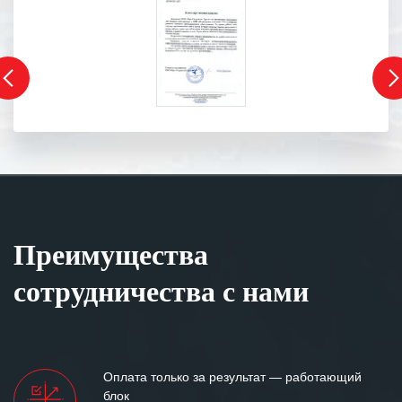
Преимущества
сотрудничества с нами
Оплата только за результат — работающий
блок