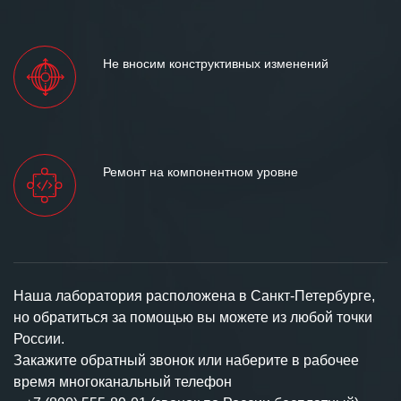
Не вносим конструктивных изменений
Ремонт на компонентном уровне
Наша лаборатория расположена в Санкт-Петербурге,
но обратиться за помощью вы можете из любой точки
России.
Закажите обратный звонок или наберите в рабочее
время многоканальный телефон