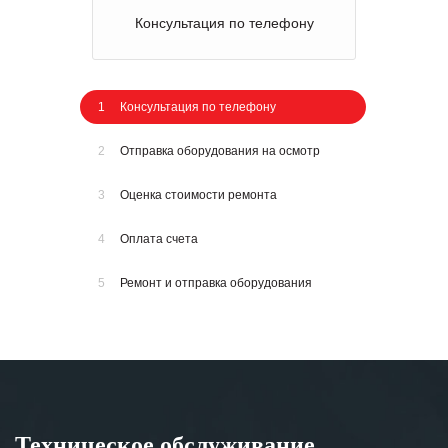
Консультация по телефону
1
Консультация по телефону
2
Отправка оборудования на осмотр
3
Оценка стоимости ремонта
4
Оплата счета
5
Ремонт и отправка оборудования
Техническое обслуживание