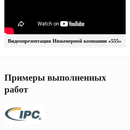
Видеопрезентация Инженерной компании «555»
Примеры выполненных
работ