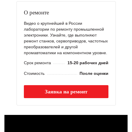
О ремонте
Видео о крупнейшей в России
лаборатории по ремонту промышленной
электроники. Узнайте, где выполняют
ремонт станков, сервоприводов, частотных
преобразователей и другой
промавтоматики на компонентном уровне.
Срок ремонта
15-20 рабочих дней
Стоимость
После оценки
Заявка на ремонт