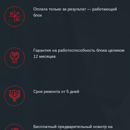
Оплата только за результат — работающий
блок
Гарантия на работоспособность блока целиком
12 месяцев
Срок ремонта от 5 дней
Бесплатный предварительный осмотр на