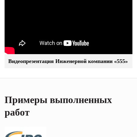
Видеопрезентация Инженерной компании «555»
Примеры выполненных
работ