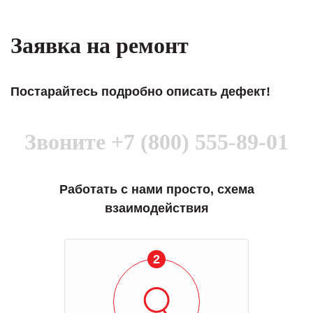
Заявка на ремонт
Постарайтесь подробно описать дефект!
Звоните
+7 (800) 555-89-01
Работать с нами просто, схема
взаимодействия
3