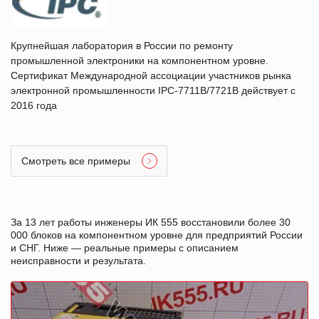
Крупнейшая лаборатория в России по ремонту
промышленной электроники на компонентном уровне.
Сертификат Международной ассоциации участников рынка
электронной промышленности IPC-7711B/7721B действует с
2016 года
Смотреть все примеры
За 13 лет работы инженеры ИК 555 восстановили более 30
000 блоков на компонентном уровне для предприятий России
и СНГ. Ниже — реальные примеры с описанием
неисправности и результата.