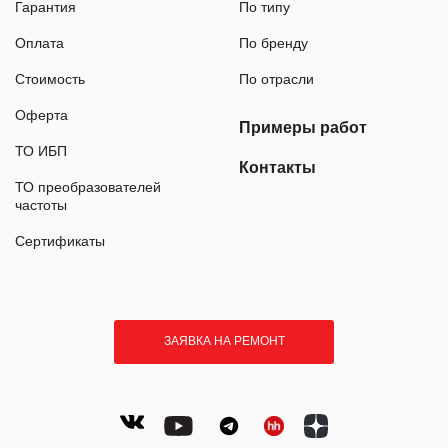
Гарантия
По типу
Оплата
По бренду
Стоимость
По отрасли
Оферта
Примеры работ
ТО ИБП
Контакты
ТО преобразователей
частоты
Сертификаты
ЗАЯВКА НА РЕМОНТ