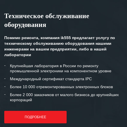
Техническое обслуживание
оборудования
Помимо ремонта, компания ik555 предлагает услугу по
техническому обслуживанию оборудования нашими
инженерами на вашем предприятии, либо в нашей
лаборатории
Крупнейшая лаборатория в России по ремонту
промышленной электроники на компонентном уровне
Международный сертификат стандарта IPC
Более 10 000 отремонтированных электронных блоков
Более 2 000 заказчиков от малого бизнеса до крупнейших
корпораций
ПОДРОБНЕЕ