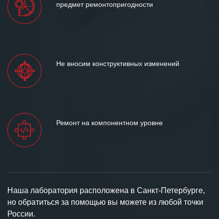
предмет ремонтопригодности
Не вносим конструктивных изменений
Ремонт на компонентном уровне
Наша лаборатория расположена в Санкт-Петербурге,
но обратиться за помощью вы можете из любой точки
России.