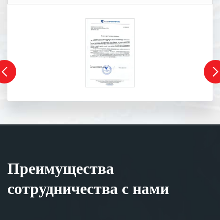
Преимущества
сотрудничества с нами