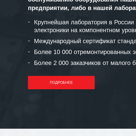
предприятии, либо в нашей лабор
Крупнейшая лаборатория в России
электроники на компонентном уров
Международный сертификат станда
Более 10 000 отремонтированных э
Более 2 000 заказчиков от малого 
ПОДРОБНЕЕ