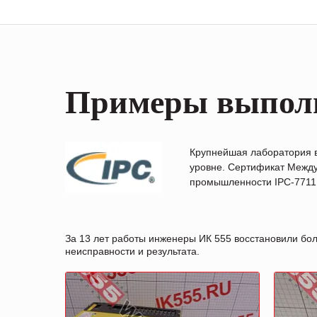
Примеры выпол
Крупнейшая лаборатория 
уровне. Сертификат Между
промышленности IPC-7711B
За 13 лет работы инженеры ИК 555 восстановили бо
неисправности и результата.