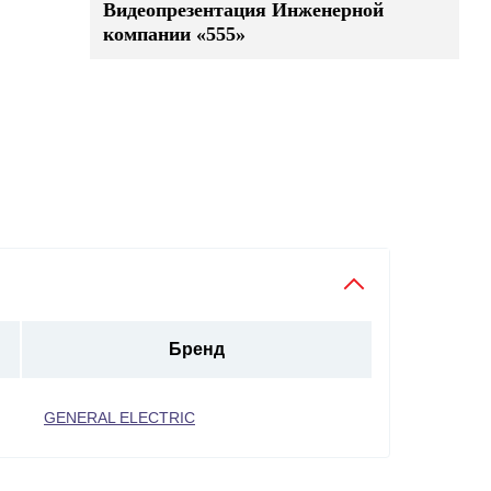
Видеопрезентация Инженерной
компании «555»
Бренд
GENERAL ELECTRIC