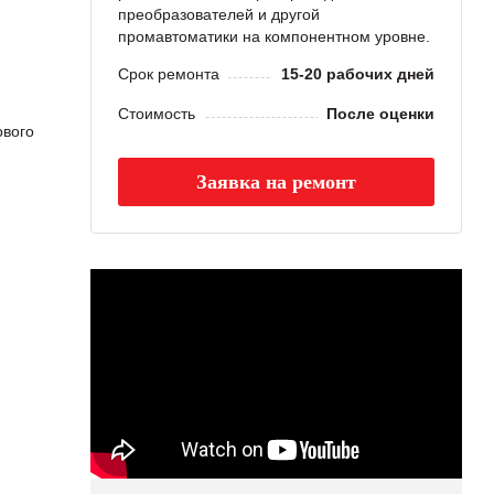
преобразователей и другой
промавтоматики на компонентном уровне.
Срок ремонта
15-20 рабочих дней
Стоимость
После оценки
ового
Заявка на ремонт