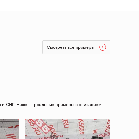
Смотреть все примеры
ии и СНГ. Ниже — реальные примеры с описанием