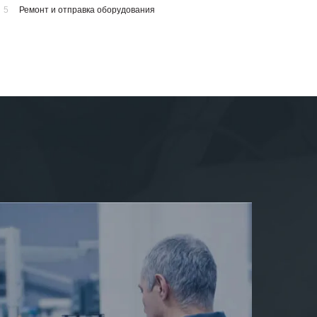
5
Ремонт и отправка оборудования