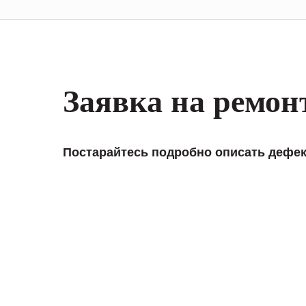
Заявка на ремон
Постарайтесь подробно описать дефек