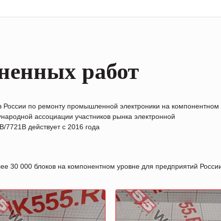
ненных работ
в России по ремонту промышленной электроники на компонентном
народной ассоциации участников рынка электронной
/7721B действует с 2016 года
лее 30 000 блоков на компонентном уровне для предприятий Росс