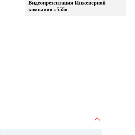
Видеопрезентация Инженерной
компании «555»