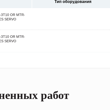
Тип оборудования
3T10 OR MTR-
IES SERVO
3T10 OR MTR-
IES SERVO
ненных работ