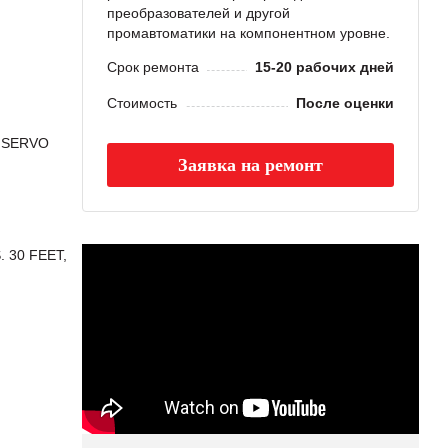
преобразователей и другой
промавтоматики на компонентном уровне.
Срок ремонта
15-20 рабочих дней
Стоимость
После оценки
S SERVO
Заявка на ремонт
 30 FEET,