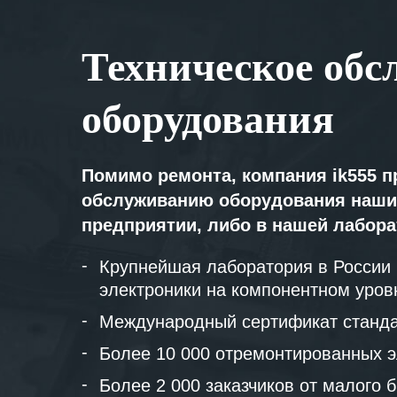
Техническое обс
оборудования
Помимо ремонта, компания ik555 п
обслуживанию оборудования наши
предприятии, либо в нашей лабор
Крупнейшая лаборатория в России
электроники на компонентном уров
Международный сертификат станда
Более 10 000 отремонтированных э
Более 2 000 заказчиков от малого 