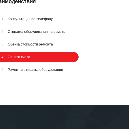
заимодействия
1
Консультация по телефону
2
Отправка оборудования на осмотр
3
Оценка стоимости ремонта
4
Оплата счета
5
Ремонт и отправка оборудования