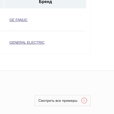
Бренд
GE FANUC
GENERAL ELECTRIC
Смотреть все примеры