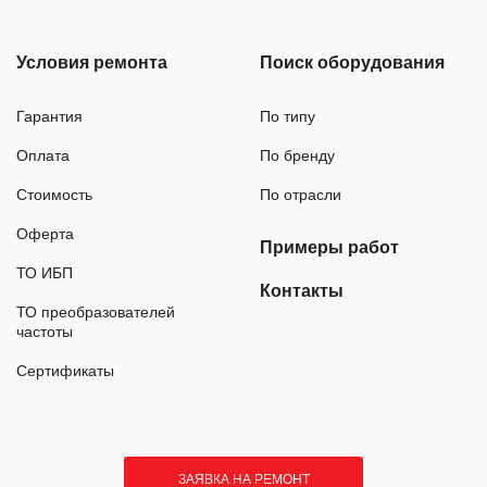
Условия ремонта
Поиск оборудования
Гарантия
По типу
Оплата
По бренду
Стоимость
По отрасли
Оферта
Примеры работ
ТО ИБП
Контакты
ТО преобразователей
частоты
Сертификаты
ЗАЯВКА НА РЕМОНТ