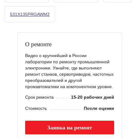
531X135PRGAWM2
О ремонте
Видео о крупнейшей в России
лаборатории по ремонту промышленной
электроники. Узнайте, где выполняют
ремонт станков, сервоприводов, частотных
преобразователей и другой
промавтоматики на компонентном уровне.
Срок ремонта
15-20 рабочих дней
Стоимость
После оценки
Заявка на ремонт