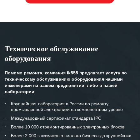
Техническое обслуживание
оборудования
Помимо ремонта, компания ik555 предлагает услугу по
техническому обслуживанию оборудования нашими
инженерами на вашем предприятии, либо в нашей
лаборатории
Крупнейшая лаборатория в России по ремонту
промышленной электроники на компонентном уровне
Международный сертификат стандарта IPC
Более 10 000 отремонтированных электронных блоков
Более 2 000 заказчиков от малого бизнеса до крупнейших