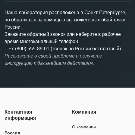
Наша лаборатория расположена в Санкт-Петербурге,
но обратиться за помощью вы можете из любой точки
России.
Закажите обратный звонок или наберите в рабочее
время многоканальный телефон
–
+7 (800) 555-89-01 (звонок по России бесплатный).
Расскажите о своей проблеме и получите
инструкцию к дальнейшим действиям.
Контактная
Компания
информация
О компании
Россия