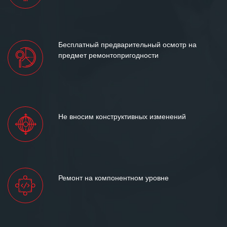
Бесплатный предварительный осмотр на
предмет ремонтопригодности
Не вносим конструктивных изменений
Ремонт на компонентном уровне