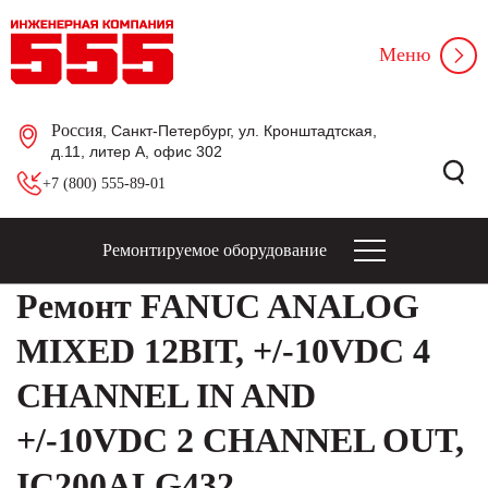
Меню
Россия
, Санкт-Петербург, ул. Кронштадтская,
д.11, литер А, офис 302
+7 (800) 555-89-01
Ремонтируемое оборудование
Ремонт FANUC ANALOG
MIXED 12BIT, +/-10VDC 4
CHANNEL IN AND
+/-10VDC 2 CHANNEL OUT,
IC200ALG432