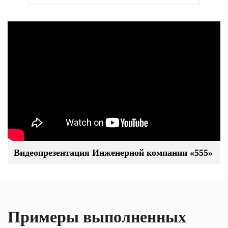
Видеопрезентация Инженерной компании «555»
Примеры выполненных