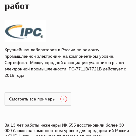
работ
Крупнейшая лаборатория в России по ремонту
промышленной электроники на компонентном уровне.
Сертификат Международной ассоциации участников рынка
электронной промышленности IPC-7711B/7721B действует с
2016 года
Смотреть все примеры
За 13 лет работы инженеры ИК 555 восстановили более 30
000 блоков на компонентном уровне для предприятий России