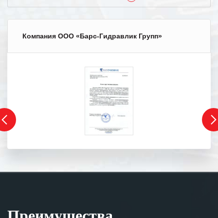
Компания ООО «Барс-Гидравлик Групп»
Преимущества