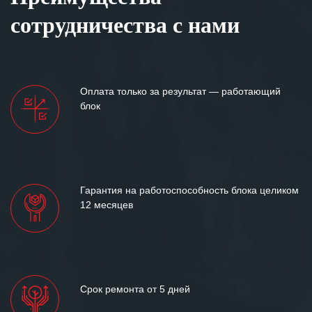
сотрудничества с нами
Оплата только за результат — работающий
блок
Гарантия на работоспособность блока целиком
12 месяцев
Срок ремонта от 5 дней