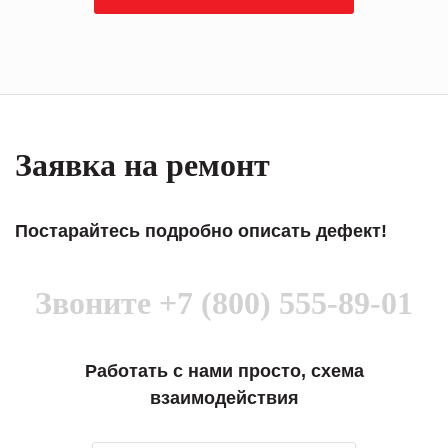
Заявка на ремонт
Постарайтесь подробно описать дефект!
Звоните
+7 (800) 555-89-01
Работать с нами просто, схема
взаимодействия