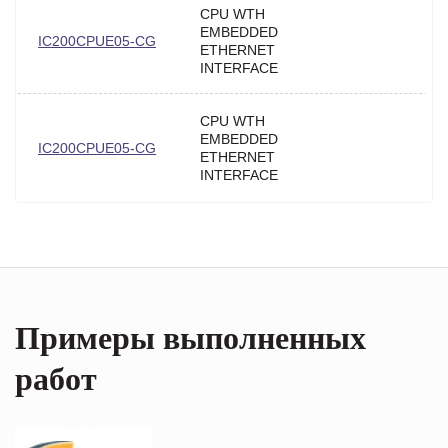
CPU WTH
EMBEDDED
IC200CPUE05-CG
ETHERNET
INTERFACE
CPU WTH
EMBEDDED
IC200CPUE05-CG
ETHERNET
INTERFACE
Примеры выполненных
работ