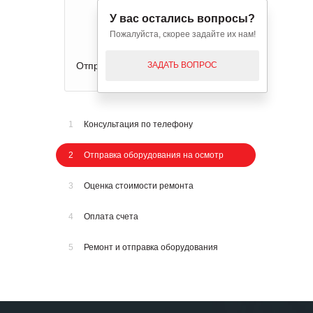
У вас остались вопросы?
Пожалуйста, скорее задайте их нам!
ЗАДАТЬ ВОПРОС
Отправка оборудования на осмотр
1
Консультация по телефону
2
Отправка оборудования на осмотр
3
Оценка стоимости ремонта
4
Оплата счета
5
Ремонт и отправка оборудования