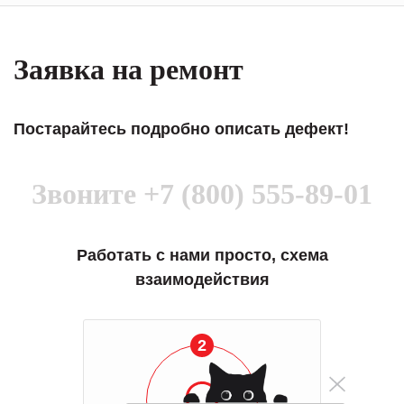
Заявка на ремонт
Постарайтесь подробно описать дефект!
Звоните
+7 (800) 555-89-01
Работать с нами просто, схема
взаимодействия
2