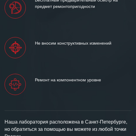
предмет ремонтопригодности
Не вносим конструктивных изменений
Ремонт на компонентном уровне
Наша лаборатория расположена в Санкт-Петербурге,
но обратиться за помощью вы можете из любой точки