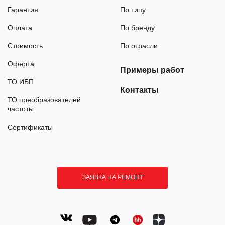
Гарантия
По типу
Оплата
По бренду
Стоимость
По отрасли
Оферта
Примеры работ
ТО ИБП
Контакты
ТО преобразователей
частоты
Сертификаты
ЗАЯВКА НА РЕМОНТ