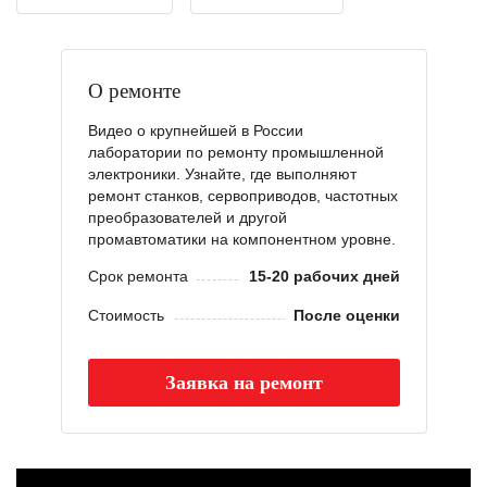
О ремонте
Видео о крупнейшей в России
лаборатории по ремонту промышленной
электроники. Узнайте, где выполняют
ремонт станков, сервоприводов, частотных
преобразователей и другой
промавтоматики на компонентном уровне.
Срок ремонта
15-20 рабочих дней
Стоимость
После оценки
Заявка на ремонт