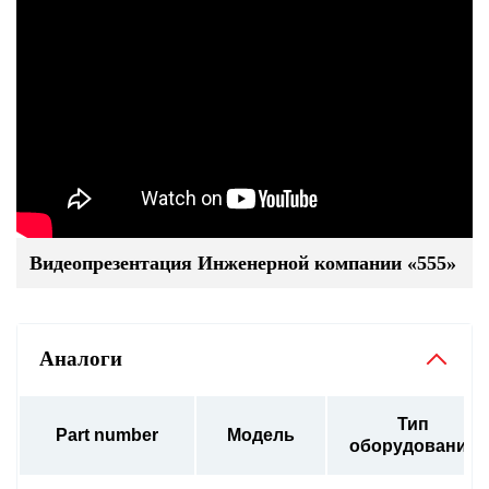
Видеопрезентация Инженерной компании «555»
Аналоги
Тип
Part number
Модель
оборудования