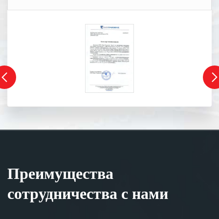
Преимущества
сотрудничества с нами