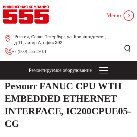
Меню
Россия
, Санкт-Петербург, ул. Кронштадтская,
д.11, литер А, офис 302
+7 (800) 555-89-01
Ремонтируемое оборудование
Ремонт FANUC CPU WTH
EMBEDDED ETHERNET
INTERFACE, IC200CPUE05-
CG