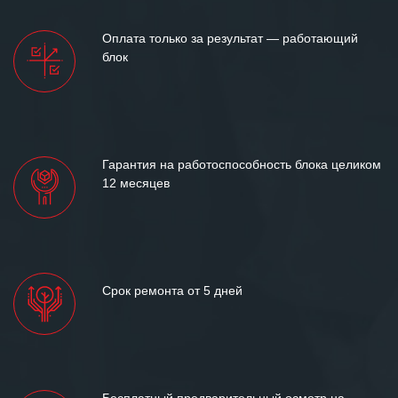
Оплата только за результат — работающий
блок
Гарантия на работоспособность блока целиком
12 месяцев
Срок ремонта от 5 дней
Бесплатный предварительный осмотр на