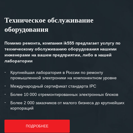
Техническое обслуживание
оборудования
Помимо ремонта, компания ik555 предлагает услугу по
техническому обслуживанию оборудования нашими
инженерами на вашем предприятии, либо в нашей
лаборатории
Крупнейшая лаборатория в России по ремонту
промышленной электроники на компонентном уровне
Международный сертификат стандарта IPC
Более 10 000 отремонтированных электронных блоков
Более 2 000 заказчиков от малого бизнеса до крупнейших
корпораций
ПОДРОБНЕЕ