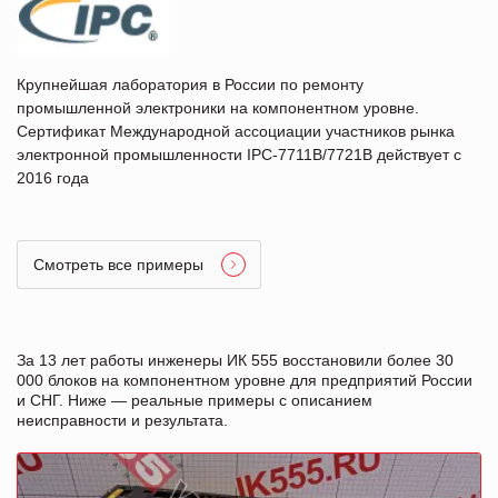
Крупнейшая лаборатория в России по ремонту
промышленной электроники на компонентном уровне.
Сертификат Международной ассоциации участников рынка
электронной промышленности IPC-7711B/7721B действует с
2016 года
Смотреть все примеры
За 13 лет работы инженеры ИК 555 восстановили более 30
000 блоков на компонентном уровне для предприятий России
и СНГ. Ниже — реальные примеры с описанием
неисправности и результата.