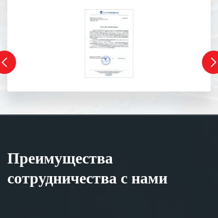
Преимущества
сотрудничества с нами