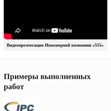
Видеопрезентация Инженерной компании «555»
Примеры выполненных
работ