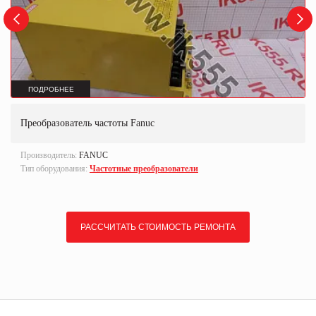
ПОДРОБНЕЕ
Преобразователь частоты Fanuc
Производитель:
FANUC
Тип оборудования:
Частотные преобразователи
РАССЧИТАТЬ СТОИМОСТЬ РЕМОНТА