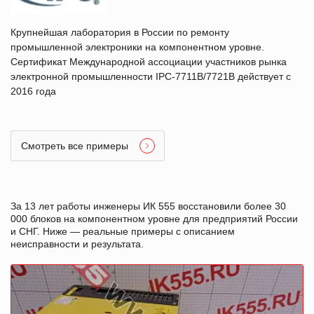
Крупнейшая лаборатория в России по ремонту
промышленной электроники на компонентном уровне.
Сертификат Международной ассоциации участников рынка
электронной промышленности IPC-7711B/7721B действует с
2016 года
Смотреть все примеры
За 13 лет работы инженеры ИК 555 восстановили более 30
000 блоков на компонентном уровне для предприятий России
и СНГ. Ниже — реальные примеры с описанием
неисправности и результата.