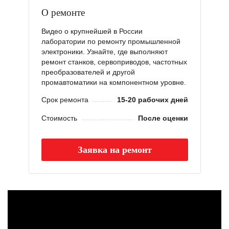
О ремонте
Видео о крупнейшей в России
лаборатории по ремонту промышленной
электроники. Узнайте, где выполняют
ремонт станков, сервоприводов, частотных
преобразователей и другой
промавтоматики на компонентном уровне.
Срок ремонта
15-20 рабочих дней
Стоимость
После оценки
Заявка на ремонт