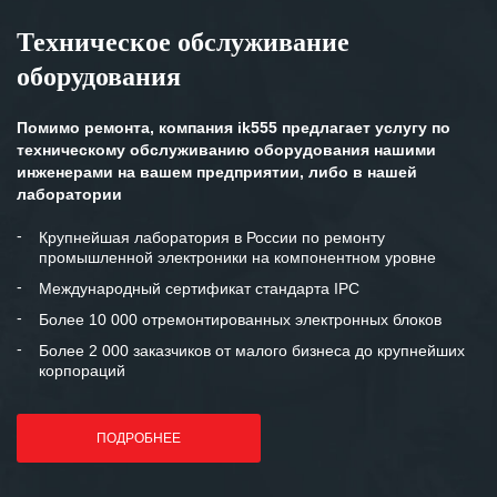
Техническое обслуживание
оборудования
Помимо ремонта, компания ik555 предлагает услугу по
техническому обслуживанию оборудования нашими
инженерами на вашем предприятии, либо в нашей
лаборатории
Крупнейшая лаборатория в России по ремонту
промышленной электроники на компонентном уровне
Международный сертификат стандарта IPC
Более 10 000 отремонтированных электронных блоков
Более 2 000 заказчиков от малого бизнеса до крупнейших
корпораций
ПОДРОБНЕЕ