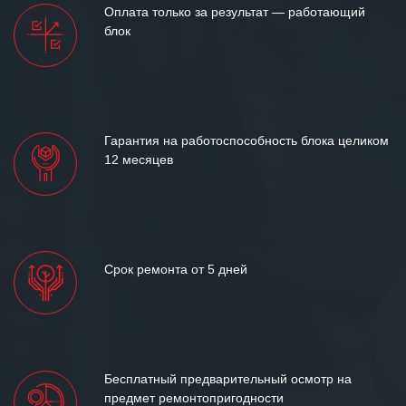
Оплата только за результат — работающий
блок
Гарантия на работоспособность блока целиком
12 месяцев
Срок ремонта от 5 дней
Бесплатный предварительный осмотр на
предмет ремонтопригодности