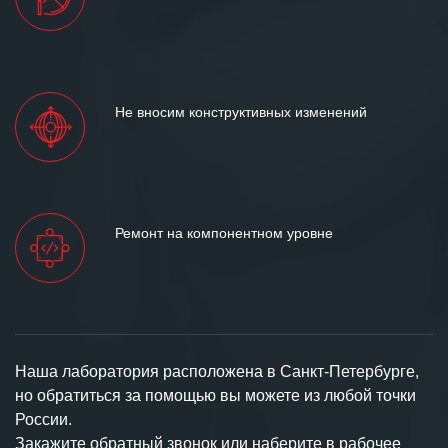
Не вносим конструктивных изменений
Ремонт на компонентном уровне
Наша лаборатория расположена в Санкт-Петербурге,
но обратиться за помощью вы можете из любой точки
России.
Закажите обратный звонок или наберите в рабочее