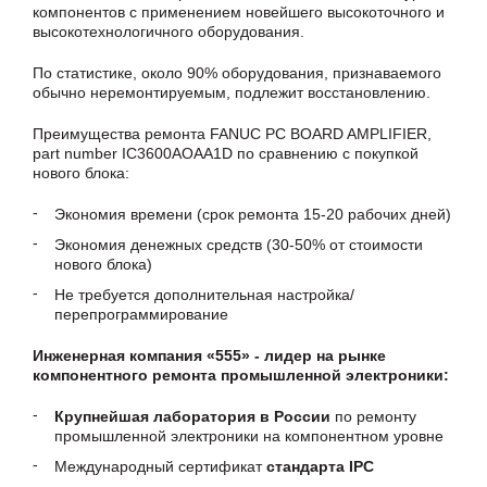
компонентов с применением новейшего высокоточного и
высокотехнологичного оборудования.
По статистике, около 90% оборудования, признаваемого
обычно неремонтируемым, подлежит восстановлению.
Преимущества ремонта FANUC PC BOARD AMPLIFIER,
part number IC3600AOAA1D по сравнению с покупкой
нового блока:
Экономия времени (срок ремонта 15-20 рабочих дней)
Экономия денежных средств (30-50% от стоимости
нового блока)
Не требуется дополнительная настройка/
перепрограммирование
Инженерная компания «555» - лидер на рынке
компонентного ремонта промышленной электроники:
Крупнейшая лаборатория в России
по ремонту
промышленной электроники на компонентном уровне
Международный сертификат
стандарта IPC