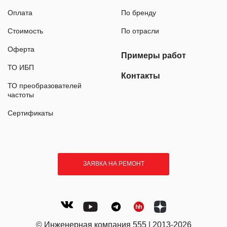
Оплата
По бренду
Стоимость
По отрасли
Оферта
Примеры работ
ТО ИБП
Контакты
ТО преобразователей
частоты
Сертификаты
ЗАЯВКА НА РЕМОНТ
© Инженерная компания 555 | 2013-2026