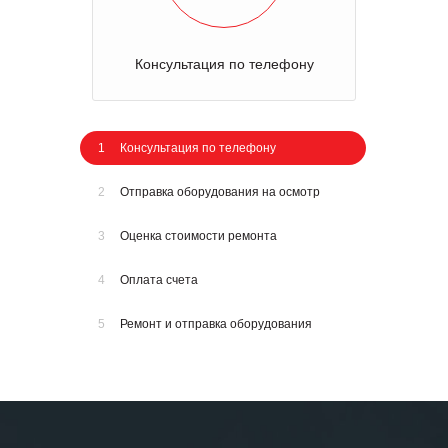
Консультация по телефону
1
Консультация по телефону
2
Отправка оборудования на осмотр
3
Оценка стоимости ремонта
4
Оплата счета
5
Ремонт и отправка оборудования