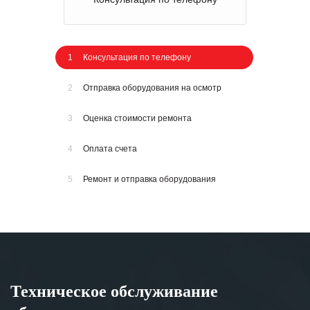
1
Консультация по телефону
2
Отправка оборудования на осмотр
3
Оценка стоимости ремонта
4
Оплата счета
5
Ремонт и отправка оборудования
Техническое обслуживание