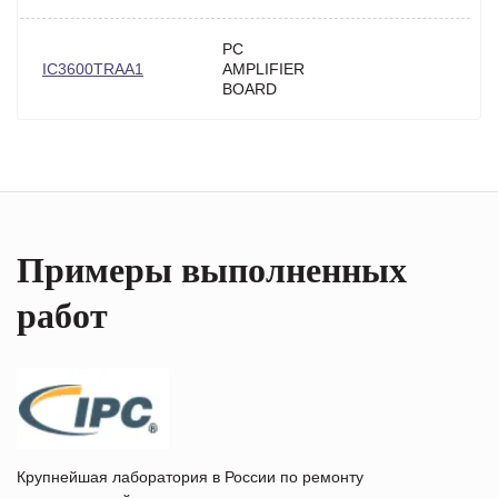
PC
IC3600TRAA1
AMPLIFIER
BOARD
Примеры выполненных
работ
Крупнейшая лаборатория в России по ремонту