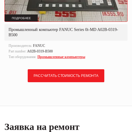
ПОДРОБНЕЕ
Промышленный компьютер FANUC Series 0i-MD A02B-0319-
B500
Производитель:
FANUC
Part number:
A02B-0319-B500
Тип оборудования:
Промышленные компьютеры
РАССЧИТАТЬ СТОИМОСТЬ РЕМОНТА
Заявка на ремонт