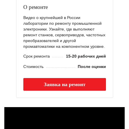
О ремонте
Видео о крупнейшей в России
лаборатории по ремонту промышленной
электроники. Узнайте, где выполняют
ремонт станков, сервоприводов, частотных
преобразователей и другой
промавтоматики на компонентном уровне.
Срок ремонта
15-20 рабочих дней
Стоимость
После оценки
Заявка на ремонт