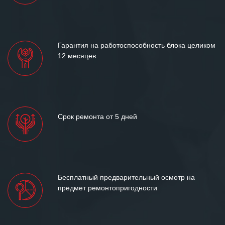
Гарантия на работоспособность блока целиком
12 месяцев
Срок ремонта от 5 дней
Бесплатный предварительный осмотр на
предмет ремонтопригодности