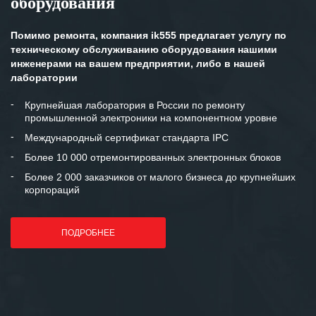
оборудования
Помимо ремонта, компания ik555 предлагает услугу по
техническому обслуживанию оборудования нашими
инженерами на вашем предприятии, либо в нашей
лаборатории
Крупнейшая лаборатория в России по ремонту
промышленной электроники на компонентном уровне
Международный сертификат стандарта IPC
Более 10 000 отремонтированных электронных блоков
Более 2 000 заказчиков от малого бизнеса до крупнейших
корпораций
ПОДРОБНЕЕ