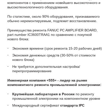
компонентов с применением новейшего высокоточного и
высокотехнологичного оборудования.
По статистике, около 90% оборудования, признаваемого
обычно неремонтируемым, подлежит восстановлению.
Преимущества ремонта FANUC PC AMPLIFIER BOARD,
part number IC3600TRAA1 по сравнению с покупкой
нового блока:
Экономия времени (срок ремонта 15-20 рабочих дней)
Экономия денежных средств (30-50% от стоимости
нового блока)
Не требуется дополнительная настройка/
перепрограммирование
Инженерная компания «555» - лидер на рынке
компонентного ремонта промышленной электроники:
Крупнейшая лаборатория в России
по ремонту
промышленной электроники на компонентном уровне
Международный сертификат
стандарта IPC