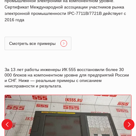
промышленной электроники на компонентном уровне.
Сертификат Международной ассоциации участников рынка
электронной промышленности IPC-7711B/7721B действует с
2016 года
Смотреть все примеры
За 13 лет работы инженеры ИК 555 восстановили более 30
000 блоков на компонентном уровне для предприятий России
и СНГ. Ниже — реальные примеры с описанием
неисправности и результата.