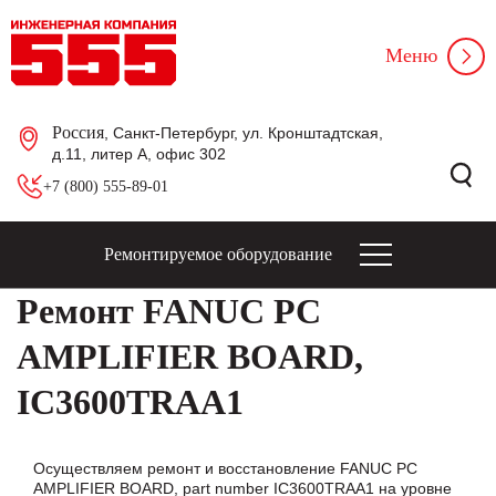
Меню
Россия
, Санкт-Петербург, ул. Кронштадтская,
д.11, литер А, офис 302
+7 (800) 555-89-01
Ремонтируемое оборудование
Ремонт FANUC PC
AMPLIFIER BOARD,
IC3600TRAA1
Осуществляем ремонт и восстановление FANUC PC
AMPLIFIER BOARD, part number IC3600TRAA1 на уровне