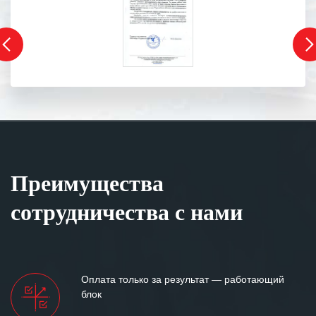
Преимущества
сотрудничества с нами
Оплата только за результат — работающий
блок