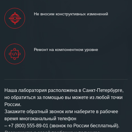
Не вносим конструктивных изменений
Ремонт на компонентном уровне
Наша лаборатория расположена в Санкт-Петербурге,
но обратиться за помощью вы можете из любой точки
России.
Закажите обратный звонок или наберите в рабочее
время многоканальный телефон
–
+7 (800) 555-89-01 (звонок по России бесплатный).