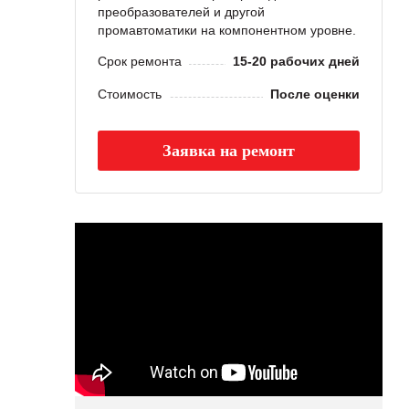
преобразователей и другой
промавтоматики на компонентном уровне.
Срок ремонта
15-20 рабочих дней
Стоимость
После оценки
Заявка на ремонт