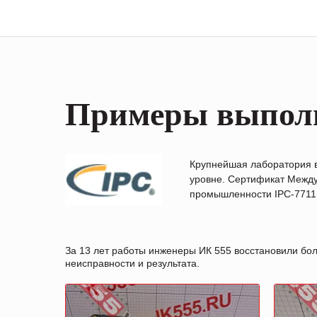
Примеры выпол
Крупнейшая лаборатория 
уровне. Сертификат Между
промышленности IPC-7711B
За 13 лет работы инженеры ИК 555 восстановили бо
неисправности и результата.