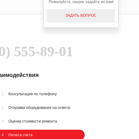
Пожалуйста, скорее задайте их нам!
ЗАДАТЬ ВОПРОС
0) 555-89-01
заимодействия
1
Консультация по телефону
2
Отправка оборудования на осмотр
3
Оценка стоимости ремонта
4
Оплата счета