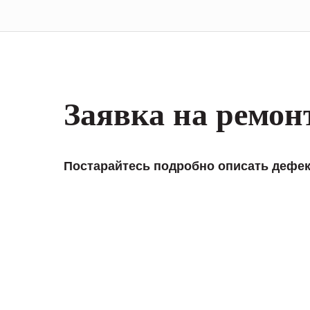
Заявка на ремон
Постарайтесь подробно описать дефек