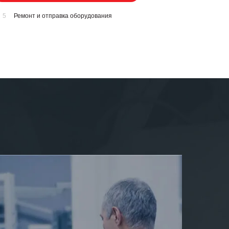
5
Ремонт и отправка оборудования