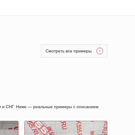
Смотреть все примеры
ии и СНГ. Ниже — реальные примеры с описанием