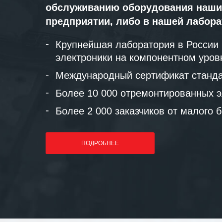
обслуживанию оборудования наши
предприятии, либо в нашей лабор
Крупнейшая лаборатория в России
электроники на компонентном уров
Международный сертификат станда
Более 10 000 отремонтированных э
Более 2 000 заказчиков от малого 
ПОДРОБНЕЕ