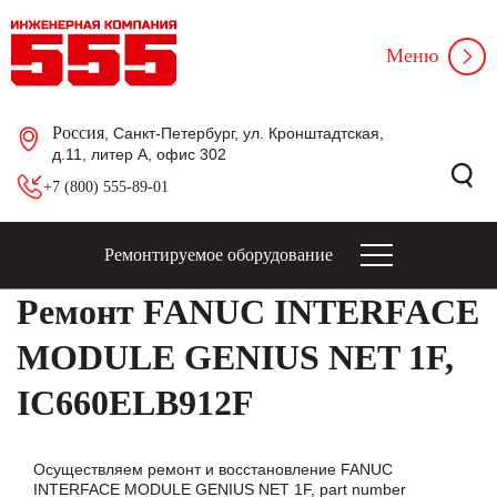
Меню
Россия
, Санкт-Петербург, ул. Кронштадтская,
д.11, литер А, офис 302
+7 (800) 555-89-01
Ремонтируемое оборудование
Ремонт FANUC INTERFACE
MODULE GENIUS NET 1F,
IC660ELB912F
Осуществляем ремонт и восстановление FANUC
INTERFACE MODULE GENIUS NET 1F, part number