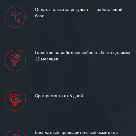
Оплата только за результат — работающий
блок
Гарантия на работоспособность блока целиком
12 месяцев
Срок ремонта от 5 дней
Бесплатный предварительный осмотр на