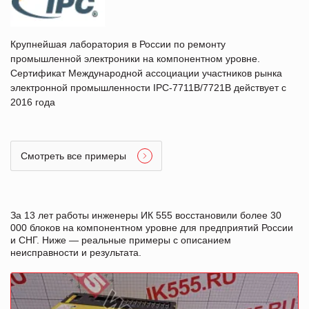
Крупнейшая лаборатория в России по ремонту
промышленной электроники на компонентном уровне.
Сертификат Международной ассоциации участников рынка
электронной промышленности IPC-7711B/7721B действует с
2016 года
Смотреть все примеры
За 13 лет работы инженеры ИК 555 восстановили более 30
000 блоков на компонентном уровне для предприятий России
и СНГ. Ниже — реальные примеры с описанием
неисправности и результата.