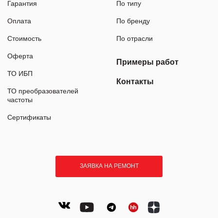
Гарантия
По типу
Оплата
По бренду
Стоимость
По отрасли
Оферта
Примеры работ
ТО ИБП
Контакты
ТО преобразователей
частоты
Сертификаты
ЗАЯВКА НА РЕМОНТ