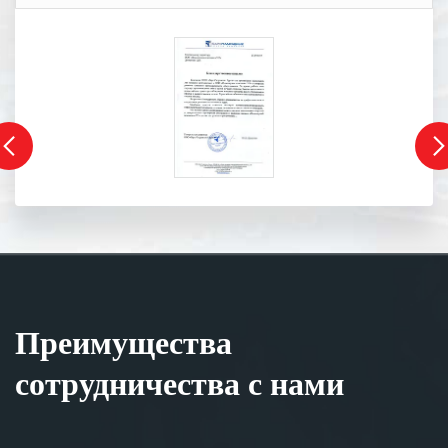
Преимущества
сотрудничества с нами