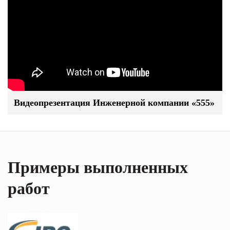
Видеопрезентация Инженерной компании «555»
Примеры выполненных
работ