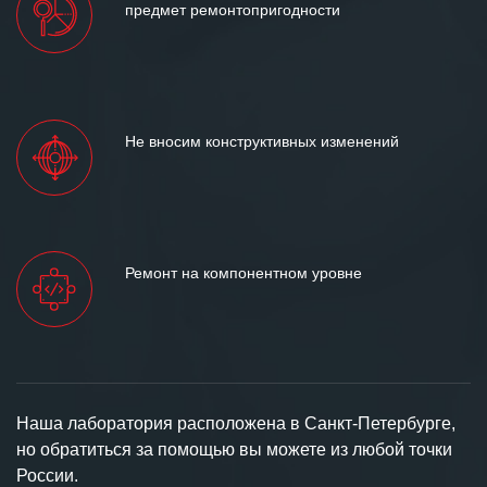
предмет ремонтопригодности
Не вносим конструктивных изменений
Ремонт на компонентном уровне
Наша лаборатория расположена в Санкт-Петербурге,
но обратиться за помощью вы можете из любой точки
России.