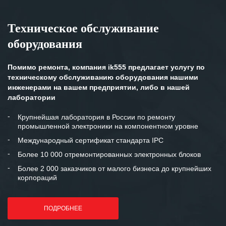
Техническое обслуживание
оборудования
Помимо ремонта, компания ik555 предлагает услугу по
техническому обслуживанию оборудования нашими
инженерами на вашем предприятии, либо в нашей
лаборатории
Крупнейшая лаборатория в России по ремонту
промышленной электроники на компонентном уровне
Международный сертификат стандарта IPC
Более 10 000 отремонтированных электронных блоков
Более 2 000 заказчиков от малого бизнеса до крупнейших
корпораций
ПОДРОБНЕЕ