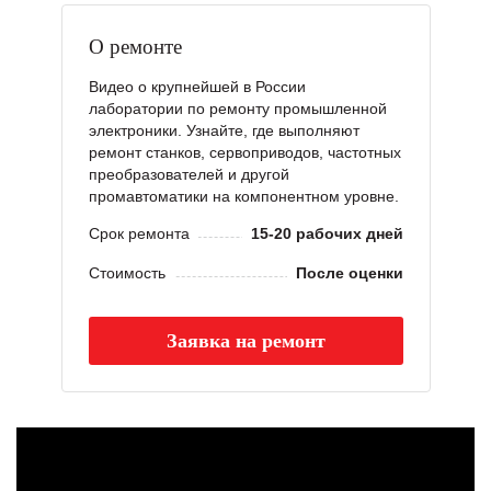
О ремонте
Видео о крупнейшей в России
лаборатории по ремонту промышленной
электроники. Узнайте, где выполняют
ремонт станков, сервоприводов, частотных
преобразователей и другой
промавтоматики на компонентном уровне.
Срок ремонта
15-20 рабочих дней
Стоимость
После оценки
Заявка на ремонт