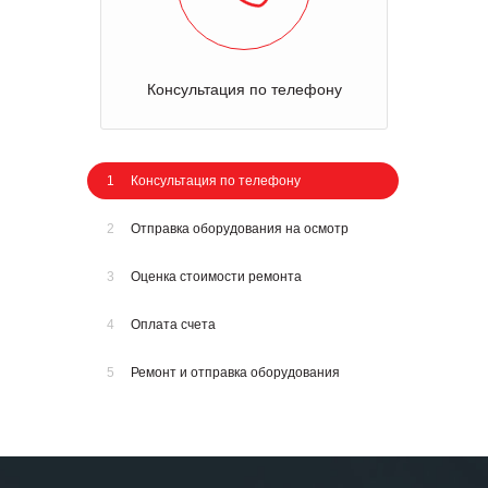
Консультация по телефону
1
Консультация по телефону
2
Отправка оборудования на осмотр
3
Оценка стоимости ремонта
4
Оплата счета
5
Ремонт и отправка оборудования