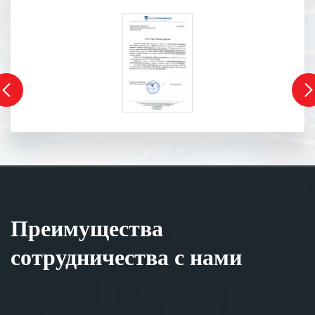
Преимущества
сотрудничества с нами