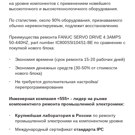
на уровне компонентов с применением новейшего
высокоточного и высокотехнологичного оборудования.
По статистике, около 90% оборудования, признаваемого
обычно неремонтируемым, подлежит восстановлению.
Преимущества ремонта FANUC SERVO DRIVE 4.3AMPS
50-440HZ, part number IC800SSI104S1-BE по сравнению с
покупкой нового блока:
Экономия времени (срок ремонта 15-20 рабочих дней)
Экономия денежных средств (30-50% от стоимости
нового блока)
Не требуется дополнительная настройка/
перепрограммирование
Инженерная компания «555» - лидер на рынке
компонентного ремонта промышленной электроники:
Крупнейшая лаборатория в России
по ремонту
промышленной электроники на компонентном уровне
Международный сертификат
стандарта IPC