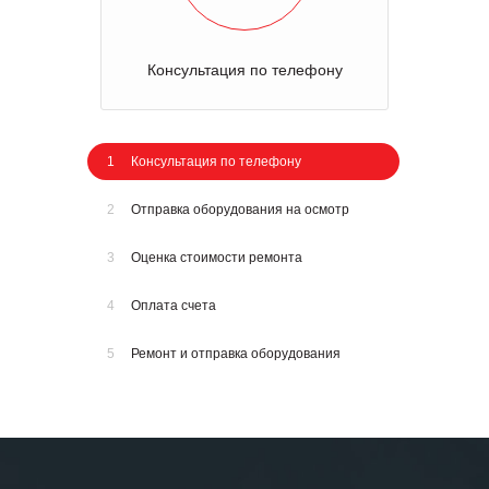
Консультация по телефону
1
Консультация по телефону
2
Отправка оборудования на осмотр
3
Оценка стоимости ремонта
4
Оплата счета
5
Ремонт и отправка оборудования