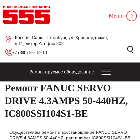
Меню
Россия
, Санкт-Петербург, ул. Кронштадтская,
д.11, литер А, офис 302
+7 (800) 555-89-01
Ремонтируемое оборудование
Ремонт FANUC SERVO
DRIVE 4.3AMPS 50-440HZ,
IC800SSI104S1-BE
Осуществляем ремонт и восстановление FANUC SERVO
DRIVE 4.3AMPS 50-440HZ, part number IC800SSI104S1-BE