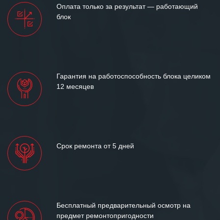
Оплата только за результат — работающий
блок
Гарантия на работоспособность блока целиком
12 месяцев
Срок ремонта от 5 дней
Бесплатный предварительный осмотр на
предмет ремонтопригодности