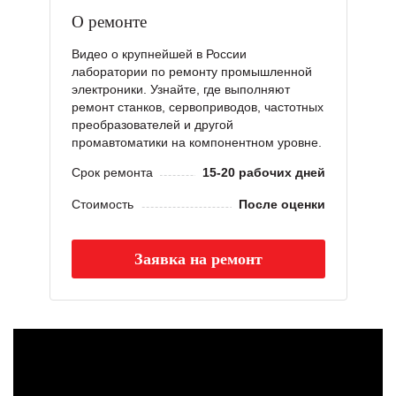
О ремонте
Видео о крупнейшей в России
лаборатории по ремонту промышленной
электроники. Узнайте, где выполняют
ремонт станков, сервоприводов, частотных
преобразователей и другой
промавтоматики на компонентном уровне.
Срок ремонта
15-20 рабочих дней
Стоимость
После оценки
Заявка на ремонт