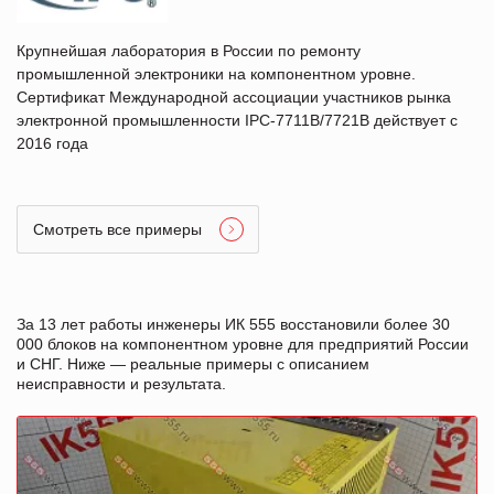
Крупнейшая лаборатория в России по ремонту
промышленной электроники на компонентном уровне.
Сертификат Международной ассоциации участников рынка
электронной промышленности IPC-7711B/7721B действует с
2016 года
Смотреть все примеры
За 13 лет работы инженеры ИК 555 восстановили более 30
000 блоков на компонентном уровне для предприятий России
и СНГ. Ниже — реальные примеры с описанием
неисправности и результата.