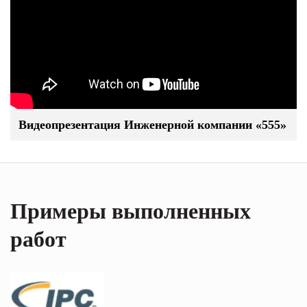
Видеопрезентация Инженерной компании «555»
Примеры выполненных
работ