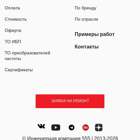
Оплата
По бренду
Стоимость
По отрасли
Оферта
Примеры работ
ТО ИБП
Контакты
ТО преобразователей
частоты
Сертификаты
ЗАЯВКА НА РЕМОНТ
© Инженерная компания 555 | 2013-2026