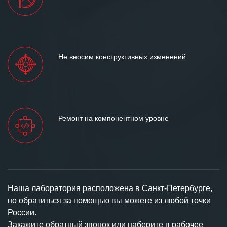
Не вносим конструктивных изменений
Ремонт на компонентном уровне
Наша лаборатория расположена в Санкт-Петербурге,
но обратиться за помощью вы можете из любой точки
России.
Закажите обратный звонок или наберите в рабочее