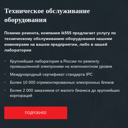
Техническое обслуживание
оборудования
Помимо ремонта, компания ik555 предлагает услугу по
техническому обслуживанию оборудования нашими
инженерами на вашем предприятии, либо в нашей
лаборатории
Крупнейшая лаборатория в России по ремонту
промышленной электроники на компонентном уровне
Международный сертификат стандарта IPC
Более 10 000 отремонтированных электронных блоков
Более 2 000 заказчиков от малого бизнеса до крупнейших
корпораций
ПОДРОБНЕЕ