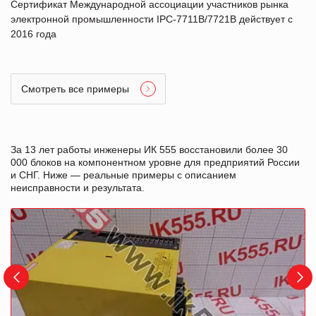
Сертификат Международной ассоциации участников рынка
электронной промышленности IPC-7711B/7721B действует с
2016 года
Смотреть все примеры
За 13 лет работы инженеры ИК 555 восстановили более 30
000 блоков на компонентном уровне для предприятий России
и СНГ. Ниже — реальные примеры с описанием
неисправности и результата.