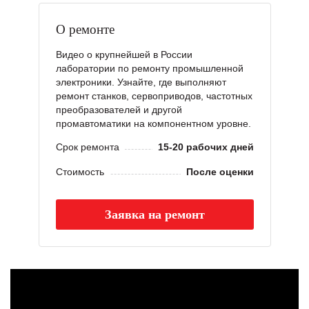
О ремонте
Видео о крупнейшей в России
лаборатории по ремонту промышленной
электроники. Узнайте, где выполняют
ремонт станков, сервоприводов, частотных
преобразователей и другой
промавтоматики на компонентном уровне.
Срок ремонта
15-20 рабочих дней
Стоимость
После оценки
Заявка на ремонт