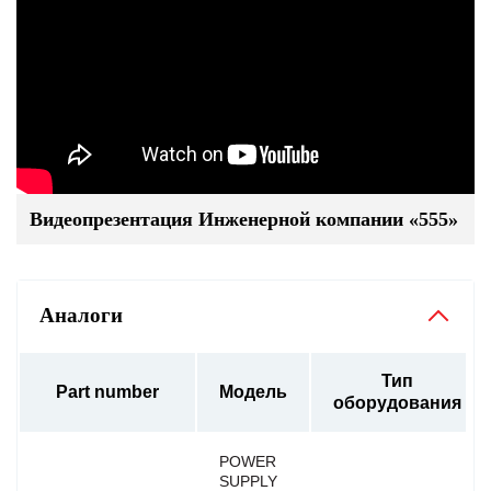
Видеопрезентация Инженерной компании «555»
Аналоги
Тип
Part number
Модель
оборудования
POWER
SUPPLY