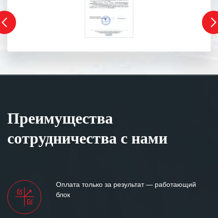
Преимущества
сотрудничества с нами
Оплата только за результат — работающий
блок