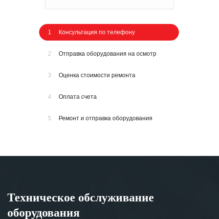
1
Консультация по телефону
2
Отправка оборудования на осмотр
3
Оценка стоимости ремонта
4
Оплата счета
5
Ремонт и отправка оборудования
Техническое обслуживание
оборудования