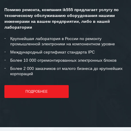
Помимо ремонта, компания ik555 предлагает услугу по
техническому обслуживанию оборудования нашими
инженерами на вашем предприятии, либо в нашей
лаборатории
Крупнейшая лаборатория в России по ремонту
промышленной электроники на компонентном уровне
Международный сертификат стандарта IPC
Более 10 000 отремонтированных электронных блоков
Более 2 000 заказчиков от малого бизнеса до крупнейших
корпораций
ПОДРОБНЕЕ