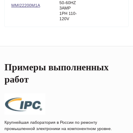
50-60HZ
MMI22200M1A
3AMP
1PH 110-
120V
Примеры выполненных
работ
Крупнейшая лаборатория в России по ремонту
промышленной электроники на компонентном уровне.