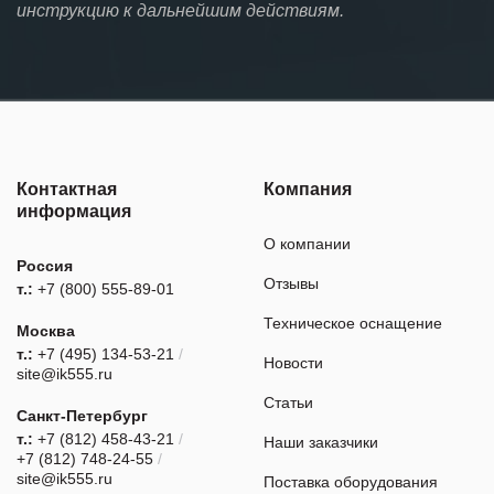
инструкцию к дальнейшим действиям.
Контактная
Компания
информация
О компании
Россия
Отзывы
т.:
+7 (800) 555-89-01
Техническое оснащение
Москва
т.:
+7 (495) 134-53-21
/
Новости
site@ik555.ru
Статьи
Санкт-Петербург
т.:
+7 (812) 458-43-21
/
Наши заказчики
+7 (812) 748-24-55
/
site@ik555.ru
Поставка оборудования