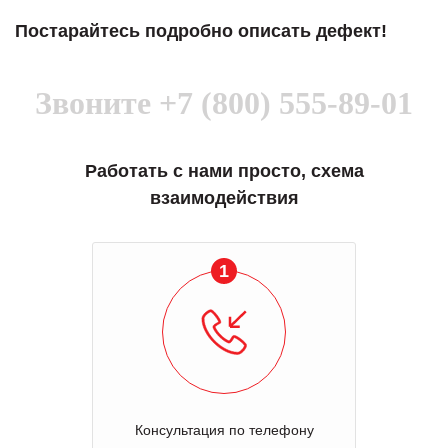
Постарайтесь подробно описать дефект!
Звоните
+7 (800) 555-89-01
Работать с нами просто, схема
взаимодействия
1
Консультация по телефону