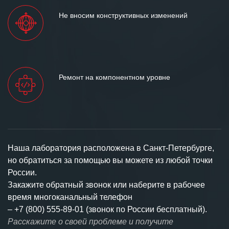
Не вносим конструктивных изменений
Ремонт на компонентном уровне
Наша лаборатория расположена в Санкт-Петербурге,
но обратиться за помощью вы можете из любой точки
России.
Закажите обратный звонок или наберите в рабочее
время многоканальный телефон
–
+7 (800) 555-89-01 (звонок по России бесплатный).
Расскажите о своей проблеме и получите