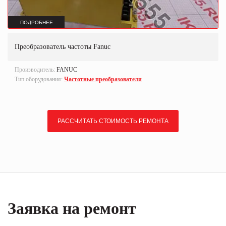
ПОДРОБНЕЕ
Преобразователь частоты Fanuc
Производитель:
FANUC
Тип оборудования:
Частотные преобразователи
РАССЧИТАТЬ СТОИМОСТЬ РЕМОНТА
Заявка на ремонт