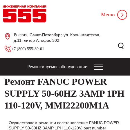
Меню
Россия
, Санкт-Петербург, ул. Кронштадтская,
д.11, литер А, офис 302
+7 (800) 555-89-01
Ремонтируемое оборудование
Ремонт FANUC POWER
SUPPLY 50-60HZ 3AMP 1PH
110-120V, MMI22200M1A
Осуществляем ремонт и восстановление FANUC POWER
SUPPLY 50-60HZ 3AMP 1PH 110-120V, part number