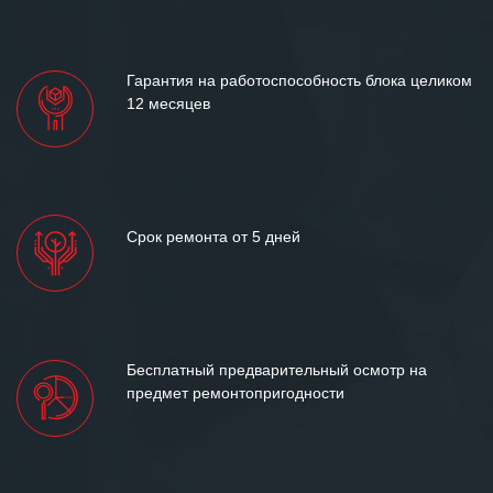
Гарантия на работоспособность блока целиком
12 месяцев
Срок ремонта от 5 дней
Бесплатный предварительный осмотр на
предмет ремонтопригодности