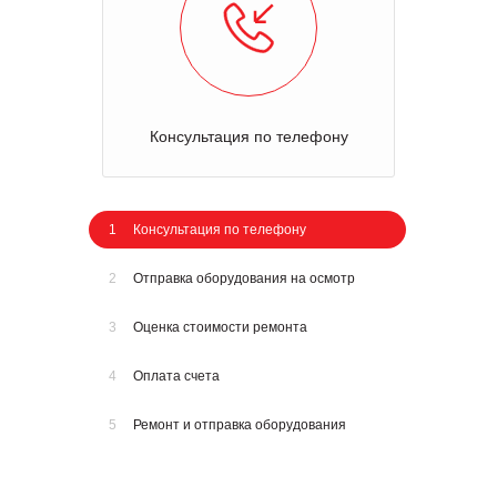
Консультация по телефону
1
Консультация по телефону
2
Отправка оборудования на осмотр
3
Оценка стоимости ремонта
4
Оплата счета
5
Ремонт и отправка оборудования