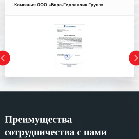
Компания ООО «Барс-Гидравлик Групп»
Преимущества
сотрудничества с нами