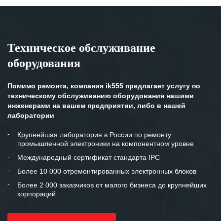
Техническое обслуживание
оборудования
Помимо ремонта, компания ik555 предлагает услугу по
техническому обслуживанию оборудования нашими
инженерами на вашем предприятии, либо в нашей
лаборатории
Крупнейшая лаборатория в России по ремонту
промышленной электроники на компонентном уровне
Международный сертификат стандарта IPC
Более 10 000 отремонтированных электронных блоков
Более 2 000 заказчиков от малого бизнеса до крупнейших
корпораций