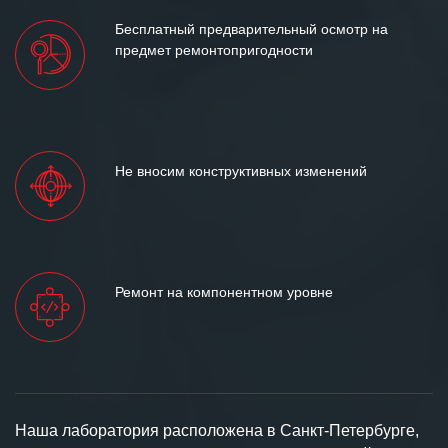
Бесплатный предварительный осмотр на
предмет ремонтопригодности
Не вносим конструктивных изменений
Ремонт на компонентном уровне
Наша лаборатория расположена в Санкт-Петербурге,