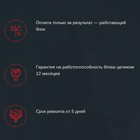
Оплата только за результат — работающий
блок
Гарантия на работоспособность блока целиком
12 месяцев
Срок ремонта от 5 дней