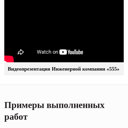
Видеопрезентация Инженерной компании «555»
Примеры выполненных
работ