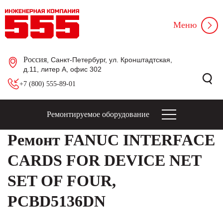
Меню
Россия
, Санкт-Петербург, ул. Кронштадтская,
д.11, литер А, офис 302
+7 (800) 555-89-01
Ремонтируемое оборудование
Ремонт FANUC INTERFACE
CARDS FOR DEVICE NET
SET OF FOUR,
PCBD5136DN