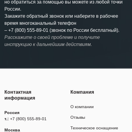
но обратиться за помощью вы можете из любой точки
России.
Закажите обратный звонок или наберите в рабочее
время многоканальный телефон
–
+7 (800) 555-89-01 (звонок по России бесплатный).
Расскажите о своей проблеме и получите
инструкцию к дальнейшим действиям.
Контактная
Компания
информация
О компании
Россия
Отзывы
т.:
+7 (800) 555-89-01
Техническое оснащение
Москва