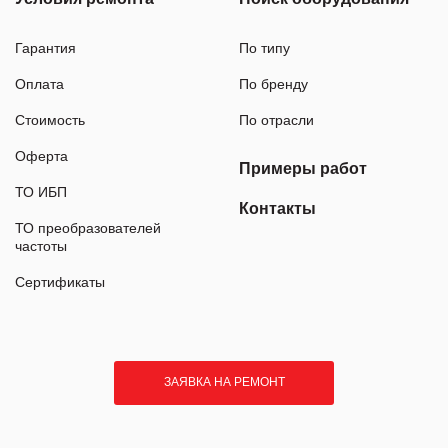
Гарантия
По типу
Оплата
По бренду
Стоимость
По отрасли
Оферта
Примеры работ
ТО ИБП
Контакты
ТО преобразователей
частоты
Сертификаты
ЗАЯВКА НА РЕМОНТ