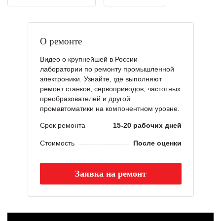
О ремонте
Видео о крупнейшей в России
лаборатории по ремонту промышленной
электроники. Узнайте, где выполняют
ремонт станков, сервоприводов, частотных
преобразователей и другой
промавтоматики на компонентном уровне.
Срок ремонта
15-20 рабочих дней
Стоимость
После оценки
Заявка на ремонт