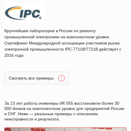
Крупнейшая лаборатория в России по ремонту
промышленной электроники на компонентном уровне.
Сертификат Международной ассоциации участников рынка
электронной промышленности IPC-7711B/7721B действует с
2016 года
Смотреть все примеры
За 13 лет работы инженеры ИК 555 восстановили более 30
000 блоков на компонентном уровне для предприятий России
и СНГ. Ниже — реальные примеры с описанием
неисправности и результата.