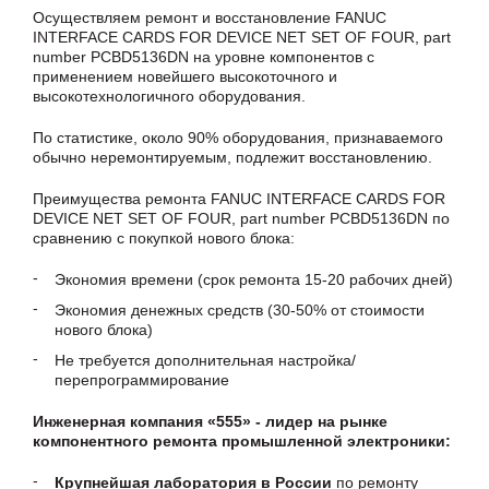
Осуществляем ремонт и восстановление FANUC
INTERFACE CARDS FOR DEVICE NET SET OF FOUR, part
number PCBD5136DN на уровне компонентов с
применением новейшего высокоточного и
высокотехнологичного оборудования.
По статистике, около 90% оборудования, признаваемого
обычно неремонтируемым, подлежит восстановлению.
Преимущества ремонта FANUC INTERFACE CARDS FOR
DEVICE NET SET OF FOUR, part number PCBD5136DN по
сравнению с покупкой нового блока:
Экономия времени (срок ремонта 15-20 рабочих дней)
Экономия денежных средств (30-50% от стоимости
нового блока)
Не требуется дополнительная настройка/
перепрограммирование
Инженерная компания «555» - лидер на рынке
компонентного ремонта промышленной электроники:
Крупнейшая лаборатория в России
по ремонту