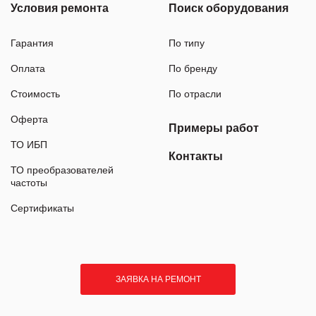
Условия ремонта
Поиск оборудования
Гарантия
По типу
Оплата
По бренду
Стоимость
По отрасли
Оферта
Примеры работ
ТО ИБП
Контакты
ТО преобразователей
частоты
Сертификаты
ЗАЯВКА НА РЕМОНТ