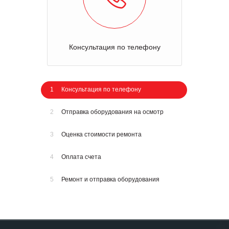
Консультация по телефону
1
Консультация по телефону
2
Отправка оборудования на осмотр
3
Оценка стоимости ремонта
4
Оплата счета
5
Ремонт и отправка оборудования