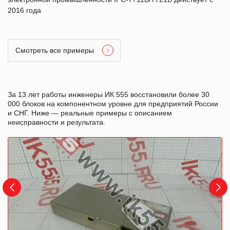
2016 года
Смотреть все примеры
За 13 лет работы инженеры ИК 555 восстановили более 30
000 блоков на компонентном уровне для предприятий России
и СНГ. Ниже — реальные примеры с описанием
неисправности и результата.