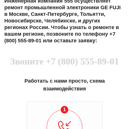
Инженерная компания 555 осуществляет
ремонт промышленной электроники GE FUJI
в Москве, Санкт-Петербурге, Тольятти,
Новосибирске, Челябинске, и других
регионах России. Чтобы узнать о ремонте в
вашем регионе, позвоните по телефону +7
(800) 555-89-01 или оставьте заявку:
Звоните
+7 (800) 555-89-01
Работать с нами просто, схема
взаимодействия
1