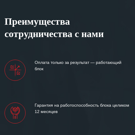
Преимущества
сотрудничества с нами
Оплата только за результат — работающий
блок
Гарантия на работоспособность блока целиком
12 месяцев