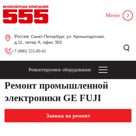
Меню
Россия
, Санкт-Петербург, ул. Кронштадтская,
д.11, литер А, офис 302
+7 (800) 555-89-01
Ремонтируемое оборудование
Ремонт промышленной
электроники GE FUJI
Заявка на ремонт