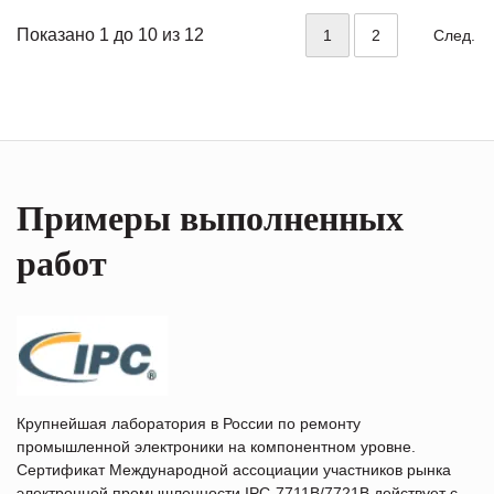
Показано 1 до 10 из 12
1
2
След.
Примеры выполненных
работ
Крупнейшая лаборатория в России по ремонту
промышленной электроники на компонентном уровне.
Сертификат Международной ассоциации участников рынка
электронной промышленности IPC-7711B/7721B действует с