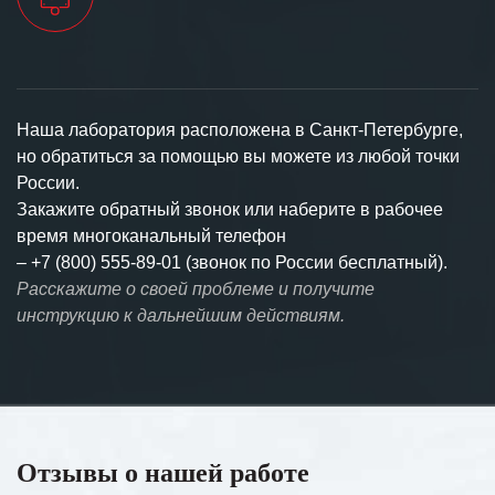
Наша лаборатория расположена в Санкт-Петербурге,
но обратиться за помощью вы можете из любой точки
России.
Закажите обратный звонок или наберите в рабочее
время многоканальный телефон
–
+7 (800) 555-89-01 (звонок по России бесплатный).
Расскажите о своей проблеме и получите
инструкцию к дальнейшим действиям.
Отзывы о нашей работе