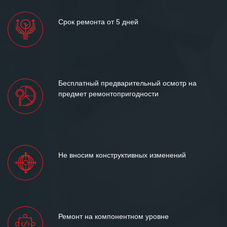
Срок ремонта от 5 дней
Бесплатный предварительный осмотр на
предмет ремонтопригодности
Не вносим конструктивных изменений
Ремонт на компонентном уровне