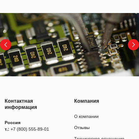
Контактная
Компания
информация
О компании
Россия
Отзывы
т.:
+7 (800) 555-89-01
Техническое оснащение