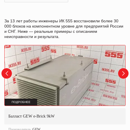
За 13 лет работы инженеры ИК 555 восстановили более 30
000 блоков на компонентном уровне для предприятий России
и СНГ. Ниже — реальные примеры с описанием
неисправности и результата.
ПОДРОБНЕЕ
Балласт GEW e-Brick 9kW
Производитель:
GEW