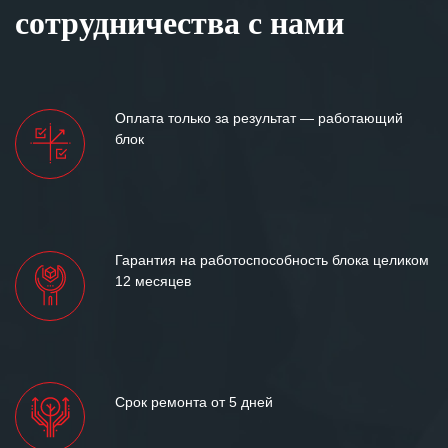
сотрудничества с нами
Оплата только за результат — работающий
блок
Гарантия на работоспособность блока целиком
12 месяцев
Срок ремонта от 5 дней