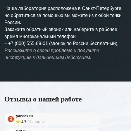
Наша лаборатория расположена в Санкт-Петербурге,
но обратиться за помощью вы можете из любой точки
России.
Закажите обратный звонок или наберите в рабочее
время многоканальный телефон
–
+7 (800) 555-89-01 (звонок по России бесплатный).
Расскажите о своей проблеме и получите
инструкцию к дальнейшим действиям.
Отзывы о нашей работе
yandex.ru
4.7
97 отзывов