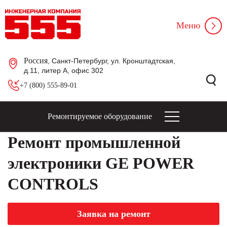
Меню
Россия
, Санкт-Петербург, ул. Кронштадтская,
д.11, литер А, офис 302
+7 (800) 555-89-01
Ремонтируемое оборудование
Ремонт промышленной
электроники GE POWER
CONTROLS
Заявка на ремонт