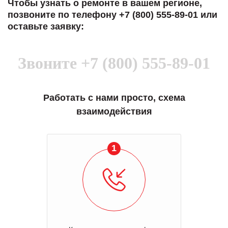
Чтобы узнать о ремонте в вашем регионе,
позвоните по телефону +7 (800) 555-89-01 или
оставьте заявку:
Звоните
+7 (800) 555-89-01
Работать с нами просто, схема
взаимодействия
1