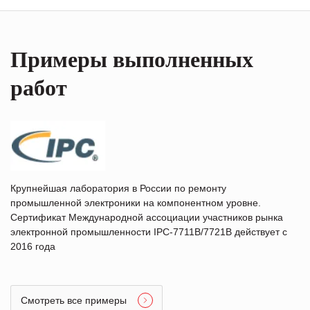
Примеры выполненных
работ
Крупнейшая лаборатория в России по ремонту
промышленной электроники на компонентном уровне.
Сертификат Международной ассоциации участников рынка
электронной промышленности IPC-7711B/7721B действует с
2016 года
Смотреть все примеры