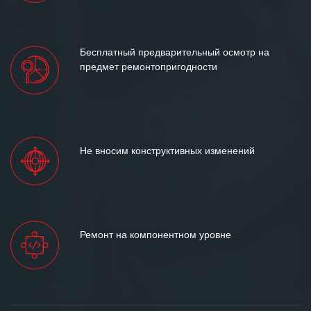
Бесплатный предварительный осмотр на
предмет ремонтопригодности
Не вносим конструктивных изменений
Ремонт на компонентном уровне