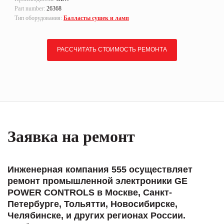
Part number:
26368
Тип оборудования:
Балласты сушек и ламп
РАССЧИТАТЬ СТОИМОСТЬ РЕМОНТА
Заявка на ремонт
Инженерная компания 555 осуществляет
ремонт промышленной электроники GE
POWER CONTROLS в Москве, Санкт-
Петербурге, Тольятти, Новосибирске,
Челябинске, и других регионах России.