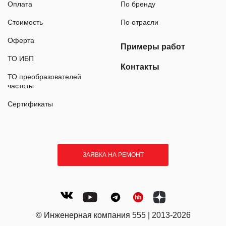
Оплата
По бренду
Стоимость
По отрасли
Оферта
Примеры работ
ТО ИБП
Контакты
ТО преобразователей
частоты
Сертификаты
ЗАЯВКА НА РЕМОНТ
© Инженерная компания 555 | 2013-2026