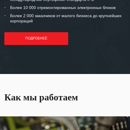
лет успеха и процветания.
Более 10 000 отремонтированных электронных блоков
Более 2 000 заказчиков от малого бизнеса до крупнейших
корпораций
ПОДРОБНЕЕ
Как мы работаем