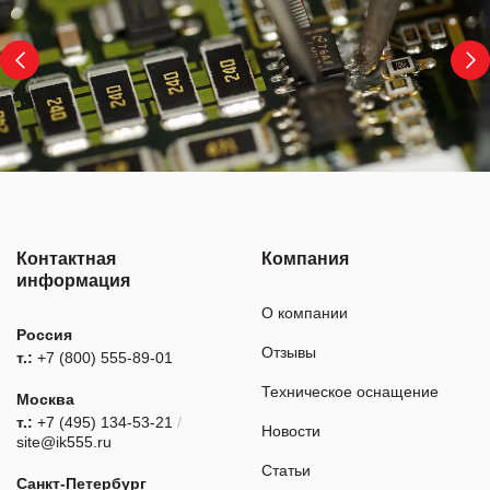
Контактная
Компания
информация
О компании
Россия
Отзывы
т.:
+7 (800) 555-89-01
Техническое оснащение
Москва
т.:
+7 (495) 134-53-21
/
Новости
site@ik555.ru
Статьи
Санкт-Петербург