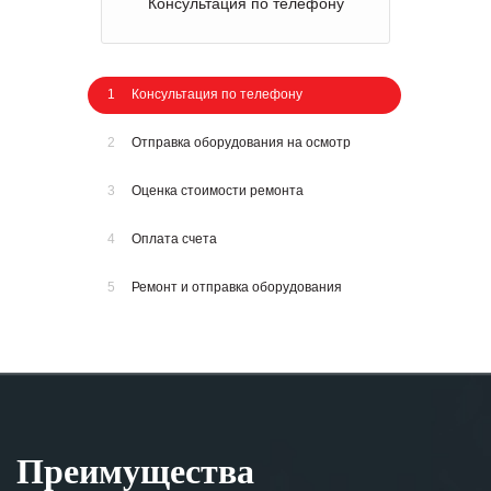
Консультация по телефону
1
Консультация по телефону
2
Отправка оборудования на осмотр
3
Оценка стоимости ремонта
4
Оплата счета
5
Ремонт и отправка оборудования
Преимущества