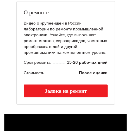
О ремонте
Видео о крупнейшей в России
лаборатории по ремонту промышленной
электроники. Узнайте, где выполняют
ремонт станков, сервоприводов, частотных
преобразователей и другой
промавтоматики на компонентном уровне.
Срок ремонта
15-20 рабочих дней
Стоимость
После оценки
Заявка на ремонт