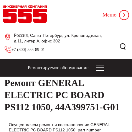
Меню
Россия
, Санкт-Петербург, ул. Кронштадтская,
д.11, литер А, офис 302
+7 (800) 555-89-01
Ремонтируемое оборудование
Ремонт GENERAL
ELECTRIC PC BOARD
PS112 1050, 44A399751-G01
Осуществляем ремонт и восстановление GENERAL
ELECTRIC PC BOARD PS112 1050, part number