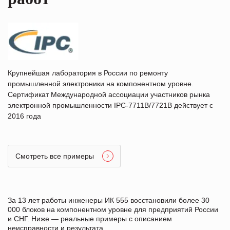
Крупнейшая лаборатория в России по ремонту
промышленной электроники на компонентном уровне.
Сертификат Международной ассоциации участников рынка
электронной промышленности IPC-7711B/7721B действует с
2016 года
Смотреть все примеры
За 13 лет работы инженеры ИК 555 восстановили более 30
000 блоков на компонентном уровне для предприятий России
и СНГ. Ниже — реальные примеры с описанием
неисправности и результата.