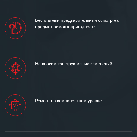
Бесплатный предварительный осмотр на
предмет ремонтопригодности
Не вносим конструктивных изменений
Ремонт на компонентном уровне