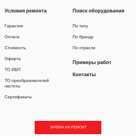
Условия ремонта
Поиск оборудования
Гарантия
По типу
Оплата
По бренду
Стоимость
По отрасли
Оферта
Примеры работ
ТО ИБП
Контакты
ТО преобразователей
частоты
Сертификаты
ЗАЯВКА НА РЕМОНТ