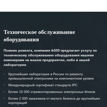
Техническое обслуживание
оборудования
Помимо ремонта, компания ik555 предлагает услугу по
техническому обслуживанию оборудования нашими
инженерами на вашем предприятии, либо в нашей
лаборатории
Крупнейшая лаборатория в России по ремонту
промышленной электроники на компонентном уровне
Международный сертификат стандарта IPC
Более 10 000 отремонтированных электронных блоков
Более 2 000 заказчиков от малого бизнеса до крупнейших
корпораций