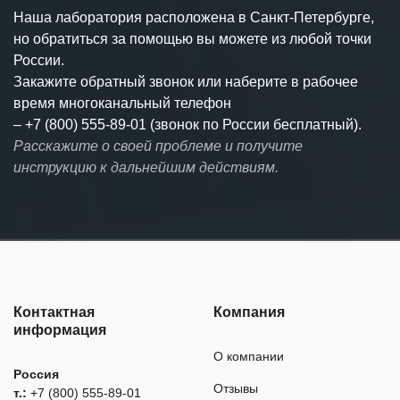
Наша лаборатория расположена в Санкт-Петербурге,
но обратиться за помощью вы можете из любой точки
России.
Закажите обратный звонок или наберите в рабочее
время многоканальный телефон
–
+7 (800) 555-89-01 (звонок по России бесплатный).
Расскажите о своей проблеме и получите
инструкцию к дальнейшим действиям.
Контактная
Компания
информация
О компании
Россия
Отзывы
т.:
+7 (800) 555-89-01