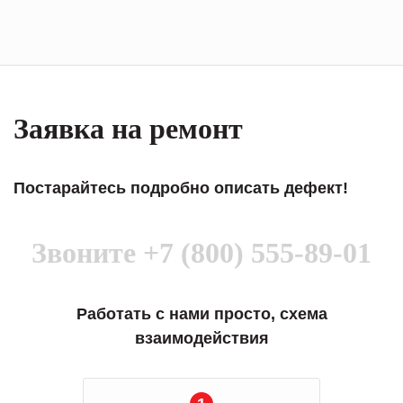
Заявка на ремонт
Постарайтесь подробно описать дефект!
Звоните
+7 (800) 555-89-01
Работать с нами просто, схема
взаимодействия