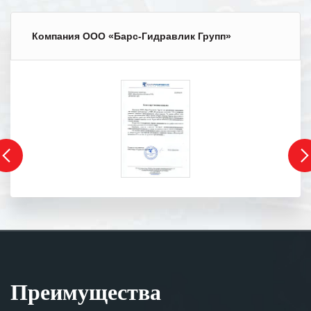
Компания ООО «Барс-Гидравлик Групп»
Преимущества