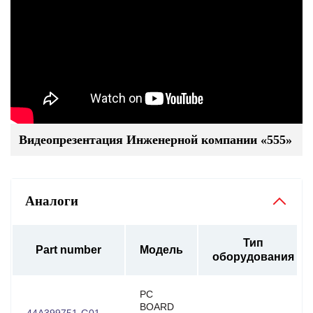
Видеопрезентация Инженерной компании «555»
Аналоги
Тип
Part number
Модель
оборудования
PC
BOARD