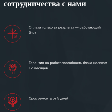
сотрудничества с нами
Оплата только за результат — работающий
блок
Гарантия на работоспособность блока целиком
12 месяцев
Срок ремонта от 5 дней