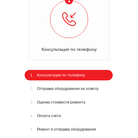
1
Консультация по телефону
1
Консультация по телефону
2
Отправка оборудования на осмотр
3
Оценка стоимости ремонта
4
Оплата счета
5
Ремонт и отправка оборудования