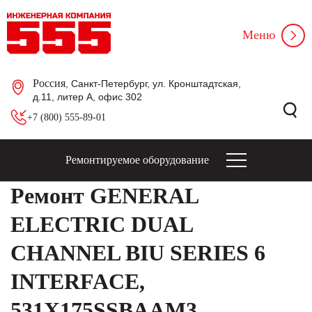
Меню
Россия
, Санкт-Петербург, ул. Кронштадтская,
д.11, литер А, офис 302
+7 (800) 555-89-01
Ремонтируемое оборудование
Ремонт GENERAL
ELECTRIC DUAL
CHANNEL BIU SERIES 6
INTERFACE,
531X175SSBAAM3