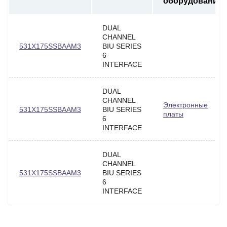
оборудования
DUAL
CHANNEL
531X175SSBAAM3
BIU SERIES
6
INTERFACE
DUAL
CHANNEL
Электронные
531X175SSBAAM3
BIU SERIES
платы
6
INTERFACE
DUAL
CHANNEL
531X175SSBAAM3
BIU SERIES
6
INTERFACE