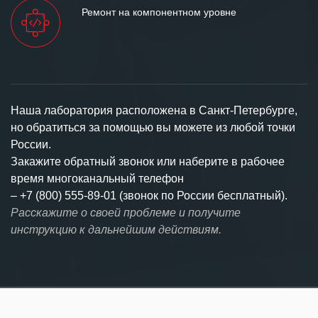
Ремонт на компонентном уровне
Наша лаборатория расположена в Санкт-Петербурге,
но обратиться за помощью вы можете из любой точки
России.
Закажите обратный звонок или наберите в рабочее
время многоканальный телефон
–
+7 (800) 555-89-01 (звонок по России бесплатный).
Расскажите о своей проблеме и получите
инструкцию к дальнейшим действиям.