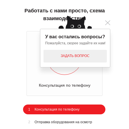
Работать с нами просто, схема
взаимодействия
У вас остались вопросы?
2
Пожалуйста, скорее задайте их нам!
ЗАДАТЬ ВОПРОС
Отправка оборудования на осмотр
1
Консультация по телефону
2
Отправка оборудования на осмотр