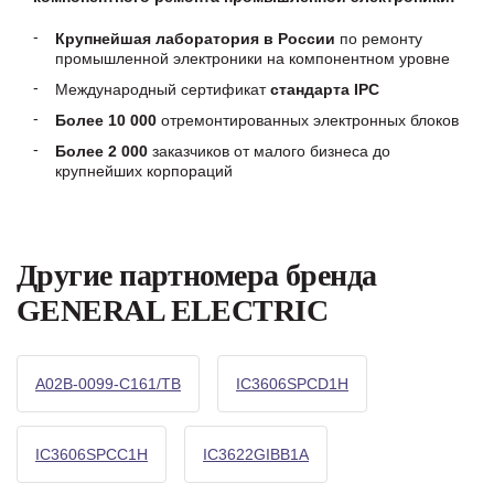
Крупнейшая лаборатория в России
по ремонту
промышленной электроники на компонентном уровне
Международный сертификат
стандарта IPC
Более 10 000
отремонтированных электронных блоков
Более 2 000
заказчиков от малого бизнеса до
крупнейших корпораций
Другие партномера бренда
GENERAL ELECTRIC
A02B-0099-C161/TB
IC3606SPCD1H
IC3606SPCC1H
IC3622GIBB1A