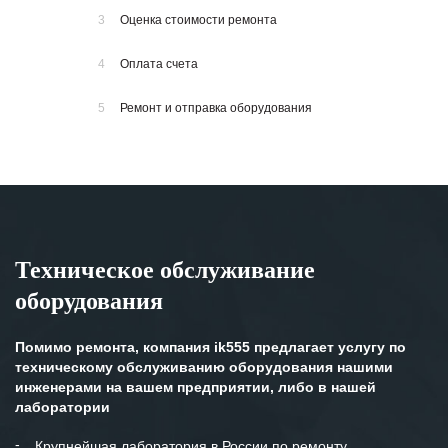
3
Оценка стоимости ремонта
4
Оплата счета
5
Ремонт и отправка оборудования
Техническое обслуживание
оборудования
Помимо ремонта, компания ik555 предлагает услугу по
техническому обслуживанию оборудования нашими
инженерами на вашем предприятии, либо в нашей
лаборатории
Крупнейшая лаборатория в России по ремонту