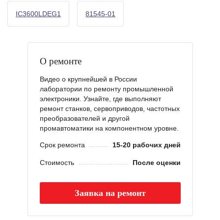
IC3600LDEG1
81545-01
О ремонте
Видео о крупнейшей в России
лаборатории по ремонту промышленной
электроники. Узнайте, где выполняют
ремонт станков, сервоприводов, частотных
преобразователей и другой
промавтоматики на компонентном уровне.
Срок ремонта
15-20 рабочих дней
Стоимость
После оценки
Заявка на ремонт