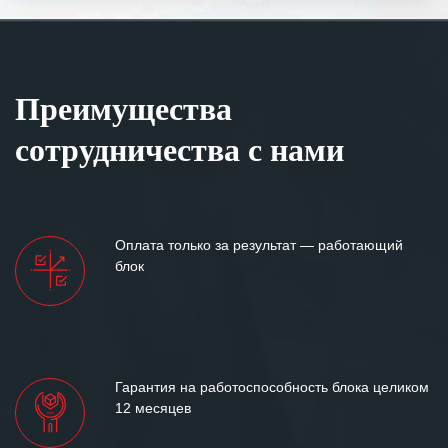
Преимущества
сотрудничества с нами
Оплата только за результат — работающий
блок
Гарантия на работоспособность блока целиком
12 месяцев