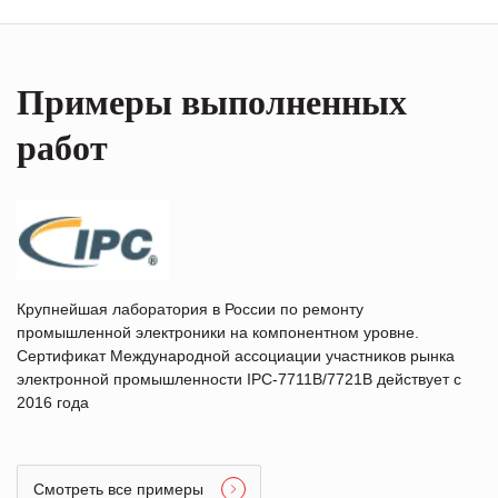
Примеры выполненных
работ
Крупнейшая лаборатория в России по ремонту
промышленной электроники на компонентном уровне.
Сертификат Международной ассоциации участников рынка
электронной промышленности IPC-7711B/7721B действует с
2016 года
Смотреть все примеры