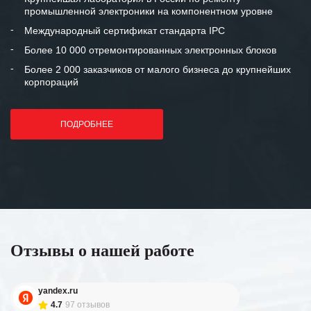
промышленной электроники на компонентном уровне
Международный сертификат стандарта IPC
Более 10 000 отремонтированных электронных блоков
Более 2 000 заказчиков от малого бизнеса до крупнейших
корпораций
ПОДРОБНЕЕ
Отзывы о нашей работе
yandex.ru
4.7
97 отзывов