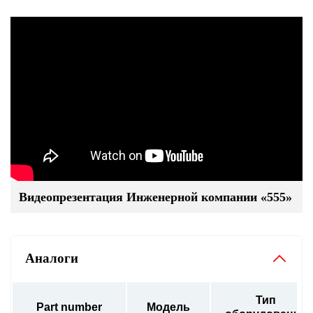
Видеопрезентация Инженерной компании «555»
Аналоги
Тип
Part number
Модель