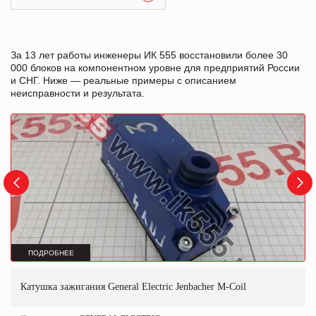
За 13 лет работы инженеры ИК 555 восстановили более 30
000 блоков на компонентном уровне для предприятий России
и СНГ. Ниже — реальные примеры с описанием
неисправности и результата.
ПОДРОБНЕЕ
Катушка зажигания General Electric Jenbacher M-Coil