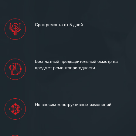
Срок ремонта от 5 дней
Бесплатный предварительный осмотр на
предмет ремонтопригодности
Не вносим конструктивных изменений