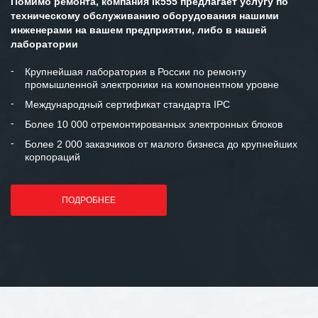
Помимо ремонта, компания ik555 предлагает услугу по
техническому обслуживанию оборудования нашими
инженерами на вашем предприятии, либо в нашей
лаборатории
Крупнейшая лаборатория в России по ремонту
промышленной электроники на компонентном уровне
Международный сертификат стандарта IPC
Более 10 000 отремонтированных электронных блоков
Более 2 000 заказчиков от малого бизнеса до крупнейших
корпораций
ПОДРОБНЕЕ