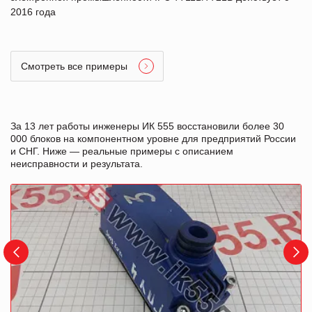
2016 года
Смотреть все примеры
За 13 лет работы инженеры ИК 555 восстановили более 30
000 блоков на компонентном уровне для предприятий России
и СНГ. Ниже — реальные примеры с описанием
неисправности и результата.