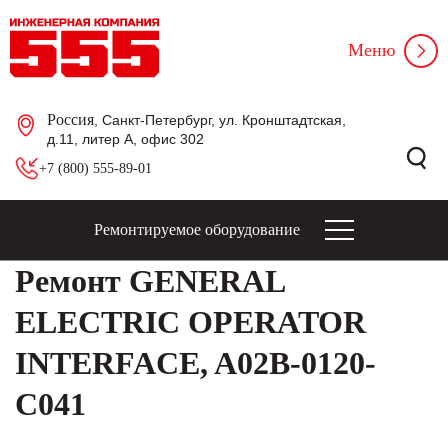
Меню
Россия
, Санкт-Петербург, ул. Кронштадтская,
д.11, литер А, офис 302
+7 (800) 555-89-01
Ремонтируемое оборудование
Ремонт GENERAL
ELECTRIC OPERATOR
INTERFACE, A02B-0120-
C041