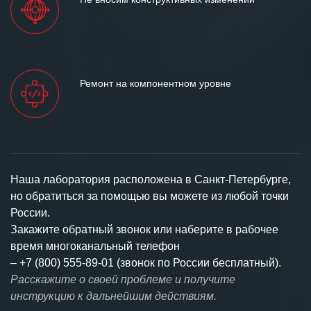
Ремонт на компонентном уровне
Наша лаборатория расположена в Санкт-Петербурге,
но обратиться за помощью вы можете из любой точки
России.
Закажите обратный звонок или наберите в рабочее
время многоканальный телефон
–
+7 (800) 555-89-01 (звонок по России бесплатный).
Расскажите о своей проблеме и получите
инструкцию к дальнейшим действиям.