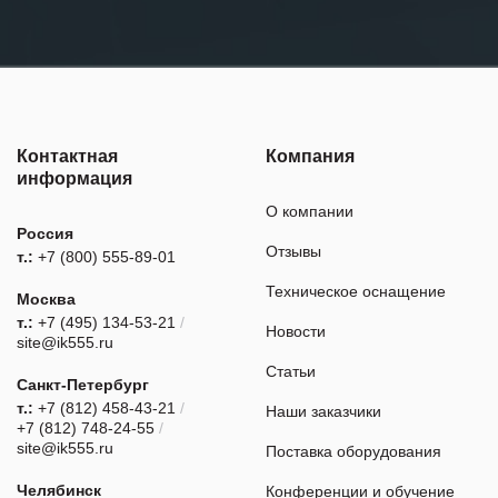
Контактная
Компания
информация
О компании
Россия
Отзывы
т.:
+7 (800) 555-89-01
Техническое оснащение
Москва
т.:
+7 (495) 134-53-21
/
Новости
site@ik555.ru
Статьи
Санкт-Петербург
т.:
+7 (812) 458-43-21
/
Наши заказчики
+7 (812) 748-24-55
/
site@ik555.ru
Поставка оборудования
Челябинск
Конференции и обучение