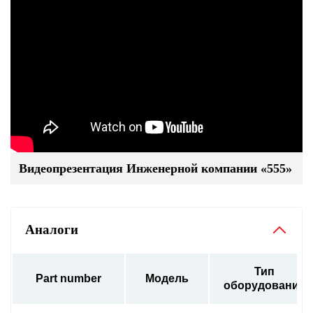
Видеопрезентация Инженерной компании «555»
Аналоги
Тип
Part number
Модель
оборудования