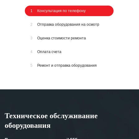
ЗАДАТЬ ВОПРОС
1
Консультация по телефону
2
Отправка оборудования на осмотр
3
Оценка стоимости ремонта
4
Оплата счета
5
Ремонт и отправка оборудования
Техническое обслуживание
оборудования