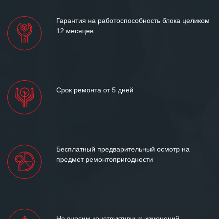
Гарантия на работоспособность блока целиком
12 месяцев
Срок ремонта от 5 дней
Бесплатный предварительный осмотр на
предмет ремонтопригодности
Не вносим конструктивных изменений