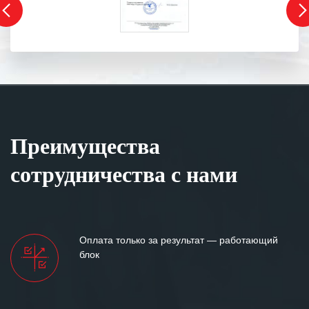
Преимущества
сотрудничества с нами
Оплата только за результат — работающий
блок