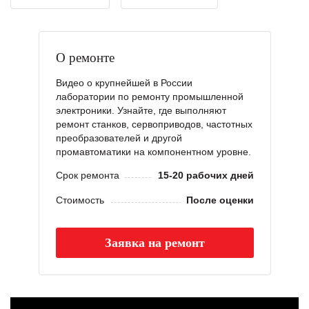
О ремонте
Видео о крупнейшей в России
лаборатории по ремонту промышленной
электроники. Узнайте, где выполняют
ремонт станков, сервоприводов, частотных
преобразователей и другой
промавтоматики на компонентном уровне.
Срок ремонта
15-20 рабочих дней
Стоимость
После оценки
Заявка на ремонт