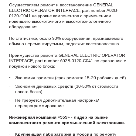
Осуществляем ремонт и восстановление GENERAL
ELECTRIC OPERATOR INTERFACE, part number A02B-
0120-C041 на уровне компонентов с применением
новейшего высокоточного и высокотехнологичного
оборудования.
По статистике, около 90% оборудования, признаваемого
обычно неремонтируемым, подлежит восстановлению.
Преимущества ремонта GENERAL ELECTRIC OPERATOR
INTERFACE, part number A02B-0120-C041 по сравнению с
покупкой нового блока:
Экономия времени (срок ремонта 15-20 рабочих дней)
Экономия денежных средств (30-50% от стоимости
нового блока)
Не требуется дополнительная настройка/
перепрограммирование
Инженерная компания «555» - лидер на рынке
компонентного ремонта промышленной электроники:
Крупнейшая лаборатория в России
по ремонту