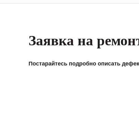
Заявка на ремон
Постарайтесь подробно описать дефек