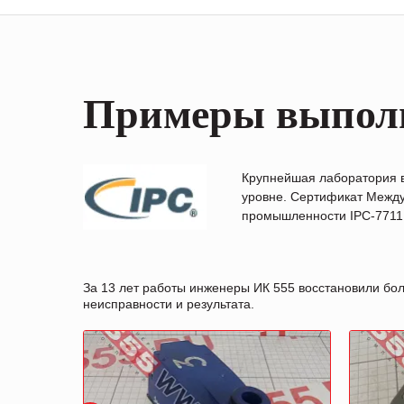
Примеры выпол
Крупнейшая лаборатория 
уровне. Сертификат Между
промышленности IPC-7711B
За 13 лет работы инженеры ИК 555 восстановили бо
неисправности и результата.