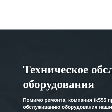
Техническое обс
оборудования
Помимо ремонта, компания ik555 п
обслуживанию оборудования наши