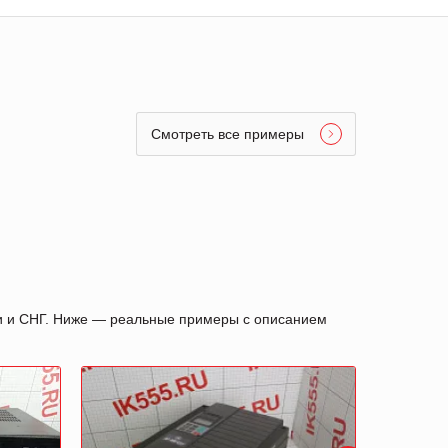
Смотреть все примеры
ии и СНГ. Ниже — реальные примеры с описанием