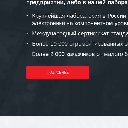
предприятии, либо в нашей лабор
Крупнейшая лаборатория в России
электроники на компонентном уров
Международный сертификат станда
Более 10 000 отремонтированных э
Более 2 000 заказчиков от малого 
ПОДРОБНЕЕ