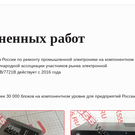
ненных работ
в России по ремонту промышленной электроники на компонентном
народной ассоциации участников рынка электронной
/7721B действует с 2016 года
лее 30 000 блоков на компонентном уровне для предприятий Росс