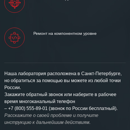
Ремонт на компонентном уровне
Наша лаборатория расположена в Санкт-Петербурге,
но обратиться за помощью вы можете из любой точки
России.
Закажите обратный звонок или наберите в рабочее
время многоканальный телефон
–
+7 (800) 555-89-01 (звонок по России бесплатный).
Расскажите о своей проблеме и получите
инструкцию к дальнейшим действиям.