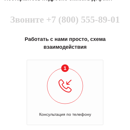
Звоните
+7 (800) 555-89-01
Работать с нами просто, схема
взаимодействия
1
Консультация по телефону