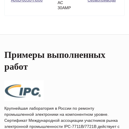
A06B-6050-H006
Сервоприводы
AC
30AMP
Примеры выполненных
работ
Крупнейшая лаборатория в России по ремонту
промышленной электроники на компонентном уровне.
Сертификат Международной ассоциации участников рынка
электронной промышленности IPC-7711B/7721B действует с