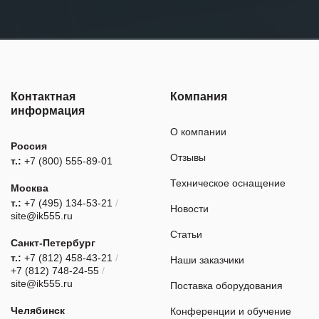
Контактная
Компания
информация
О компании
Россия
Отзывы
т.:
+7 (800) 555-89-01
Техническое оснащение
Москва
т.:
+7 (495) 134-53-21
/
Новости
site@ik555.ru
Статьи
Санкт-Петербург
т.:
+7 (812) 458-43-21
/
Наши заказчики
+7 (812) 748-24-55
/
site@ik555.ru
Поставка оборудования
Челябинск
Конференции и обучение