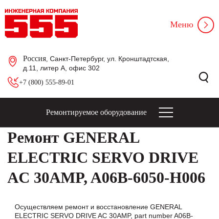
Меню
Россия
, Санкт-Петербург, ул. Кронштадтская,
д.11, литер А, офис 302
+7 (800) 555-89-01
Ремонтируемое оборудование
Ремонт GENERAL
ELECTRIC SERVO DRIVE
AC 30AMP, A06B-6050-H006
Осуществляем ремонт и восстановление GENERAL
ELECTRIC SERVO DRIVE AC 30AMP, part number A06B-