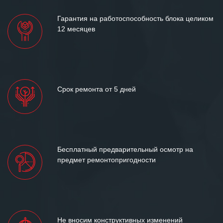
Гарантия на работоспособность блока целиком
12 месяцев
Срок ремонта от 5 дней
Бесплатный предварительный осмотр на
предмет ремонтопригодности
Не вносим конструктивных изменений