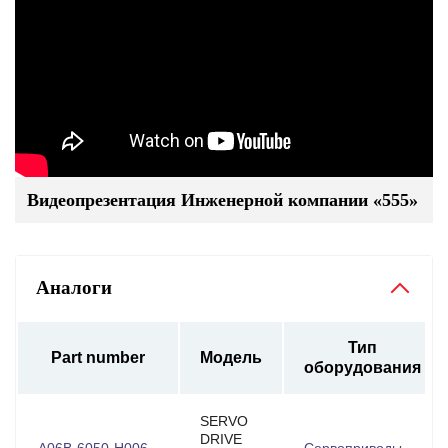
Видеопрезентация Инженерной компании «555»
Аналоги
Тип
Part number
Модель
оборудования
SERVO
DRIVE