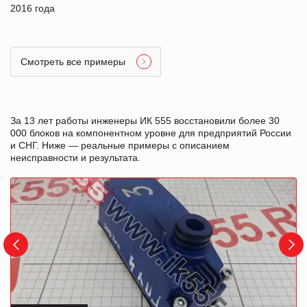
2016 года
Смотреть все примеры
За 13 лет работы инженеры ИК 555 восстановили более 30
000 блоков на компонентном уровне для предприятий России
и СНГ. Ниже — реальные примеры с описанием
неисправности и результата.