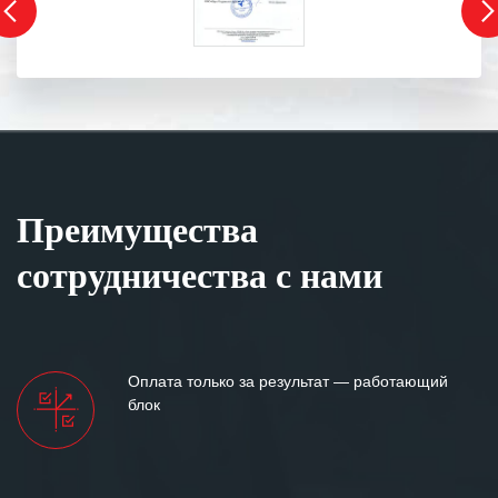
Преимущества
сотрудничества с нами
Оплата только за результат — работающий
блок