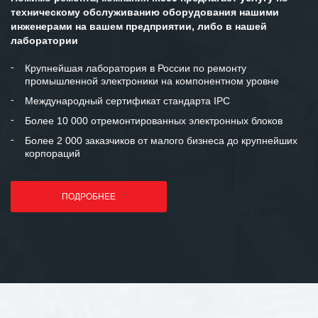
техническому обслуживанию оборудования нашими
инженерами на вашем предприятии, либо в нашей
лаборатории
Крупнейшая лаборатория в России по ремонту
промышленной электроники на компонентном уровне
Международный сертификат стандарта IPC
Более 10 000 отремонтированных электронных блоков
Более 2 000 заказчиков от малого бизнеса до крупнейших
корпораций
ПОДРОБНЕЕ