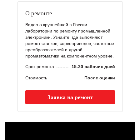
О ремонте
Видео о крупнейшей в России
лаборатории по ремонту промышленной
электроники. Узнайте, где выполняют
ремонт станков, сервоприводов, частотных
преобразователей и другой
промавтоматики на компонентном уровне.
Срок ремонта
15-20 рабочих дней
Стоимость
После оценки
Заявка на ремонт