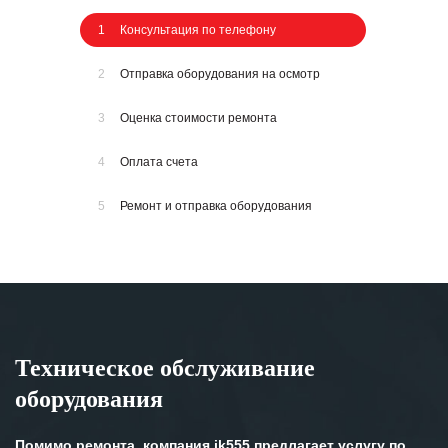
1
Консультация по телефону
2
Отправка оборудования на осмотр
3
Оценка стоимости ремонта
4
Оплата счета
5
Ремонт и отправка оборудования
Техническое обслуживание
оборудования
Помимо ремонта, компания ik555 предлагает услугу по