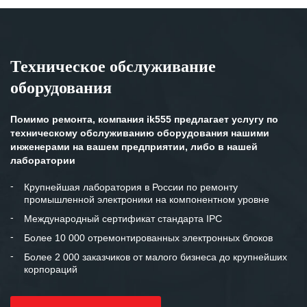
Техническое обслуживание
оборудования
Помимо ремонта, компания ik555 предлагает услугу по
техническому обслуживанию оборудования нашими
инженерами на вашем предприятии, либо в нашей
лаборатории
Крупнейшая лаборатория в России по ремонту
промышленной электроники на компонентном уровне
Международный сертификат стандарта IPC
Более 10 000 отремонтированных электронных блоков
Более 2 000 заказчиков от малого бизнеса до крупнейших
корпораций