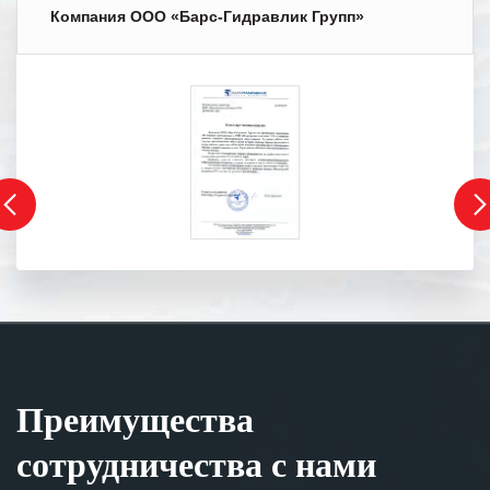
Компания ООО «Барс-Гидравлик Групп»
Преимущества
сотрудничества с нами