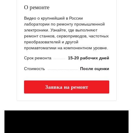
О ремонте
Видео о крупнейшей в России
лаборатории по ремонту промышленной
электроники. Узнайте, где выполняют
ремонт станков, сервоприводов, частотных
преобразователей и другой
промавтоматики на компонентном уровне.
Срок ремонта
15-20 рабочих дней
Стоимость
После оценки
Заявка на ремонт