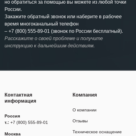
но обратиться за помощью вы можете из любой точки
России.
Закажите обратный звонок или наберите в рабочее
время многоканальный телефон
–
+7 (800) 555-89-01 (звонок по России бесплатный).
Расскажите о своей проблеме и получите
инструкцию к дальнейшим действиям.
Контактная
Компания
информация
О компании
Россия
Отзывы
т.:
+7 (800) 555-89-01
Техническое оснащение
Москва