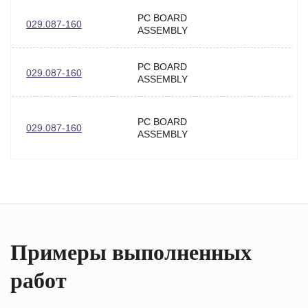
PC BOARD
029.087-160
ASSEMBLY
PC BOARD
029.087-160
ASSEMBLY
PC BOARD
029.087-160
ASSEMBLY
Примеры выполненных
работ