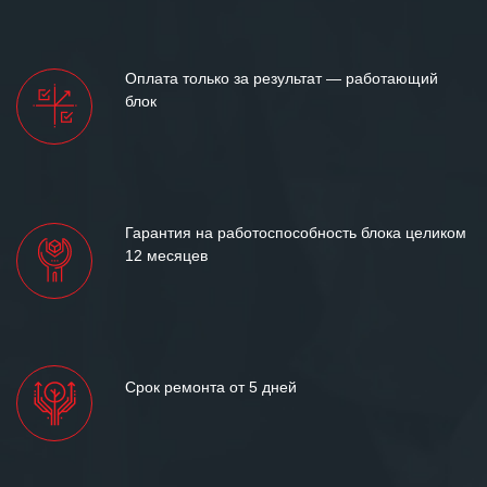
Оплата только за результат — работающий
блок
Гарантия на работоспособность блока целиком
12 месяцев
Срок ремонта от 5 дней