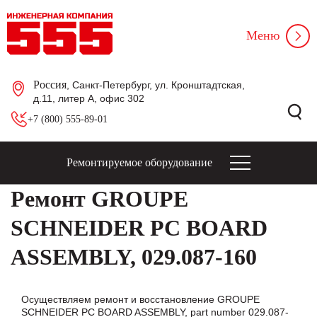
Меню
Россия
, Санкт-Петербург, ул. Кронштадтская,
д.11, литер А, офис 302
+7 (800) 555-89-01
Ремонтируемое оборудование
Ремонт GROUPE
SCHNEIDER PC BOARD
ASSEMBLY, 029.087-160
Осуществляем ремонт и восстановление GROUPE
SCHNEIDER PC BOARD ASSEMBLY, part number 029.087-