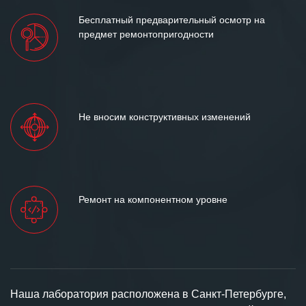
Бесплатный предварительный осмотр на
предмет ремонтопригодности
Не вносим конструктивных изменений
Ремонт на компонентном уровне
Наша лаборатория расположена в Санкт-Петербурге,