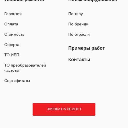
Гарантия
По типу
Оплата
По бренду
Стоимость
По отрасли
Оферта
Примеры работ
ТО ИБП
Контакты
ТО преобразователей
частоты
Сертификаты
ЗАЯВКА НА РЕМОНТ