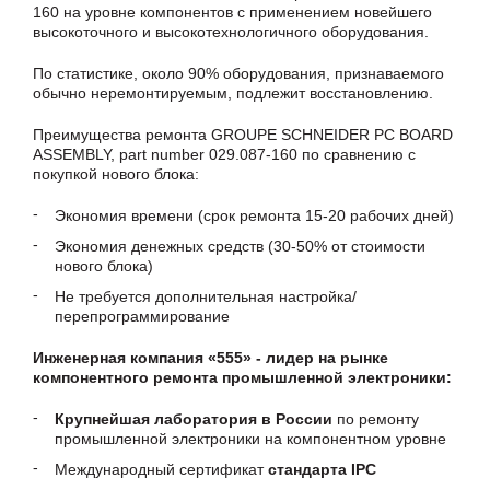
160 на уровне компонентов с применением новейшего
высокоточного и высокотехнологичного оборудования.
По статистике, около 90% оборудования, признаваемого
обычно неремонтируемым, подлежит восстановлению.
Преимущества ремонта GROUPE SCHNEIDER PC BOARD
ASSEMBLY, part number 029.087-160 по сравнению с
покупкой нового блока:
Экономия времени (срок ремонта 15-20 рабочих дней)
Экономия денежных средств (30-50% от стоимости
нового блока)
Не требуется дополнительная настройка/
перепрограммирование
Инженерная компания «555» - лидер на рынке
компонентного ремонта промышленной электроники:
Крупнейшая лаборатория в России
по ремонту
промышленной электроники на компонентном уровне
Международный сертификат
стандарта IPC