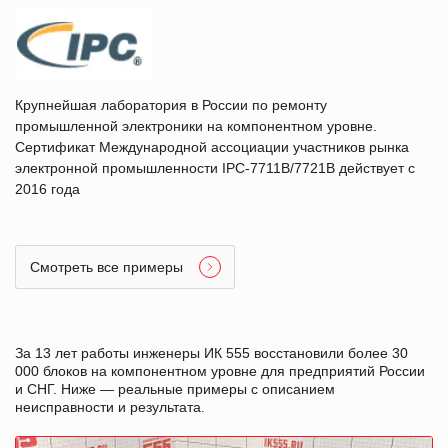
Крупнейшая лаборатория в России по ремонту
промышленной электроники на компонентном уровне.
Сертификат Международной ассоциации участников рынка
электронной промышленности IPC-7711B/7721B действует с
2016 года
Смотреть все примеры
За 13 лет работы инженеры ИК 555 восстановили более 30
000 блоков на компонентном уровне для предприятий России
и СНГ. Ниже — реальные примеры с описанием
неисправности и результата.