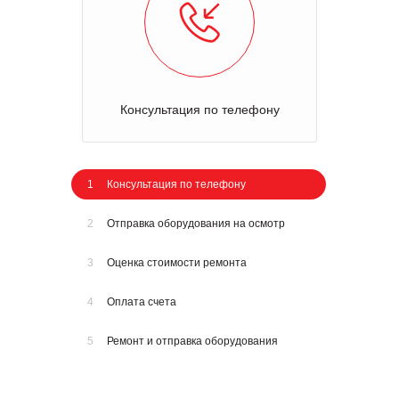
Консультация по телефону
1
Консультация по телефону
2
Отправка оборудования на осмотр
3
Оценка стоимости ремонта
4
Оплата счета
5
Ремонт и отправка оборудования