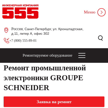
Меню
Россия
, Санкт-Петербург, ул. Кронштадтская,
д.11, литер А, офис 302
+7 (800) 555-89-01
Ремонтируемое оборудование
Ремонт промышленной
электроники GROUPE
SCHNEIDER
Заявка на ремонт