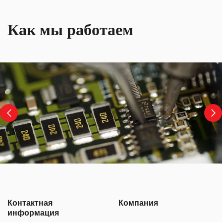
Как мы работаем
Контактная
Компания
информация