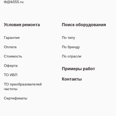
tlt@ik555.ru
Условия ремонта
Поиск оборудования
Гарантия
По типу
Оплата
По бренду
Стоимость
По отрасли
Оферта
Примеры работ
ТО ИБП
Контакты
ТО преобразователей
частоты
Сертификаты