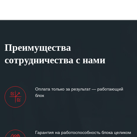
Преимущества
сотрудничества с нами
Оплата только за результат — работающий
блок
Гарантия на работоспособность блока целиком