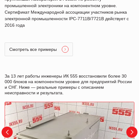
промышленной электроники на компонентном уровне.
Сертификат Международной ассоциации участников рынка
электронной промышленности IPC-7711B/7721B действует с
2016 года
Смотреть все примеры
За 13 лет работы инженеры ИК 555 восстановили более 30
000 блоков на компонентном уровне для предприятий России
и СНГ. Ниже — реальные примеры с описанием
неисправности и результата.