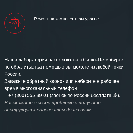
Ремонт на компонентном уровне
Наша лаборатория расположена в Санкт-Петербурге,
но обратиться за помощью вы можете из любой точки
России.
Закажите обратный звонок или наберите в рабочее
время многоканальный телефон
–
+7 (800) 555-89-01 (звонок по России бесплатный).
Расскажите о своей проблеме и получите
инструкцию к дальнейшим действиям.