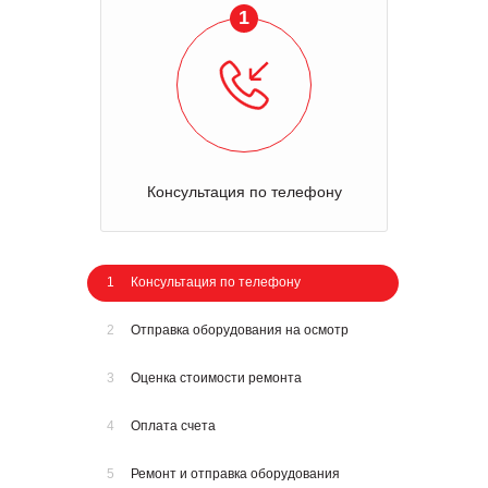
1
Консультация по телефону
1
Консультация по телефону
2
Отправка оборудования на осмотр
3
Оценка стоимости ремонта
4
Оплата счета
5
Ремонт и отправка оборудования