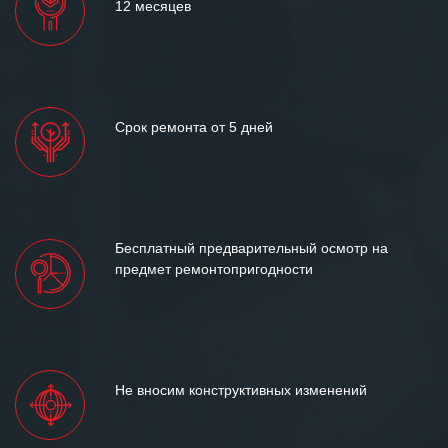
12 месяцев
Срок ремонта от 5 дней
Бесплатный предварительный осмотр на
предмет ремонтопригодности
Не вносим конструктивных изменений