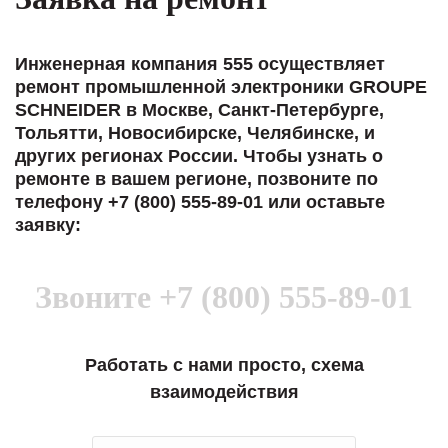
Инженерная компания 555 осуществляет
ремонт промышленной электроники GROUPE
SCHNEIDER в Москве, Санкт-Петербурге,
Тольятти, Новосибирске, Челябинске, и
других регионах России. Чтобы узнать о
ремонте в вашем регионе, позвоните по
телефону +7 (800) 555-89-01 или оставьте
заявку:
Звоните
+7 (800) 555-89-01
Работать с нами просто, схема
взаимодействия