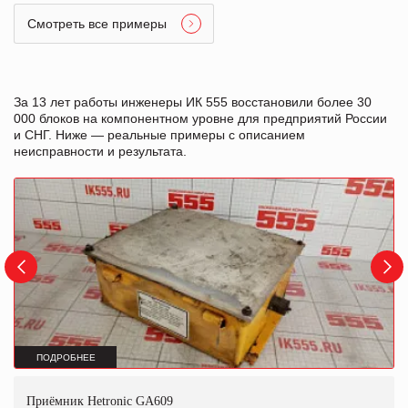
Смотреть все примеры
За 13 лет работы инженеры ИК 555 восстановили более 30
000 блоков на компонентном уровне для предприятий России
и СНГ. Ниже — реальные примеры с описанием
неисправности и результата.
ПОДРОБНЕЕ
Приёмник Hetronic GA609