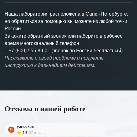
Наша лаборатория расположена в Санкт-Петербурге,
но обратиться за помощью вы можете из любой точки
России.
Закажите обратный звонок или наберите в рабочее
время многоканальный телефон
–
+7 (800) 555-89-01 (звонок по России бесплатный).
Расскажите о своей проблеме и получите
инструкцию к дальнейшим действиям.
Отзывы о нашей работе
yandex.ru
4.7
97 отзывов