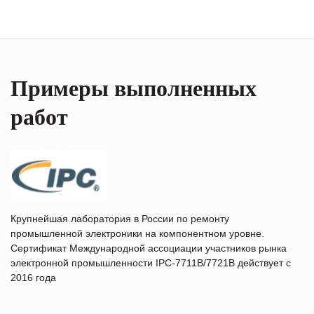
Примеры выполненных
работ
Крупнейшая лаборатория в России по ремонту
промышленной электроники на компонентном уровне.
Сертификат Международной ассоциации участников рынка
электронной промышленности IPC-7711B/7721B действует с
2016 года