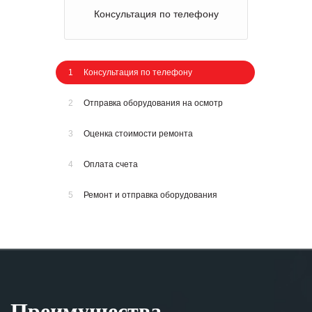
Консультация по телефону
1
Консультация по телефону
2
Отправка оборудования на осмотр
3
Оценка стоимости ремонта
4
Оплата счета
5
Ремонт и отправка оборудования
Преимущества