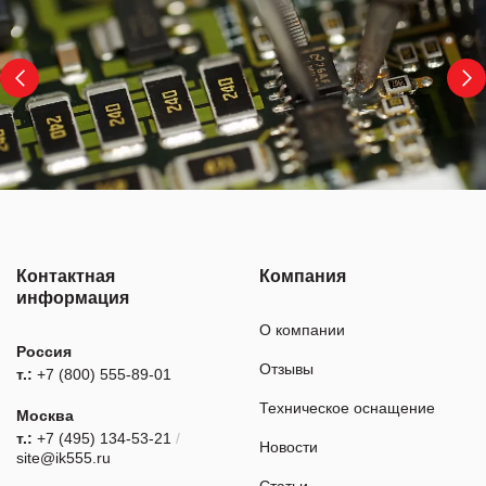
Контактная
Компания
информация
О компании
Россия
Отзывы
т.:
+7 (800) 555-89-01
Техническое оснащение
Москва
т.:
+7 (495) 134-53-21
/
Новости
site@ik555.ru
Статьи