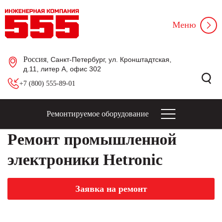
Меню
Россия
, Санкт-Петербург, ул. Кронштадтская,
д.11, литер А, офис 302
+7 (800) 555-89-01
Ремонтируемое оборудование
Ремонт промышленной
электроники Hetronic
Заявка на ремонт