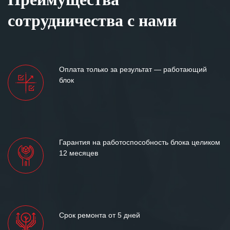
сотрудничества с нами
Оплата только за результат — работающий
блок
Гарантия на работоспособность блока целиком
12 месяцев
Срок ремонта от 5 дней