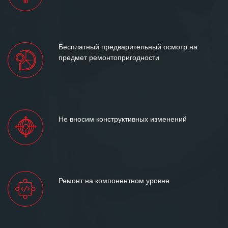
Бесплатный предварительный осмотр на
предмет ремонтопригодности
Не вносим конструктивных изменений
Ремонт на компонентном уровне