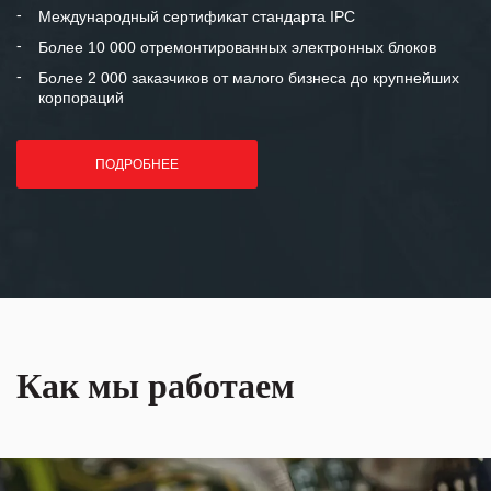
«Инженерной компании «555» долгих
Международный сертификат стандарта IPC
лет успеха и процветания.
Более 10 000 отремонтированных электронных блоков
Более 2 000 заказчиков от малого бизнеса до крупнейших
корпораций
ПОДРОБНЕЕ
Как мы работаем