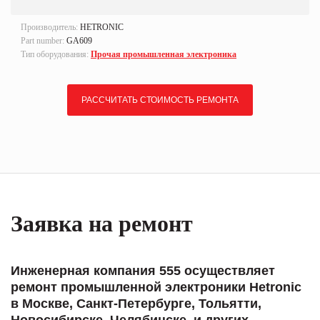
Производитель:
HETRONIC
Part number:
GA609
Тип оборудования:
Прочая промышленная электроника
РАССЧИТАТЬ СТОИМОСТЬ РЕМОНТА
Заявка на ремонт
Инженерная компания 555 осуществляет
ремонт промышленной электроники Hetronic
в Москве, Санкт-Петербурге, Тольятти,