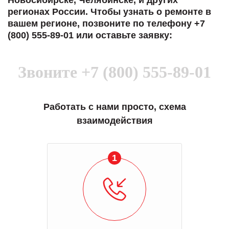
Новосибирске, Челябинске, и других
регионах России. Чтобы узнать о ремонте в
вашем регионе, позвоните по телефону +7
(800) 555-89-01 или оставьте заявку:
Звоните
+7 (800) 555-89-01
Работать с нами просто, схема
взаимодействия
1