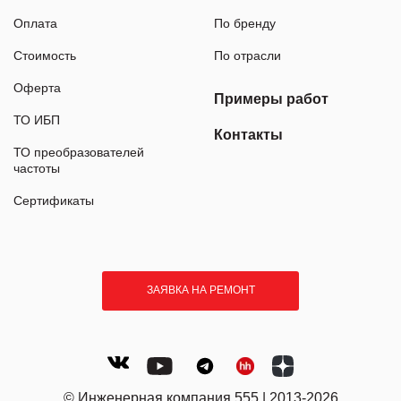
Оплата
По бренду
Стоимость
По отрасли
Оферта
Примеры работ
ТО ИБП
Контакты
ТО преобразователей
частоты
Сертификаты
ЗАЯВКА НА РЕМОНТ
© Инженерная компания 555 | 2013-2026