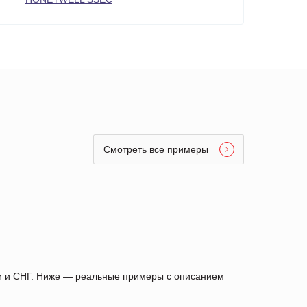
Смотреть все примеры
ии и СНГ. Ниже — реальные примеры с описанием