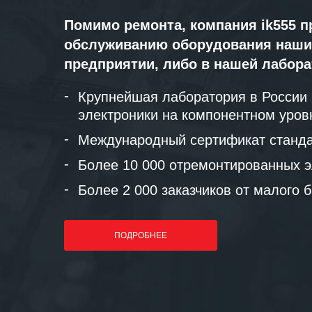
Помимо ремонта, компания ik555 п
обслуживанию оборудования наши
предприятии, либо в нашей лабор
Крупнейшая лаборатория в России
электроники на компонентном уров
Международный сертификат станда
Более 10 000 отремонтированных э
Более 2 000 заказчиков от малого 
ПОДРОБНЕЕ