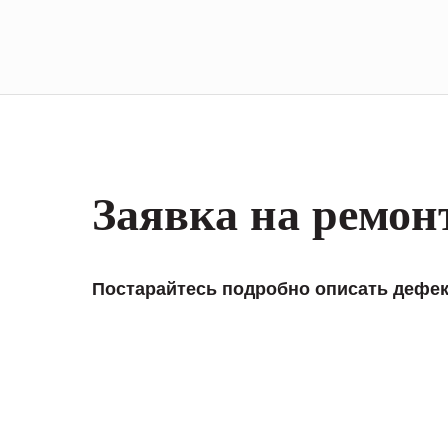
Заявка на ремон
Постарайтесь подробно описать дефек