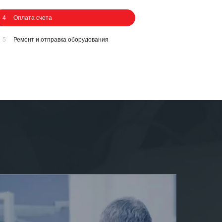
4
Оплата счета
5
Ремонт и отправка оборудования