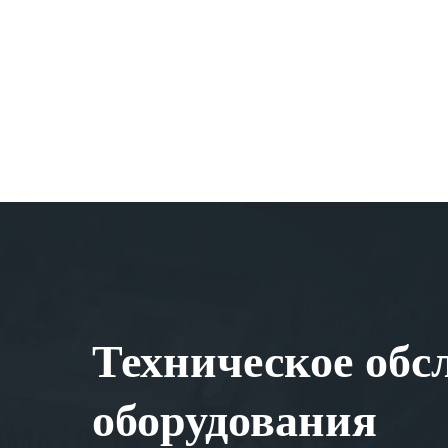
Техническое обс
оборудования