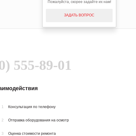
Пожалуйста, скорее задайте их нам!
ЗАДАТЬ ВОПРОС
0) 555-89-01
заимодействия
1
Консультация по телефону
2
Отправка оборудования на осмотр
3
Оценка стоимости ремонта