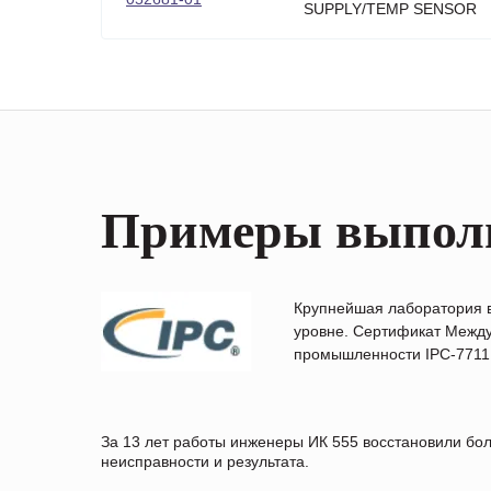
SUPPLY/TEMP SENSOR
Примеры выпол
Крупнейшая лаборатория 
уровне. Сертификат Между
промышленности IPC-7711B
За 13 лет работы инженеры ИК 555 восстановили бо
неисправности и результата.