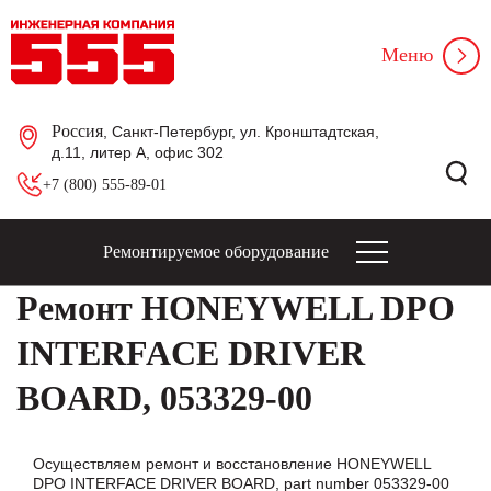
Меню
Россия
, Санкт-Петербург, ул. Кронштадтская,
д.11, литер А, офис 302
+7 (800) 555-89-01
Ремонтируемое оборудование
Ремонт HONEYWELL DPO
INTERFACE DRIVER
BOARD, 053329-00
Осуществляем ремонт и восстановление HONEYWELL
DPO INTERFACE DRIVER BOARD, part number 053329-00