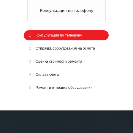
Консультация по телефону
1
Консультация по телефону
2
Отправка оборудования на осмотр
3
Оценка стоимости ремонта
4
Оплата счета
5
Ремонт и отправка оборудования