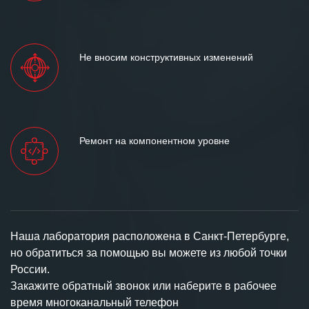
Не вносим конструктивных изменений
Ремонт на компонентном уровне
Наша лаборатория расположена в Санкт-Петербурге,
но обратиться за помощью вы можете из любой точки
России.
Закажите обратный звонок или наберите в рабочее
время многоканальный телефон