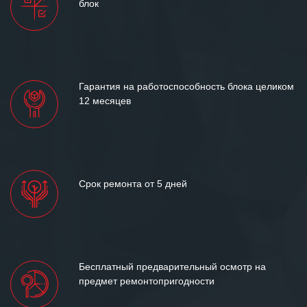
блок
Гарантия на работоспособность блока целиком
12 месяцев
Срок ремонта от 5 дней
Бесплатный предварительный осмотр на
предмет ремонтопригодности