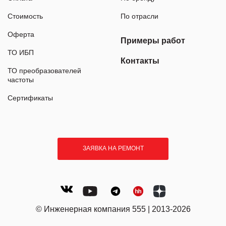
Стоимость
По отрасли
Оферта
Примеры работ
ТО ИБП
Контакты
ТО преобразователей
частоты
Сертификаты
ЗАЯВКА НА РЕМОНТ
© Инженерная компания 555 | 2013-2026