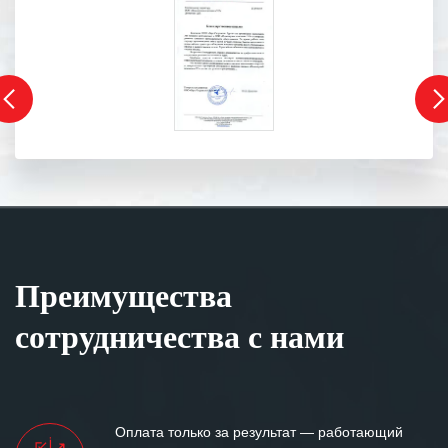
Преимущества
сотрудничества с нами
Оплата только за результат — работающий