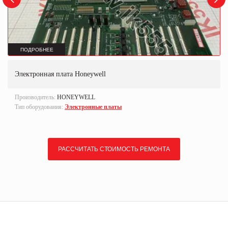
ПОДРОБНЕЕ
Электронная плата Honeywell
Производитель:
HONEYWELL
Тип оборудования:
Электронные платы
РАССЧИТАТЬ СТОИМОСТЬ РЕМОНТА