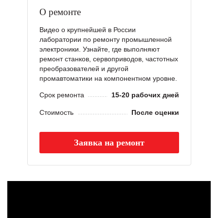
О ремонте
Видео о крупнейшей в России
лаборатории по ремонту промышленной
электроники. Узнайте, где выполняют
ремонт станков, сервоприводов, частотных
преобразователей и другой
промавтоматики на компонентном уровне.
Срок ремонта
15-20 рабочих дней
Стоимость
После оценки
Заявка на ремонт