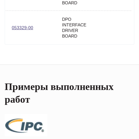
BOARD
DPO
INTERFACE
053329-00
DRIVER
BOARD
Примеры выполненных
работ