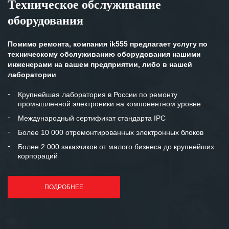
Техническое обслуживание
оборудования
Помимо ремонта, компания ik555 предлагает услугу по
техническому обслуживанию оборудования нашими
инженерами на вашем предприятии, либо в нашей
лаборатории
Крупнейшая лаборатория в России по ремонту
промышленной электроники на компонентном уровне
Международный сертификат стандарта IPC
Более 10 000 отремонтированных электронных блоков
Более 2 000 заказчиков от малого бизнеса до крупнейших
корпораций
ПОДРОБНЕЕ