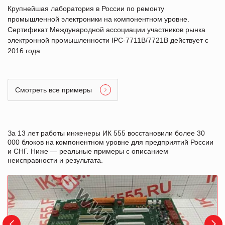
Крупнейшая лаборатория в России по ремонту
промышленной электроники на компонентном уровне.
Сертификат Международной ассоциации участников рынка
электронной промышленности IPC-7711B/7721B действует с
2016 года
Смотреть все примеры
За 13 лет работы инженеры ИК 555 восстановили более 30
000 блоков на компонентном уровне для предприятий России
и СНГ. Ниже — реальные примеры с описанием
неисправности и результата.