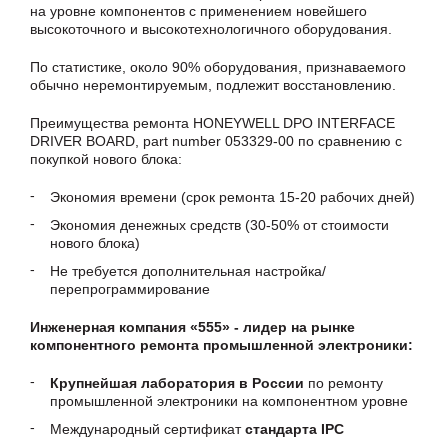
на уровне компонентов с применением новейшего
высокоточного и высокотехнологичного оборудования.
По статистике, около 90% оборудования, признаваемого
обычно неремонтируемым, подлежит восстановлению.
Преимущества ремонта HONEYWELL DPO INTERFACE
DRIVER BOARD, part number 053329-00 по сравнению с
покупкой нового блока:
Экономия времени (срок ремонта 15-20 рабочих дней)
Экономия денежных средств (30-50% от стоимости
нового блока)
Не требуется дополнительная настройка/
перепрограммирование
Инженерная компания «555» - лидер на рынке
компонентного ремонта промышленной электроники:
Крупнейшая лаборатория в России
по ремонту
промышленной электроники на компонентном уровне
Международный сертификат
стандарта IPC