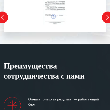
Преимущества
сотрудничества с нами
Оплата только за результат — работающий
блок