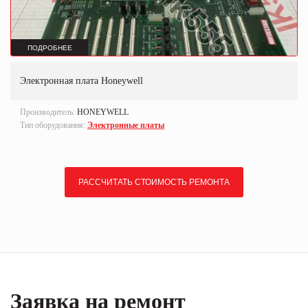
ПОДРОБНЕЕ
Электронная плата Honeywell
Производитель:
HONEYWELL
Тип оборудования:
Электронные платы
РАССЧИТАТЬ СТОИМОСТЬ РЕМОНТА
Заявка на ремонт