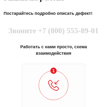
Постарайтесь подробно описать дефект!
Звоните
+7 (800) 555-89-01
Работать с нами просто, схема
взаимодействия
1