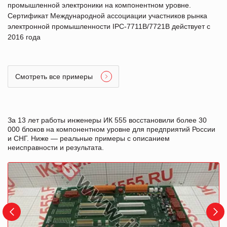
промышленной электроники на компонентном уровне.
Сертификат Международной ассоциации участников рынка
электронной промышленности IPC-7711B/7721B действует с
2016 года
Смотреть все примеры
За 13 лет работы инженеры ИК 555 восстановили более 30
000 блоков на компонентном уровне для предприятий России
и СНГ. Ниже — реальные примеры с описанием
неисправности и результата.