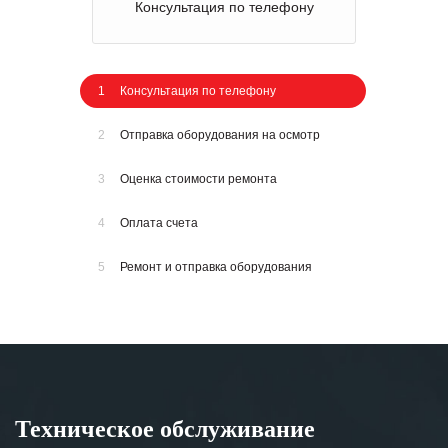
Консультация по телефону
1
Консультация по телефону
2
Отправка оборудования на осмотр
3
Оценка стоимости ремонта
4
Оплата счета
5
Ремонт и отправка оборудования
Техническое обслуживание