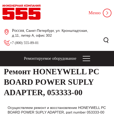
Меню
Россия
, Санкт-Петербург, ул. Кронштадтская,
д.11, литер А, офис 302
+7 (800) 555-89-01
Ремонтируемое оборудование
Ремонт HONEYWELL PC
BOARD POWER SUPLY
ADAPTER, 053333-00
Осуществляем ремонт и восстановление HONEYWELL PC
BOARD POWER SUPLY ADAPTER, part number 053333-00