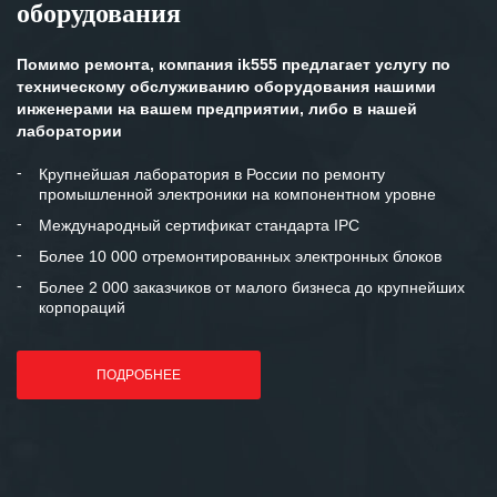
оборудования
Помимо ремонта, компания ik555 предлагает услугу по
техническому обслуживанию оборудования нашими
инженерами на вашем предприятии, либо в нашей
лаборатории
Крупнейшая лаборатория в России по ремонту
промышленной электроники на компонентном уровне
Международный сертификат стандарта IPC
Более 10 000 отремонтированных электронных блоков
Более 2 000 заказчиков от малого бизнеса до крупнейших
корпораций
ПОДРОБНЕЕ