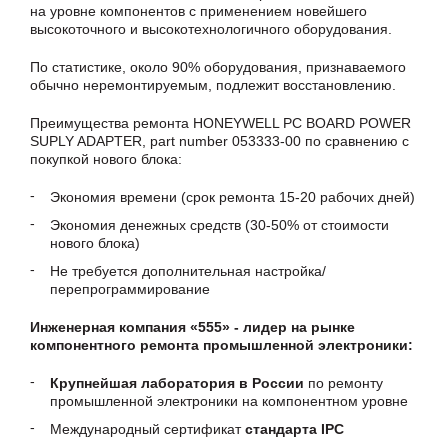
на уровне компонентов с применением новейшего
высокоточного и высокотехнологичного оборудования.
По статистике, около 90% оборудования, признаваемого
обычно неремонтируемым, подлежит восстановлению.
Преимущества ремонта HONEYWELL PC BOARD POWER
SUPLY ADAPTER, part number 053333-00 по сравнению с
покупкой нового блока:
Экономия времени (срок ремонта 15-20 рабочих дней)
Экономия денежных средств (30-50% от стоимости
нового блока)
Не требуется дополнительная настройка/
перепрограммирование
Инженерная компания «555» - лидер на рынке
компонентного ремонта промышленной электроники:
Крупнейшая лаборатория в России
по ремонту
промышленной электроники на компонентном уровне
Международный сертификат
стандарта IPC