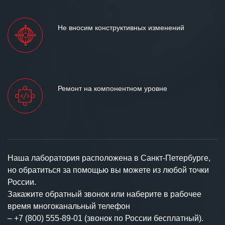
Не вносим конструктивных изменений
Ремонт на компонентном уровне
Наша лаборатория расположена в Санкт-Петербурге,
но обратиться за помощью вы можете из любой точки
России.
Закажите обратный звонок или наберите в рабочее
время многоканальный телефон
–
+7 (800) 555-89-01 (звонок по России бесплатный).