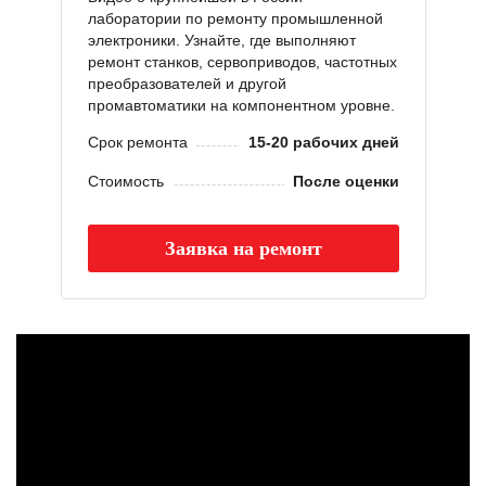
лаборатории по ремонту промышленной
электроники. Узнайте, где выполняют
ремонт станков, сервоприводов, частотных
преобразователей и другой
промавтоматики на компонентном уровне.
Срок ремонта
15-20 рабочих дней
Стоимость
После оценки
Заявка на ремонт