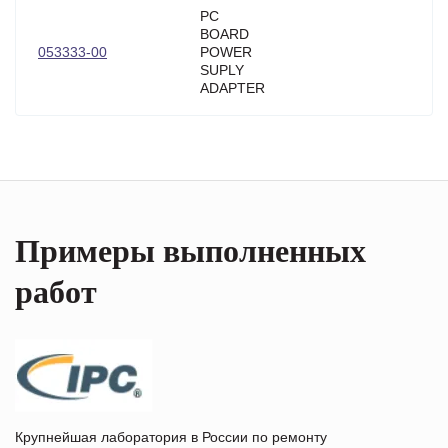
PC
BOARD
053333-00
POWER
SUPLY
ADAPTER
Примеры выполненных
работ
Крупнейшая лаборатория в России по ремонту