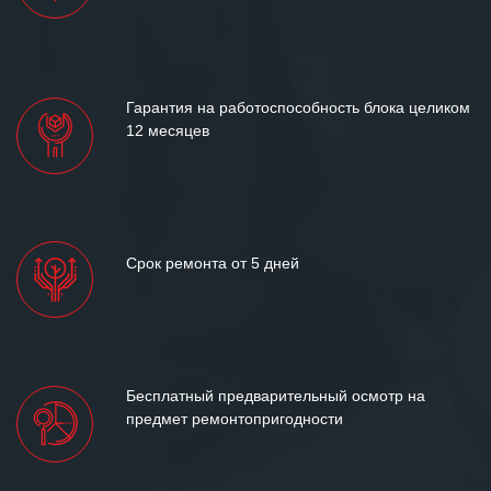
Гарантия на работоспособность блока целиком
12 месяцев
Срок ремонта от 5 дней
Бесплатный предварительный осмотр на
предмет ремонтопригодности