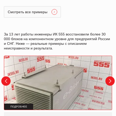
Смотреть все примеры
За 13 лет работы инженеры ИК 555 восстановили более 30
000 блоков на компонентном уровне для предприятий России
и СНГ. Ниже — реальные примеры с описанием
неисправности и результата.
ПОДРОБНЕЕ