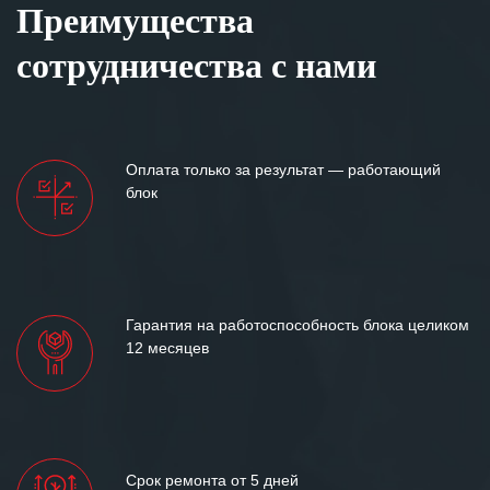
Преимущества
сотрудничества с нами
Оплата только за результат — работающий
блок
Гарантия на работоспособность блока целиком
12 месяцев
Срок ремонта от 5 дней