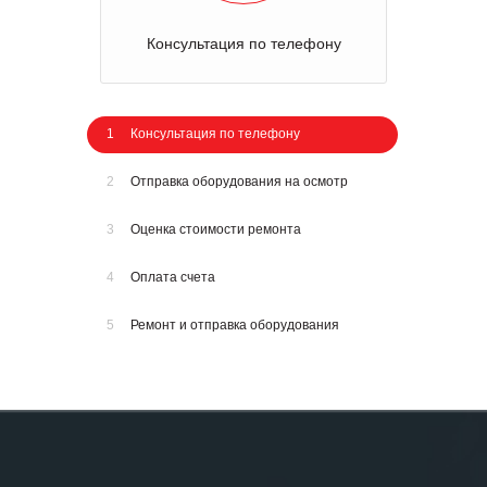
Консультация по телефону
1
Консультация по телефону
2
Отправка оборудования на осмотр
3
Оценка стоимости ремонта
4
Оплата счета
5
Ремонт и отправка оборудования