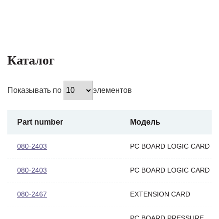
Каталог
Показывать по
элементов
Part number
Модель
080-2403
PC BOARD LOGIC CARD
080-2403
PC BOARD LOGIC CARD
080-2467
EXTENSION CARD
PC BOARD PRESSURE