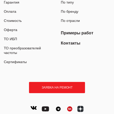
Гарантия
По типу
Оплата
По бренду
Стоимость
По отрасли
Оферта
Примеры работ
ТО ИБП
Контакты
ТО преобразователей
частоты
Сертификаты
ЗАЯВКА НА РЕМОНТ