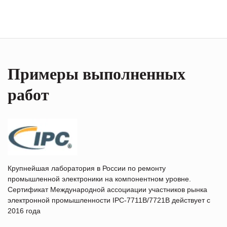
Примеры выполненных
работ
Крупнейшая лаборатория в России по ремонту
промышленной электроники на компонентном уровне.
Сертификат Международной ассоциации участников рынка
электронной промышленности IPC-7711B/7721B действует с
2016 года