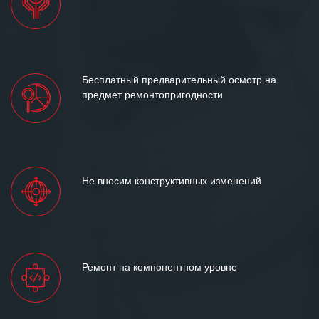
Бесплатный предварительный осмотр на
предмет ремонтопригодности
Не вносим конструктивных изменений
Ремонт на компонентном уровне