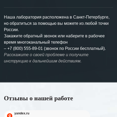
Наша лаборатория расположена в Санкт-Петербурге,
но обратиться за помощью вы можете из любой точки
России.
Закажите обратный звонок или наберите в рабочее
время многоканальный телефон
–
+7 (800) 555-89-01 (звонок по России бесплатный).
Расскажите о своей проблеме и получите
инструкцию к дальнейшим действиям.
Отзывы о нашей работе
yandex.ru