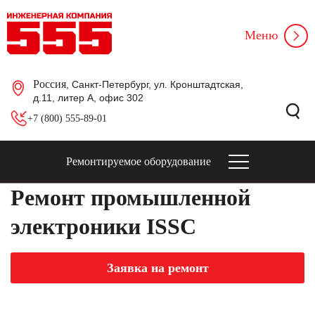
Меню
Россия
, Санкт-Петербург, ул. Кронштадтская,
д.11, литер А, офис 302
+7 (800) 555-89-01
Ремонтируемое оборудование
Ремонт промышленной
электроники ISSC
Заявка на ремонт