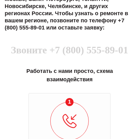
Новосибирске, Челябинске, и других
регионах России. Чтобы узнать о ремонте в
вашем регионе, позвоните по телефону +7
(800) 555-89-01 или оставьте заявку:
Звоните
+7 (800) 555-89-01
Работать с нами просто, схема
взаимодействия
1