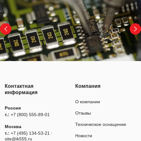
Контактная
Компания
информация
О компании
Россия
Отзывы
т.:
+7 (800) 555-89-01
Техническое оснащение
Москва
т.:
+7 (495) 134-53-21
/
Новости
site@ik555.ru