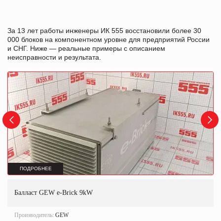
За 13 лет работы инженеры ИК 555 восстановили более 30
000 блоков на компонентном уровне для предприятий России
и СНГ. Ниже — реальные примеры с описанием
неисправности и результата.
ПОДРОБНЕЕ
Балласт GEW e-Brick 9kW
Производитель:
GEW