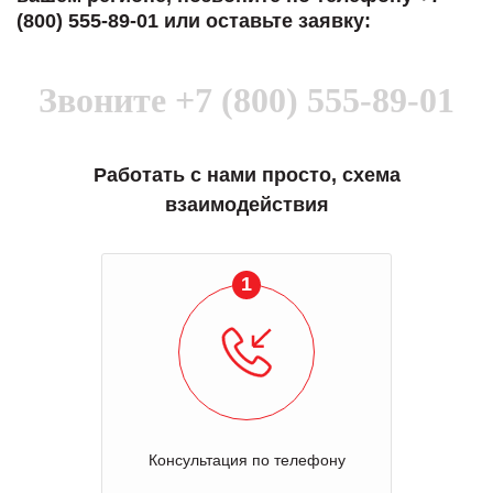
(800) 555-89-01 или оставьте заявку:
Звоните
+7 (800) 555-89-01
Работать с нами просто, схема
взаимодействия
1
Консультация по телефону