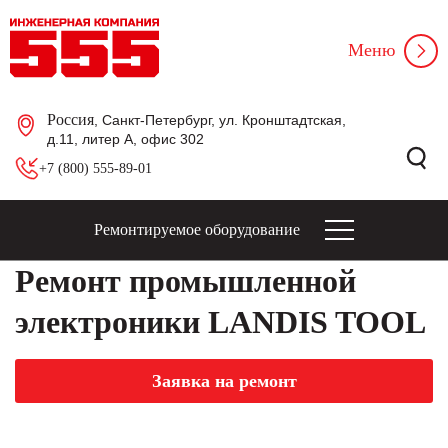
Меню
Россия
, Санкт-Петербург, ул. Кронштадтская,
д.11, литер А, офис 302
+7 (800) 555-89-01
Ремонтируемое оборудование
Ремонт промышленной
электроники LANDIS TOOL
Заявка на ремонт