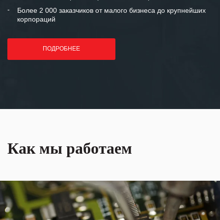
Более 2 000 заказчиков от малого бизнеса до крупнейших
корпораций
ПОДРОБНЕЕ
Как мы работаем