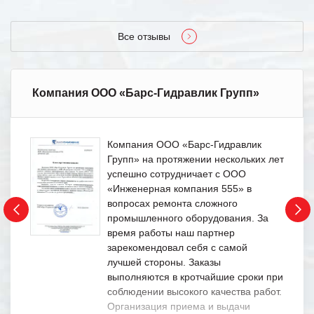
Все отзывы
Компания ООО «Барс-Гидравлик Групп»
Компания ООО «Барс-Гидравлик
Групп» на протяжении нескольких лет
успешно сотрудничает с ООО
«Инженерная компания 555» в
вопросах ремонта сложного
промышленного оборудования. За
время работы наш партнер
зарекомендовал себя с самой
лучшей стороны. Заказы
выполняются в кротчайшие сроки при
соблюдении высокого качества работ.
Организация приема и выдачи