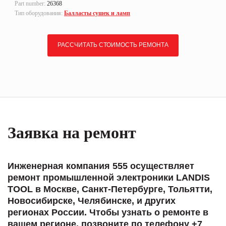
Part number:
26368
Тип оборудования:
Балласты сушек и ламп
РАССЧИТАТЬ СТОИМОСТЬ РЕМОНТА
Заявка на ремонт
Инженерная компания 555 осуществляет
ремонт промышленной электроники LANDIS
TOOL в Москве, Санкт-Петербурге, Тольятти,
Новосибирске, Челябинске, и других
регионах России. Чтобы узнать о ремонте в
вашем регионе, позвоните по телефону +7