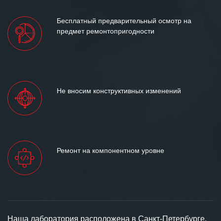
Бесплатный предварительный осмотр на
предмет ремонтопригодности
Не вносим конструктивных изменений
Ремонт на компонентном уровне
Наша лаборатория расположена в Санкт-Петербурге,