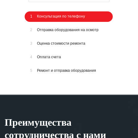
1
Консультация по телефону
2
Отправка оборудования на осмотр
3
Оценка стоимости ремонта
4
Оплата счета
5
Ремонт и отправка оборудования
Преимущества
сотрудничества с нами