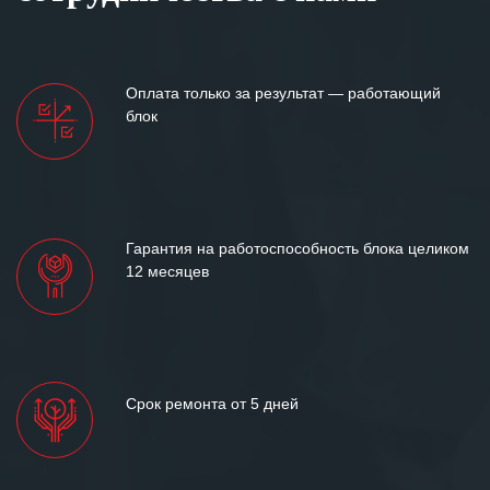
Оплата только за результат — работающий
блок
Гарантия на работоспособность блока целиком
12 месяцев
Срок ремонта от 5 дней