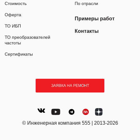
Стоимость
По отрасли
Оферта
Примеры работ
ТО ИБП
Контакты
ТО преобразователей
частоты
Сертификаты
ЗАЯВКА НА РЕМОНТ
© Инженерная компания 555 | 2013-2026