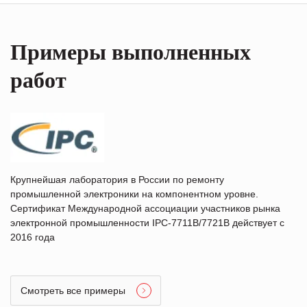
Примеры выполненных
работ
Крупнейшая лаборатория в России по ремонту
промышленной электроники на компонентном уровне.
Сертификат Международной ассоциации участников рынка
электронной промышленности IPC-7711B/7721B действует с
2016 года
Смотреть все примеры