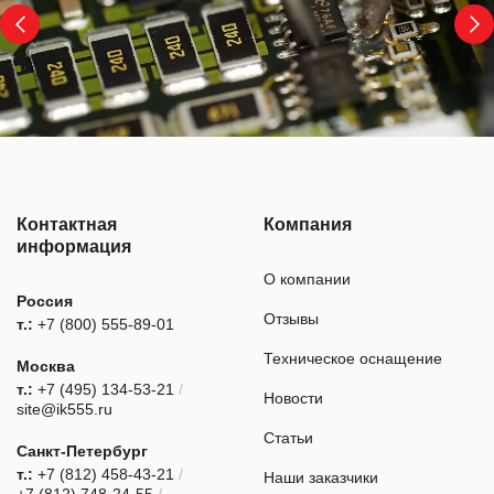
Контактная
Компания
информация
О компании
Россия
Отзывы
т.:
+7 (800) 555-89-01
Техническое оснащение
Москва
т.:
+7 (495) 134-53-21
/
Новости
site@ik555.ru
Статьи
Санкт-Петербург
т.:
+7 (812) 458-43-21
/
Наши заказчики