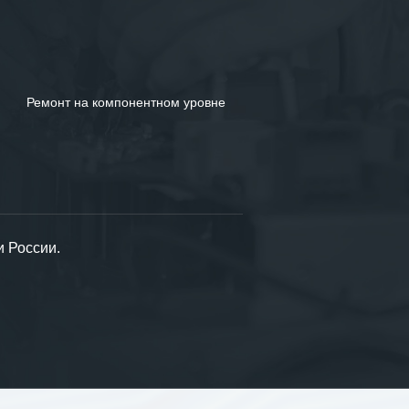
Ремонт на компонентном уровне
и России.