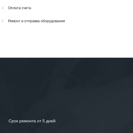
4
Оплата счета
5
Ремонт и отправка оборудования
Срок ремонта от 5 дней