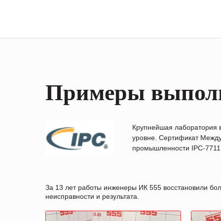
Примеры выпол
Крупнейшая лаборатория 
уровне. Сертификат Между
промышленности IPC-7711B
За 13 лет работы инженеры ИК 555 восстановили бо
неисправности и результата.