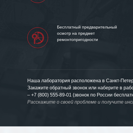
Бесплатный предварительный
осмотр на предмет
ремонтопригодности
Наша лаборатория расположена в Санкт-Петерб
Закажите обратный звонок или наберите в ра
–
+7 (800) 555-89-01 (звонок по России бесплат
Расскажите о своей проблеме и получите ин