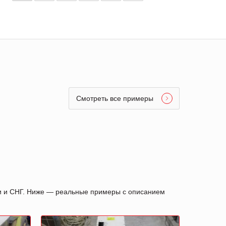
Смотреть все примеры
ии и СНГ. Ниже — реальные примеры с описанием