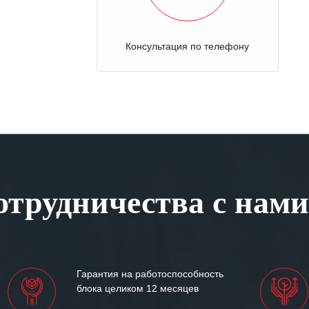
Консультация по телефону
трудничества с нами
Гарантия на работоспособность
блока целиком 12 месяцев