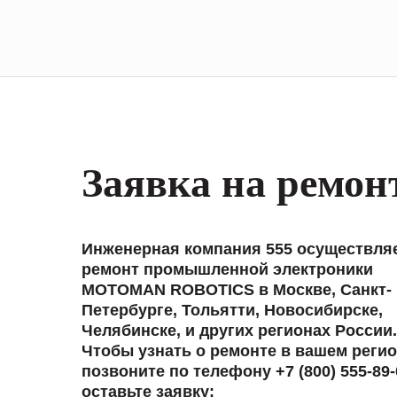
Заявка на ремон
Инженерная компания 555 осуществля
ремонт промышленной электроники
MOTOMAN ROBOTICS в Москве, Санкт-
Петербурге, Тольятти, Новосибирске,
Челябинске, и других регионах России.
Чтобы узнать о ремонте в вашем регио
позвоните по телефону +7 (800) 555-89-
оставьте заявку: