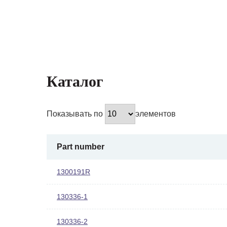
Каталог
Показывать по
элементов
Part number
1300191R
130336-1
130336-2