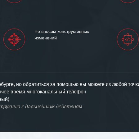
Не вносим конструктивных
изменений
урге, но обратиться за помощью вы можете из любой точк
бочее время многоканальный телефон
ный).
струкцию к дальнейшим действиям.