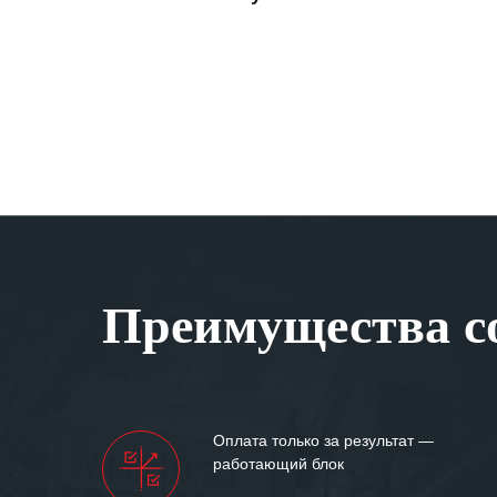
Преимущества со
Оплата только за результат —
работающий блок