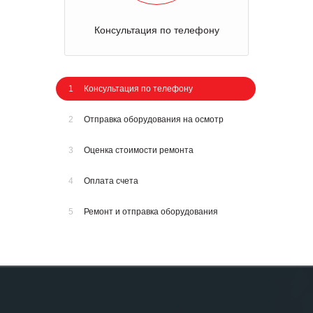
Консультация по телефону
1
Консультация по телефону
2
Отправка оборудования на осмотр
3
Оценка стоимости ремонта
4
Оплата счета
5
Ремонт и отправка оборудования