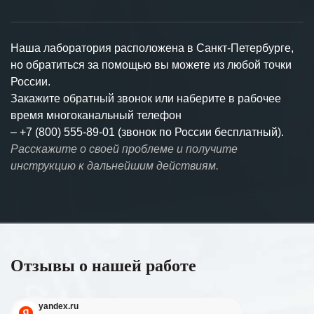
Наша лаборатория расположена в Санкт-Петербурге,
но обратиться за помощью вы можете из любой точки
России.
Закажите обратный звонок или наберите в рабочее
время многоканальный телефон
–
+7 (800) 555-89-01 (звонок по России бесплатный).
Расскажите о своей проблеме и получите
инструкцию к дальнейшим действиям.
Отзывы о нашей работе
yandex.ru