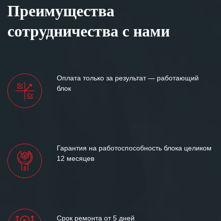
Преимущества
сотрудничества с нами
Оплата только за результат — работающий
блок
Гарантия на работоспособность блока целиком
12 месяцев
Срок ремонта от 5 дней