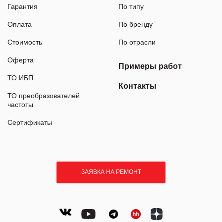
Гарантия
По типу
Оплата
По бренду
Стоимость
По отрасли
Оферта
Примеры работ
ТО ИБП
Контакты
ТО преобразователей
частоты
Сертификаты
ЗАЯВКА НА РЕМОНТ