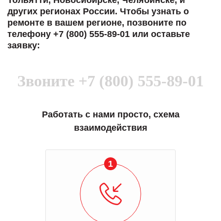
Тольятти, Новосибирске, Челябинске, и
других регионах России. Чтобы узнать о
ремонте в вашем регионе, позвоните по
телефону +7 (800) 555-89-01 или оставьте
заявку:
Звоните
+7 (800) 555-89-01
Работать с нами просто, схема
взаимодействия
1