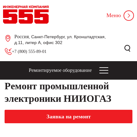
Меню
Россия
, Санкт-Петербург, ул. Кронштадтская,
д.11, литер А, офис 302
+7 (800) 555-89-01
Ремонтируемое оборудование
Ремонт промышленной
электроники НИИОГАЗ
Заявка на ремонт