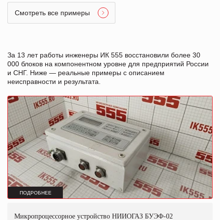
Смотреть все примеры
За 13 лет работы инженеры ИК 555 восстановили более 30
000 блоков на компонентном уровне для предприятий России
и СНГ. Ниже — реальные примеры с описанием
неисправности и результата.
ПОДРОБНЕЕ
Микропроцессорное устройство НИИОГАЗ БУЭФ-02