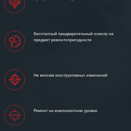
Бесплатный предварительный осмотр на
предмет ремонтопригодности
Не вносим конструктивных изменений
Ремонт на компонентном уровне