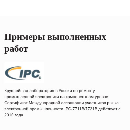
Примеры выполненных
работ
Крупнейшая лаборатория в России по ремонту
промышленной электроники на компонентном уровне.
Сертификат Международной ассоциации участников рынка
электронной промышленности IPC-7711B/7721B действует с
2016 года