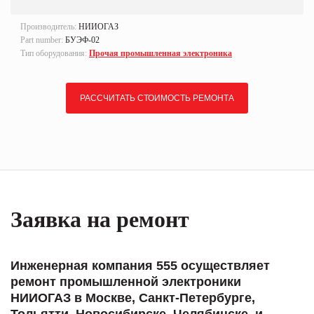
Производитель:
НИИОГАЗ
Part number:
БУЭФ-02
Тип оборудования:
Прочая промышленная электроника
РАССЧИТАТЬ СТОИМОСТЬ РЕМОНТА
Заявка на ремонт
Инженерная компания 555 осуществляет
ремонт промышленной электроники
НИИОГАЗ в Москве, Санкт-Петербурге,