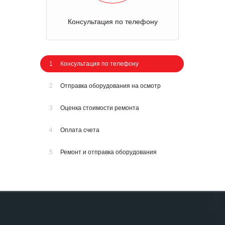
Консультация по телефону
1
Консультация по телефону
2
Отправка оборудования на осмотр
3
Оценка стоимости ремонта
4
Оплата счета
5
Ремонт и отправка оборудования