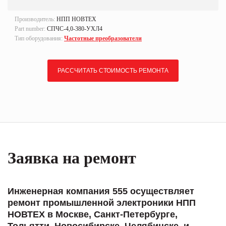
Производитель:
НПП НОВТЕХ
Part number:
СПЧС-4,0-380-УХЛ4
Тип оборудования:
Частотные преобразователи
РАССЧИТАТЬ СТОИМОСТЬ РЕМОНТА
Заявка на ремонт
Инженерная компания 555 осуществляет
ремонт промышленной электроники НПП
НОВТЕХ в Москве, Санкт-Петербурге,