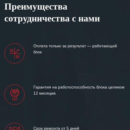
Преимущества
сотрудничества с нами
Оплата только за результат — работающий
блок
Гарантия на работоспособность блока целиком
12 месяцев
Срок ремонта от 5 дней