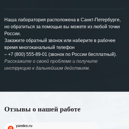
Наша лаборатория расположена в Санкт-Петербурге,
но обратиться за помощью вы можете из любой точки
России.
Закажите обратный звонок или наберите в рабочее
время многоканальный телефон
–
+7 (800) 555-89-01 (звонок по России бесплатный).
Расскажите о своей проблеме и получите
инструкцию к дальнейшим действиям.
Отзывы о нашей работе
yandex.ru