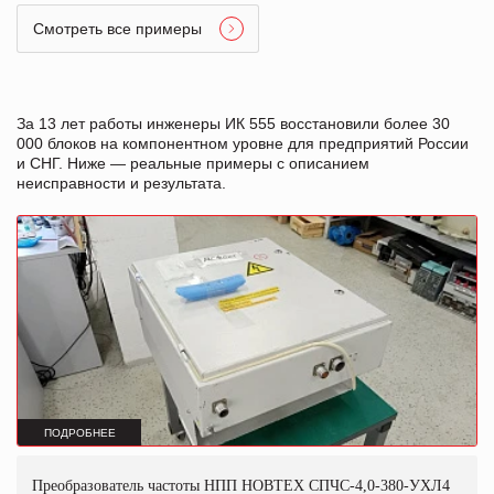
Смотреть все примеры
За 13 лет работы инженеры ИК 555 восстановили более 30
000 блоков на компонентном уровне для предприятий России
и СНГ. Ниже — реальные примеры с описанием
неисправности и результата.
ПОДРОБНЕЕ
Преобразователь частоты НПП НОВТЕХ СПЧС-4,0-380-УХЛ4