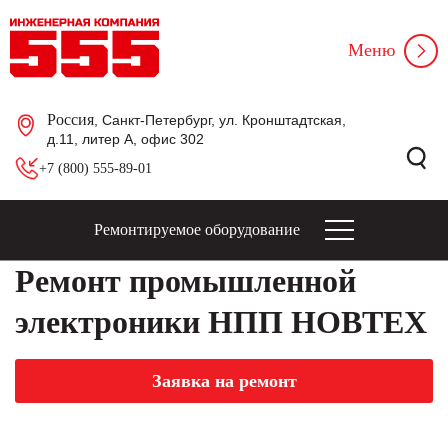
Меню
Россия
, Санкт-Петербург, ул. Кронштадтская,
д.11, литер А, офис 302
+7 (800) 555-89-01
Ремонтируемое оборудование
Ремонт промышленной
электроники НПП НОВТЕХ
Заявка на ремонт