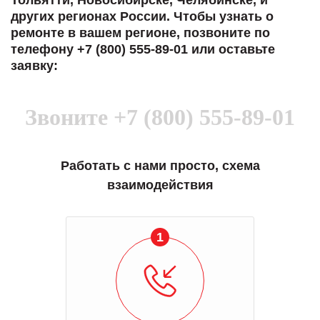
Тольятти, Новосибирске, Челябинске, и
других регионах России. Чтобы узнать о
ремонте в вашем регионе, позвоните по
телефону +7 (800) 555-89-01 или оставьте
заявку:
Звоните
+7 (800) 555-89-01
Работать с нами просто, схема
взаимодействия
1