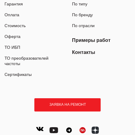
Гарантия
По типу
Оплата
По бренду
Стоимость
По отрасли
Оферта
Примеры работ
ТО ИБП
Контакты
ТО преобразователей
частоты
Сертификаты
ЗАЯВКА НА РЕМОНТ