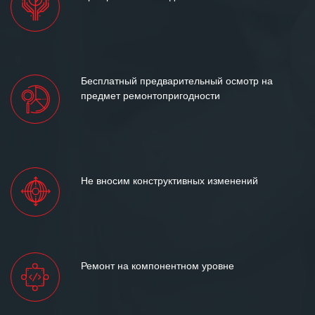
Бесплатный предварительный осмотр на
предмет ремонтопригодности
Не вносим конструктивных изменений
Ремонт на компонентном уровне