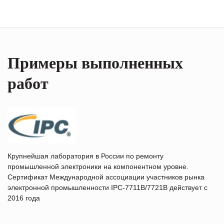
Примеры выполненных
работ
Крупнейшая лаборатория в России по ремонту
промышленной электроники на компонентном уровне.
Сертификат Международной ассоциации участников рынка
электронной промышленности IPC-7711B/7721B действует с
2016 года