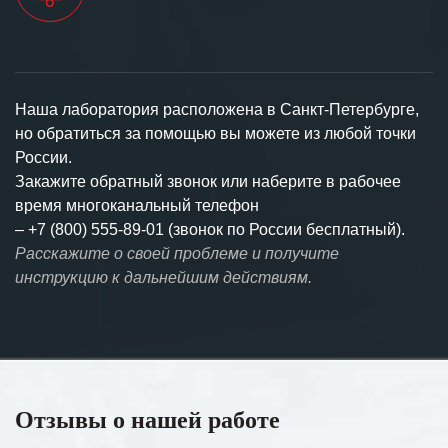
Наша лаборатория расположена в Санкт-Петербурге,
но обратиться за помощью вы можете из любой точки
России.
Закажите обратный звонок или наберите в рабочее
время многоканальный телефон
–
+7 (800) 555-89-01 (звонок по России бесплатный).
Расскажите о своей проблеме и получите
инструкцию к дальнейшим действиям.
Отзывы о нашей работе