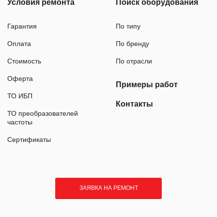
Условия ремонта
Поиск оборудования
Гарантия
По типу
Оплата
По бренду
Стоимость
По отрасли
Оферта
Примеры работ
ТО ИБП
Контакты
ТО преобразователей
частоты
Сертификаты
ЗАЯВКА НА РЕМОНТ