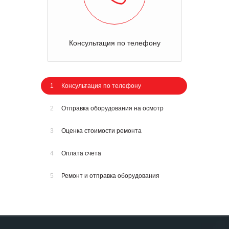
Консультация по телефону
1
Консультация по телефону
2
Отправка оборудования на осмотр
3
Оценка стоимости ремонта
4
Оплата счета
5
Ремонт и отправка оборудования