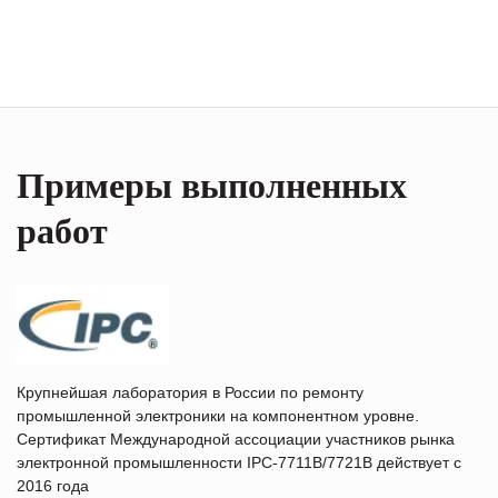
Примеры выполненных
работ
Крупнейшая лаборатория в России по ремонту
промышленной электроники на компонентном уровне.
Сертификат Международной ассоциации участников рынка
электронной промышленности IPC-7711B/7721B действует с
2016 года