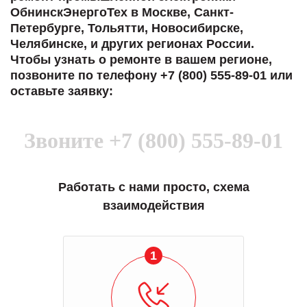
ОбнинскЭнергоТех в Москве, Санкт-
Петербурге, Тольятти, Новосибирске,
Челябинске, и других регионах России.
Чтобы узнать о ремонте в вашем регионе,
позвоните по телефону +7 (800) 555-89-01 или
оставьте заявку:
Звоните
+7 (800) 555-89-01
Работать с нами просто, схема
взаимодействия
1