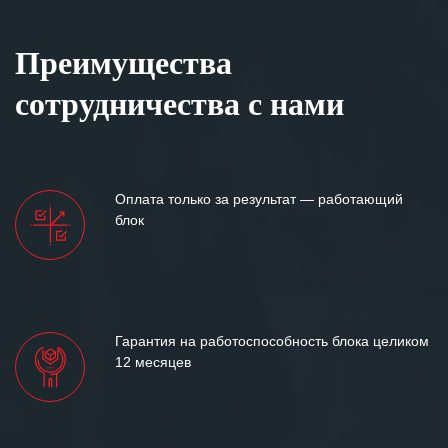
Преимущества
сотрудничества с нами
Оплата только за результат — работающий
блок
Гарантия на работоспособность блока целиком
12 месяцев