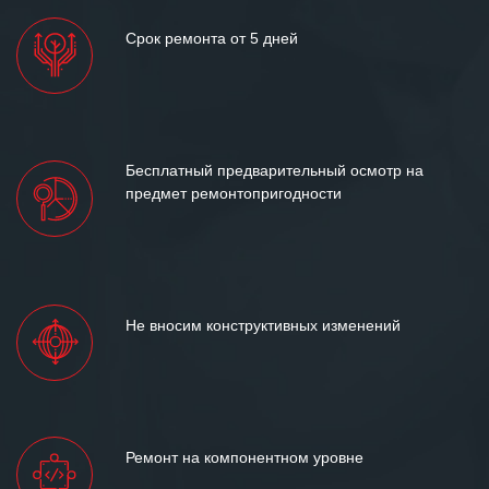
Срок ремонта от 5 дней
Бесплатный предварительный осмотр на
предмет ремонтопригодности
Не вносим конструктивных изменений
Ремонт на компонентном уровне