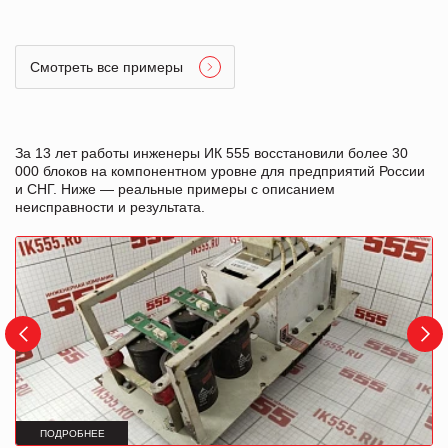
Смотреть все примеры
За 13 лет работы инженеры ИК 555 восстановили более 30
000 блоков на компонентном уровне для предприятий России
и СНГ. Ниже — реальные примеры с описанием
неисправности и результата.
ПОДРОБНЕЕ