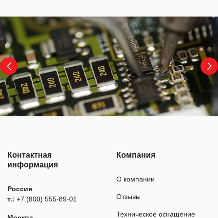
Контактная
Компания
информация
О компании
Россия
Отзывы
т.:
+7 (800) 555-89-01
Техническое оснащение
Москва