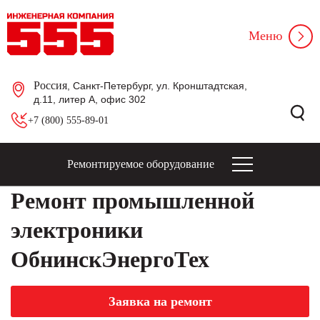
Меню
Россия
, Санкт-Петербург, ул. Кронштадтская,
д.11, литер А, офис 302
+7 (800) 555-89-01
Ремонтируемое оборудование
Ремонт промышленной
электроники
ОбнинскЭнергоТех
Заявка на ремонт