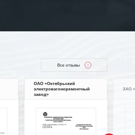
Все отзывы
ОАО «Октябрьский
электровагоноремонтный
ЗАО 
завод»