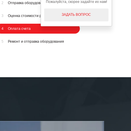
Пожалуйста, скорее задайте их нам!
2
Отправка оборудования на осмотр
ЗАДАТЬ ВОПРОС
3
Оценка стоимости ремонта
4
Оплата счета
5
Ремонт и отправка оборудования