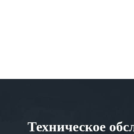
Техническое обс