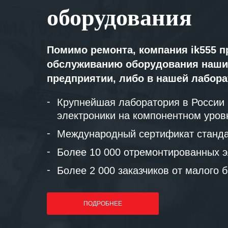
оборудования
Помимо ремонта, компания ik555 п
обслуживанию оборудования наши
предприятии, либо в нашей лабор
Крупнейшая лаборатория в России
электроники на компонентном уров
Международный сертификат станда
Более 10 000 отремонтированных э
Более 2 000 заказчиков от малого 
ПОДРОБНЕЕ