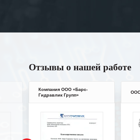
Отзывы о нашей работе
Компания ООО «Барс-
ООО
Гидравлик Групп»