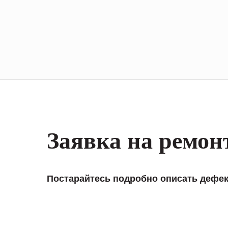
Заявка на ремон
Постарайтесь подробно описать дефек