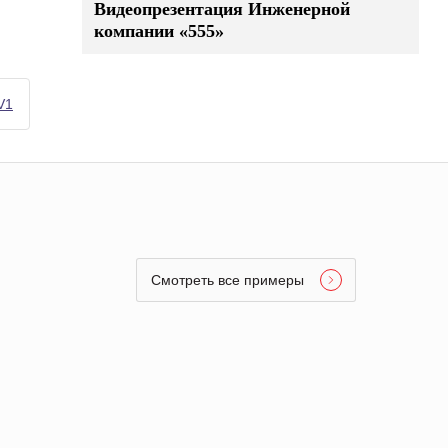
Видеопрезентация Инженерной
компании «555»
V1
Смотреть все примеры