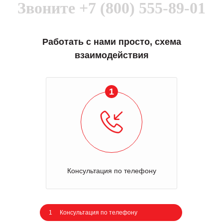
Звоните
+7 (800) 555-89-01
Работать с нами просто, схема
взаимодействия
1
Консультация по телефону
1
Консультация по телефону