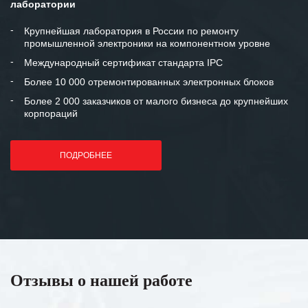
лаборатории
Крупнейшая лаборатория в России по ремонту
промышленной электроники на компонентном уровне
Международный сертификат стандарта IPC
Более 10 000 отремонтированных электронных блоков
Более 2 000 заказчиков от малого бизнеса до крупнейших
корпораций
ПОДРОБНЕЕ
Отзывы о нашей работе