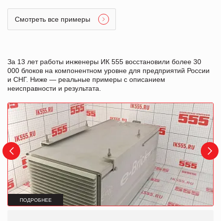
Смотреть все примеры
За 13 лет работы инженеры ИК 555 восстановили более 30
000 блоков на компонентном уровне для предприятий России
и СНГ. Ниже — реальные примеры с описанием
неисправности и результата.
ПОДРОБНЕЕ