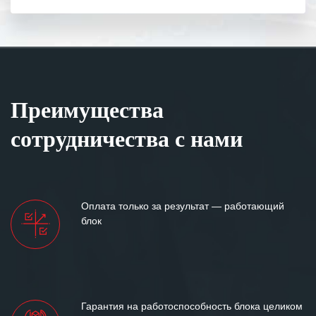
Преимущества
сотрудничества с нами
Оплата только за результат — работающий
блок
Гарантия на работоспособность блока целиком