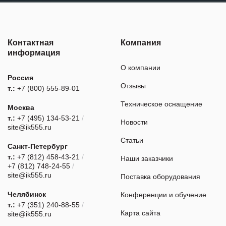
Контактная
Компания
информация
О компании
Россия
Отзывы
т.:
+7 (800) 555-89-01
Техническое оснащение
Москва
т.:
+7 (495) 134-53-21
/
Новости
site@ik555.ru
Статьи
Санкт-Петербург
т.:
+7 (812) 458-43-21
/
Наши заказчики
+7 (812) 748-24-55
/
site@ik555.ru
Поставка оборудования
Челябинск
Конференции и обучение
т.:
+7 (351) 240-88-55
/
Карта сайта
site@ik555.ru