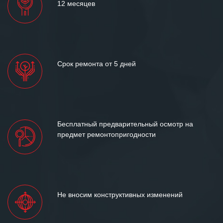
12 месяцев
Срок ремонта от 5 дней
Бесплатный предварительный осмотр на
предмет ремонтопригодности
Не вносим конструктивных изменений