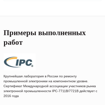
Примеры выполненных
работ
Крупнейшая лаборатория в России по ремонту
промышленной электроники на компонентном уровне.
Сертификат Международной ассоциации участников рынка
электронной промышленности IPC-7711B/7721B действует с
2016 года