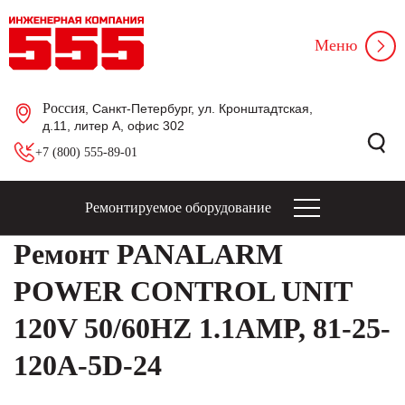
Меню
Россия
, Санкт-Петербург, ул. Кронштадтская,
д.11, литер А, офис 302
+7 (800) 555-89-01
Ремонтируемое оборудование
Ремонт PANALARM
POWER CONTROL UNIT
120V 50/60HZ 1.1AMP, 81-25-
120A-5D-24