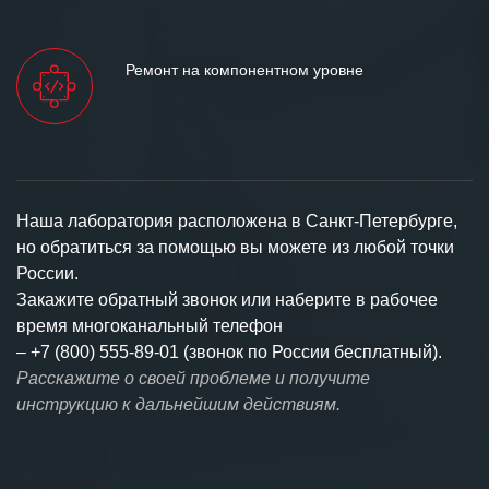
Ремонт на компонентном уровне
Наша лаборатория расположена в Санкт-Петербурге,
но обратиться за помощью вы можете из любой точки
России.
Закажите обратный звонок или наберите в рабочее
время многоканальный телефон
–
+7 (800) 555-89-01 (звонок по России бесплатный).
Расскажите о своей проблеме и получите
инструкцию к дальнейшим действиям.