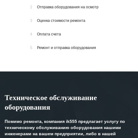
2
Отправка оборудования на осмотр
3
Оценка стоимости ремонта
4
Оплата счета
5
Ремонт и отправка оборудования
Техническое обслуживание
оборудования
Помимо ремонта, компания ik555 предлагает услугу по
техническому обслуживанию оборудования нашими
инженерами на вашем предприятии, либо в нашей