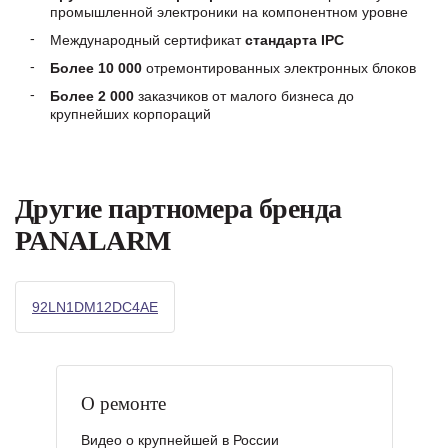
промышленной электроники на компонентном уровне
Международный сертификат
стандарта IPC
Более 10 000
отремонтированных электронных блоков
Более 2 000
заказчиков от малого бизнеса до
крупнейших корпораций
Другие партномера бренда
PANALARM
92LN1DM12DC4AE
О ремонте
Видео о крупнейшей в России