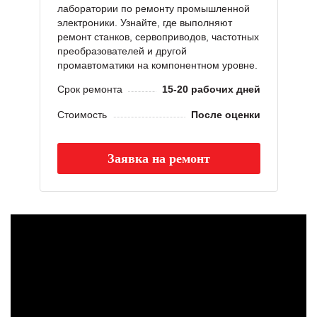
лаборатории по ремонту промышленной
электроники. Узнайте, где выполняют
ремонт станков, сервоприводов, частотных
преобразователей и другой
промавтоматики на компонентном уровне.
Срок ремонта
15-20 рабочих дней
Стоимость
После оценки
Заявка на ремонт