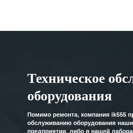
Техническое обс
оборудования
Помимо ремонта, компания ik555 п
обслуживанию оборудования наши
предприятии, либо в нашей лабор