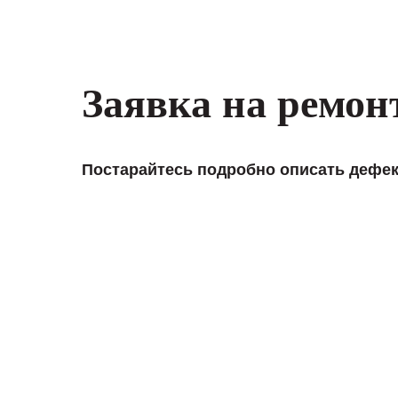
Заявка на ремон
Постарайтесь подробно описать дефек