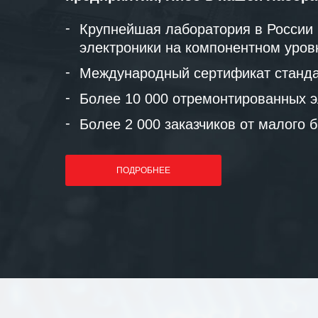
Крупнейшая лаборатория в России
электроники на компонентном уров
Международный сертификат станда
Более 10 000 отремонтированных э
Более 2 000 заказчиков от малого 
ПОДРОБНЕЕ