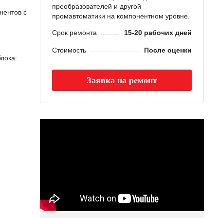
преобразователей и другой
нентов с
промавтоматики на компонентном уровне.
Срок ремонта
15-20 рабочих дней
Стоимость
После оценки
лока:
Заявка на ремонт