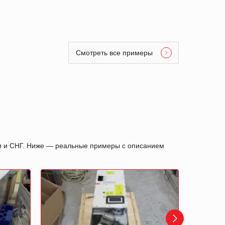
Смотреть все примеры
ии и СНГ. Ниже — реальные примеры с описанием