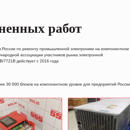
ненных работ
в России по ремонту промышленной электроники на компонентном
народной ассоциации участников рынка электронной
/7721B действует с 2016 года
лее 30 000 блоков на компонентном уровне для предприятий Росс