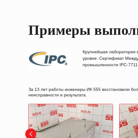
Примеры выпол
Крупнейшая лаборатория 
уровне. Сертификат Между
промышленности IPC-7711B
За 13 лет работы инженеры ИК 555 восстановили бо
неисправности и результата.