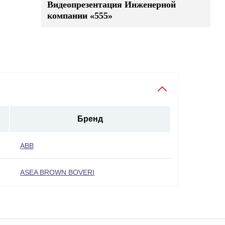
Видеопрезентация Инженерной
компании «555»
Бренд
ABB
ASEA BROWN BOVERI