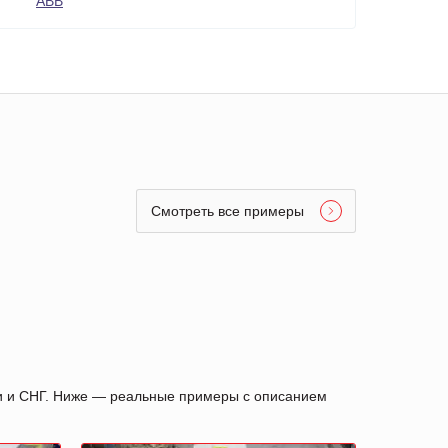
ABB
Смотреть все примеры
ии и СНГ. Ниже — реальные примеры с описанием