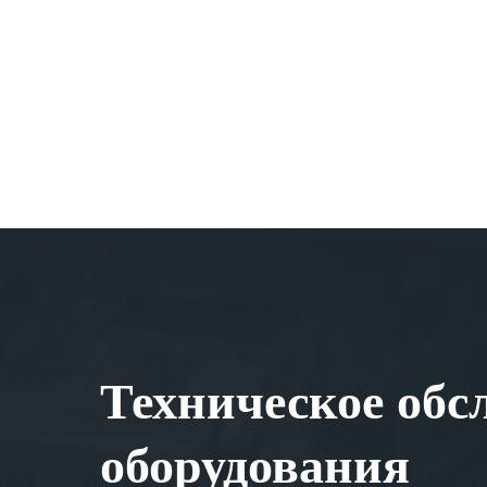
Техническое обс
оборудования