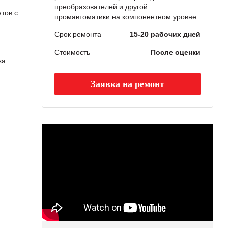
преобразователей и другой
тов с
промавтоматики на компонентном уровне.
Срок ремонта
15-20 рабочих дней
Стоимость
После оценки
ка:
Заявка на ремонт