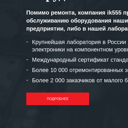
Помимо ремонта, компания ik555 п
обслуживанию оборудования наши
предприятии, либо в нашей лабор
Крупнейшая лаборатория в России
электроники на компонентном уров
Международный сертификат станда
Более 10 000 отремонтированных э
Более 2 000 заказчиков от малого 
ПОДРОБНЕЕ