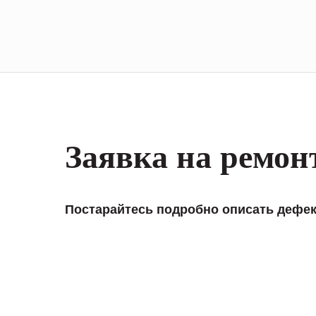
Заявка на ремон
Постарайтесь подробно описать дефек