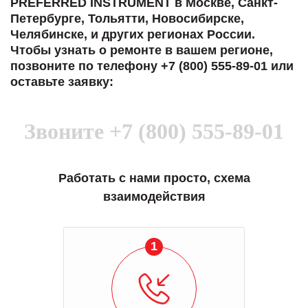
PREFERRED INSTRUMENT в Москве, Санкт-
Петербурге, Тольятти, Новосибирске,
Челябинске, и других регионах России.
Чтобы узнать о ремонте в вашем регионе,
позвоните по телефону +7 (800) 555-89-01 или
оставьте заявку:
Звоните
+7 (800) 555-89-01
Работать с нами просто, схема
взаимодействия
1