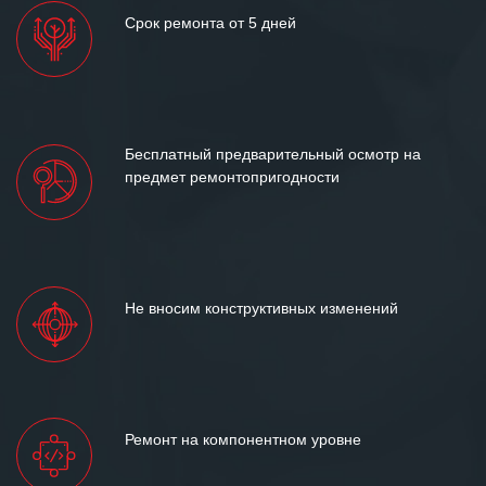
Срок ремонта от 5 дней
Бесплатный предварительный осмотр на
предмет ремонтопригодности
Не вносим конструктивных изменений
Ремонт на компонентном уровне