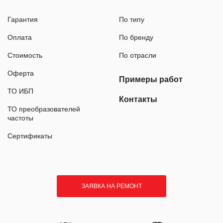
Гарантия
По типу
Оплата
По бренду
Стоимость
По отрасли
Оферта
Примеры работ
ТО ИБП
Контакты
ТО преобразователей
частоты
Сертификаты
ЗАЯВКА НА РЕМОНТ