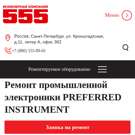
Меню
Россия
, Санкт-Петербург, ул. Кронштадтская,
д.11, литер А, офис 302
+7 (800) 555-89-01
Ремонтируемое оборудование
Ремонт промышленной
электроники PREFERRED
INSTRUMENT
Заявка на ремонт