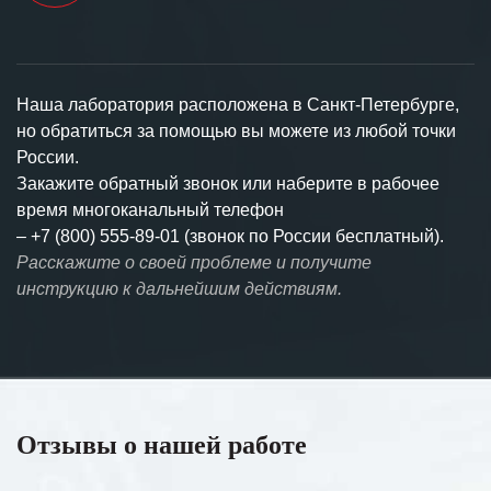
Наша лаборатория расположена в Санкт-Петербурге,
но обратиться за помощью вы можете из любой точки
России.
Закажите обратный звонок или наберите в рабочее
время многоканальный телефон
–
+7 (800) 555-89-01 (звонок по России бесплатный).
Расскажите о своей проблеме и получите
инструкцию к дальнейшим действиям.
Отзывы о нашей работе