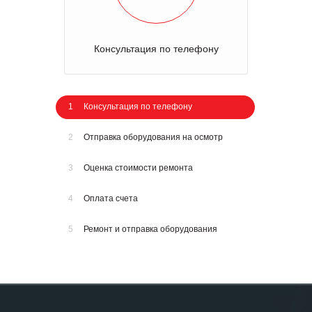
Консультация по телефону
1
Консультация по телефону
2
Отправка оборудования на осмотр
3
Оценка стоимости ремонта
4
Оплата счета
5
Ремонт и отправка оборудования