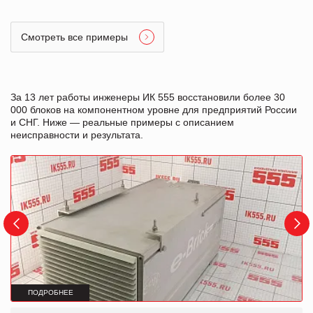
Смотреть все примеры
За 13 лет работы инженеры ИК 555 восстановили более 30
000 блоков на компонентном уровне для предприятий России
и СНГ. Ниже — реальные примеры с описанием
неисправности и результата.
ПОДРОБНЕЕ