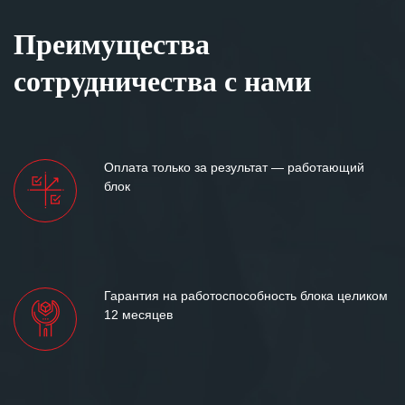
Преимущества
сотрудничества с нами
Оплата только за результат — работающий
блок
Гарантия на работоспособность блока целиком
12 месяцев