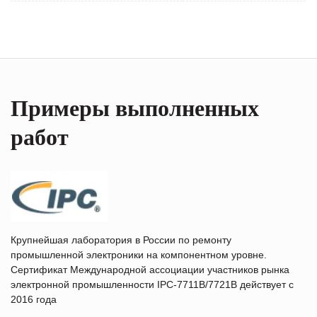
Примеры выполненных
работ
Крупнейшая лаборатория в России по ремонту
промышленной электроники на компонентном уровне.
Сертификат Международной ассоциации участников рынка
электронной промышленности IPC-7711B/7721B действует с
2016 года