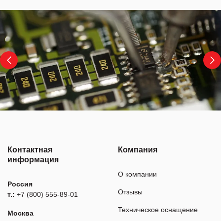
Контактная
Компания
информация
О компании
Россия
Отзывы
т.:
+7 (800) 555-89-01
Техническое оснащение
Москва