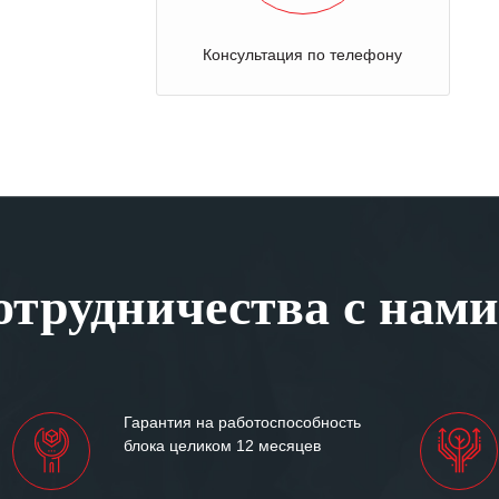
Консультация по телефону
трудничества с нами
Гарантия на работоспособность
блока целиком 12 месяцев