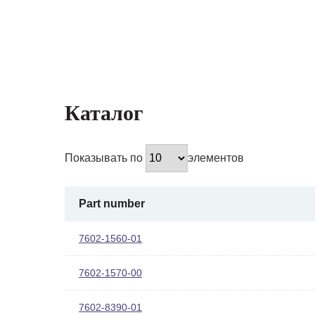
Каталог
Показывать по
элементов
Part number
7602-1560-01
7602-1570-00
7602-8390-01