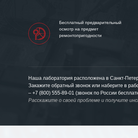
Бесплатный предварительный
осмотр на предмет
ремонтопригодности
Наша лаборатория расположена в Санкт-Петерб
Закажите обратный звонок или наберите в ра
–
+7 (800) 555-89-01 (звонок по России бесплат
Расскажите о своей проблеме и получите ин