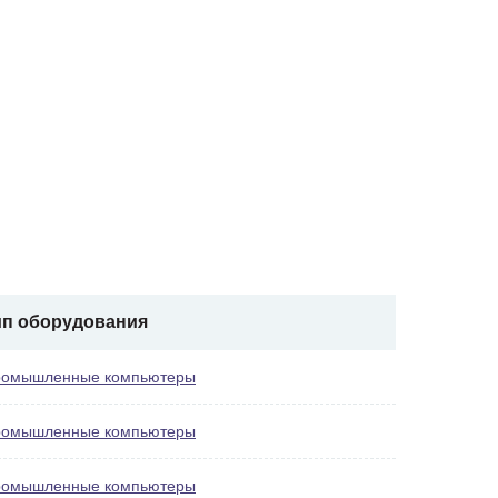
ип оборудования
омышленные компьютеры
омышленные компьютеры
омышленные компьютеры