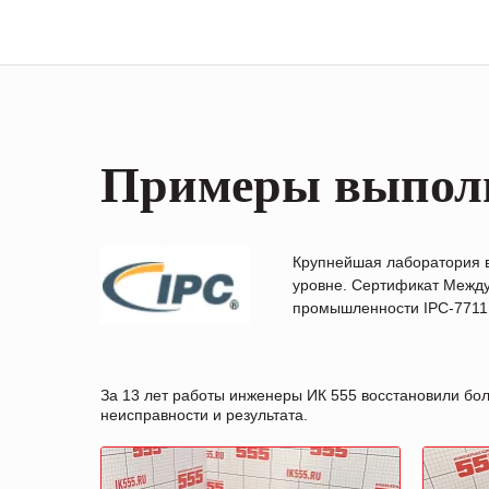
Примеры выпол
Крупнейшая лаборатория 
уровне. Сертификат Между
промышленности IPC-7711B
За 13 лет работы инженеры ИК 555 восстановили бо
неисправности и результата.