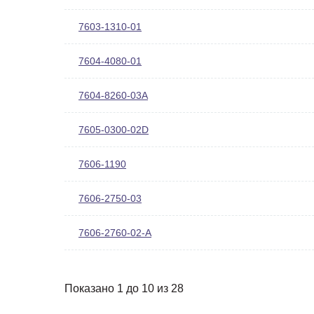
7603-1310-01
7604-4080-01
7604-8260-03A
7605-0300-02D
7606-1190
7606-2750-03
7606-2760-02-A
Показано 1 до 10 из 28