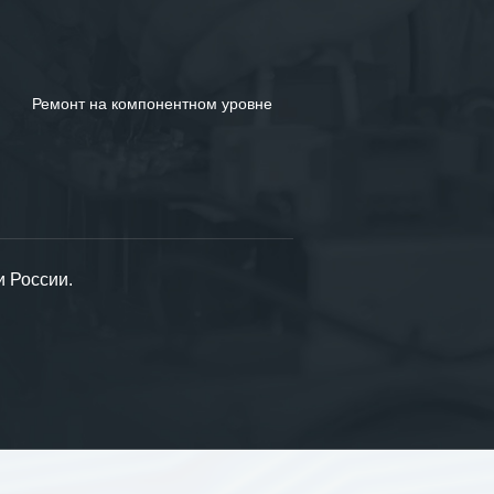
Ремонт на компонентном уровне
и России.