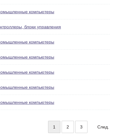
омышленные компьютеры
нтроллеры, блоки управления
омышленные компьютеры
омышленные компьютеры
омышленные компьютеры
омышленные компьютеры
омышленные компьютеры
1
2
3
След.