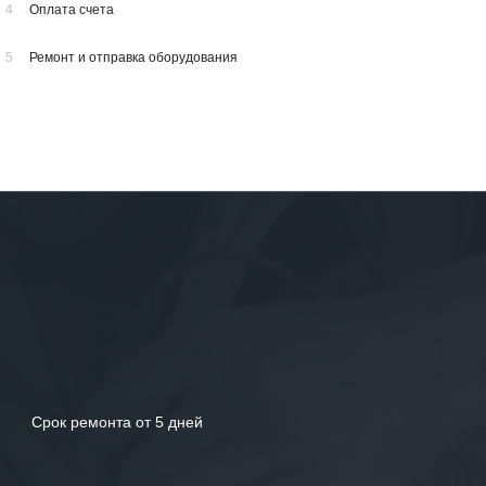
4
Оплата счета
5
Ремонт и отправка оборудования
Срок ремонта от 5 дней