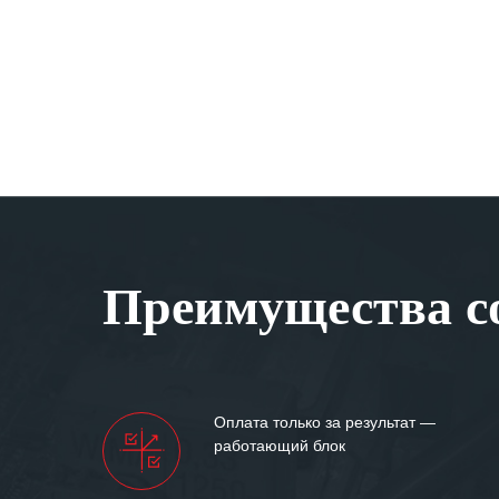
Преимущества со
Оплата только за результат —
работающий блок