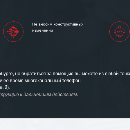
Не вносим конструктивных
изменений
урге, но обратиться за помощью вы можете из любой точк
бочее время многоканальный телефон
ный).
струкцию к дальнейшим действиям.