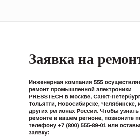
Заявка на ремон
Инженерная компания 555 осуществля
ремонт промышленной электроники
PRESSTECH в Москве, Санкт-Петербург
Тольятти, Новосибирске, Челябинске, 
других регионах России. Чтобы узнать
ремонте в вашем регионе, позвоните п
телефону +7 (800) 555-89-01 или оставь
заявку: