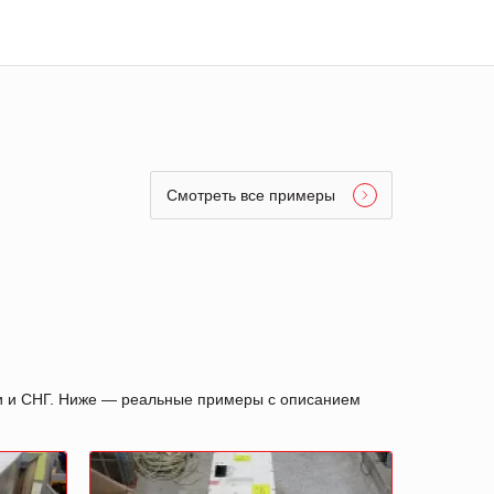
Смотреть все примеры
ии и СНГ. Ниже — реальные примеры с описанием