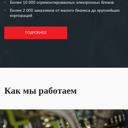
Более 10 000 отремонтированных электронных блоков
Более 2 000 заказчиков от малого бизнеса до крупнейших
корпораций
ПОДРОБНЕЕ
Как мы работаем