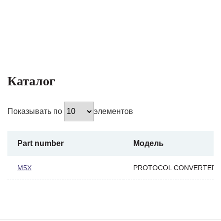
Каталог
Показывать по
элементов
Part number
Модель
M5X
PROTOCOL CONVERTER