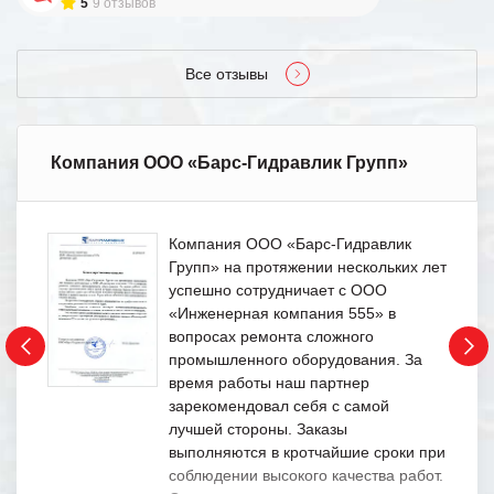
5
9 отзывов
Все отзывы
Компания ООО «Барс-Гидравлик Групп»
Компания ООО «Барс-Гидравлик
Групп» на протяжении нескольких лет
успешно сотрудничает с ООО
«Инженерная компания 555» в
вопросах ремонта сложного
промышленного оборудования. За
время работы наш партнер
зарекомендовал себя с самой
лучшей стороны. Заказы
выполняются в кротчайшие сроки при
соблюдении высокого качества работ.