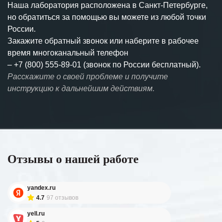
Наша лаборатория расположена в Санкт-Петербурге,
но обратиться за помощью вы можете из любой точки
России.
Закажите обратный звонок или наберите в рабочее
время многоканальный телефон
–
+7 (800) 555-89-01 (звонок по России бесплатный).
Расскажите о своей проблеме и получите
инструкцию к дальнейшим действиям.
Отзывы о нашей работе
yandex.ru
4.7
97 отзывов
yell.ru