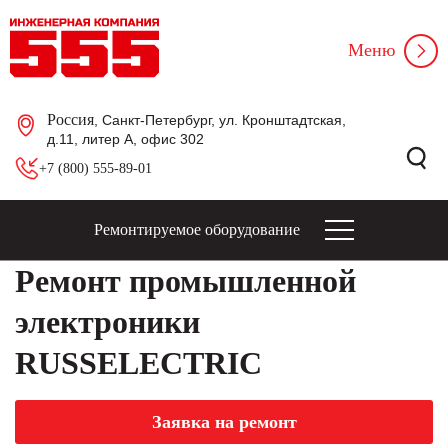
Меню
Россия
, Санкт-Петербург, ул. Кронштадтская,
д.11, литер А, офис 302
+7 (800) 555-89-01
Ремонтируемое оборудование
Ремонт промышленной
электроники
RUSSELECTRIC
Заявка на ремонт