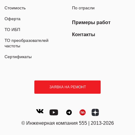
Стоимость
По отрасли
Оферта
Примеры работ
ТО ИБП
Контакты
ТО преобразователей
частоты
Сертификаты
ЗАЯВКА НА РЕМОНТ
© Инженерная компания 555 | 2013-2026