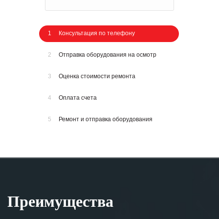
1
Консультация по телефону
2
Отправка оборудования на осмотр
3
Оценка стоимости ремонта
4
Оплата счета
5
Ремонт и отправка оборудования
Преимущества