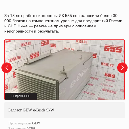
За 13 лет работы инженеры ИК 555 восстановили более 30
000 блоков на компонентном уровне для предприятий России
и СНГ. Ниже — реальные примеры с описанием
неисправности и результата.
ПОДРОБНЕЕ
Балласт GEW e-Brick 9kW
Производитель:
GEW
Part number:
26368