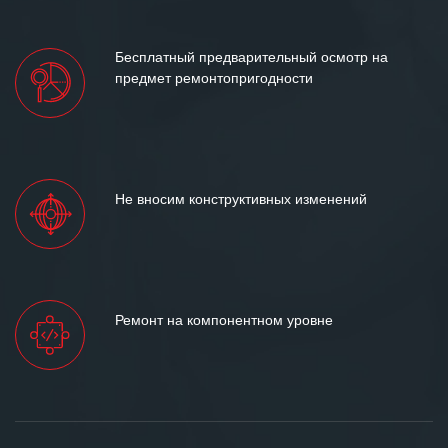
Бесплатный предварительный осмотр на
предмет ремонтопригодности
Не вносим конструктивных изменений
Ремонт на компонентном уровне