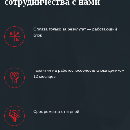
сотрудничества с нами
Оплата только за результат — работающий
блок
Гарантия на работоспособность блока целиком
12 месяцев
Срок ремонта от 5 дней