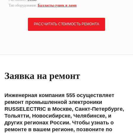
Тип оборудования:
Балласты сушек и ламп
РАССЧИТАТЬ СТОИМОСТЬ РЕМОНТА
Заявка на ремонт
Инженерная компания 555 осуществляет
ремонт промышленной электроники
RUSSELECTRIC в Москве, Санкт-Петербурге,
Тольятти, Новосибирске, Челябинске, и
других регионах России. Чтобы узнать о
ремонте в вашем регионе, позвоните по