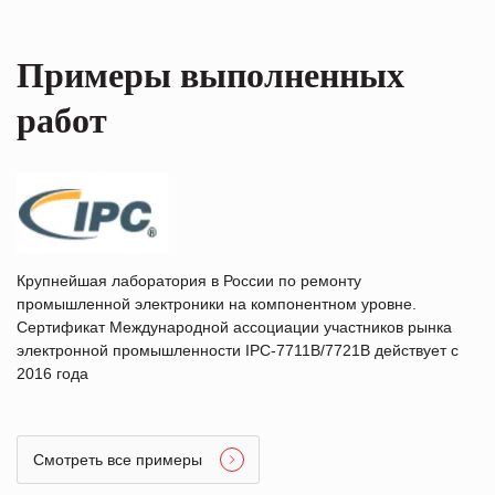
Примеры выполненных
работ
Крупнейшая лаборатория в России по ремонту
промышленной электроники на компонентном уровне.
Сертификат Международной ассоциации участников рынка
электронной промышленности IPC-7711B/7721B действует с
2016 года
Смотреть все примеры