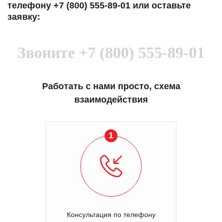
телефону +7 (800) 555-89-01 или оставьте
заявку:
Звоните
+7 (800) 555-89-01
Работать с нами просто, схема
взаимодействия
1
Консультация по телефону